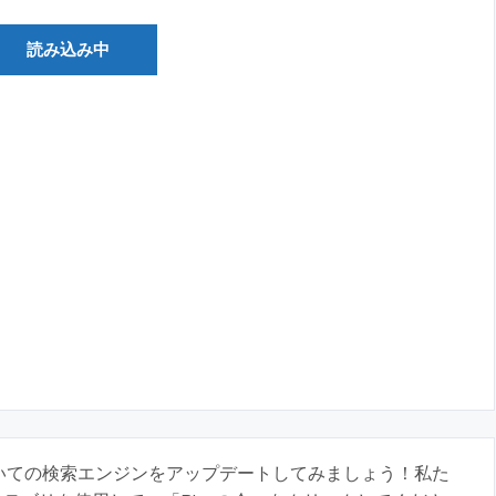
読み込み中
いての検索エンジンをアップデートしてみましょう！私た