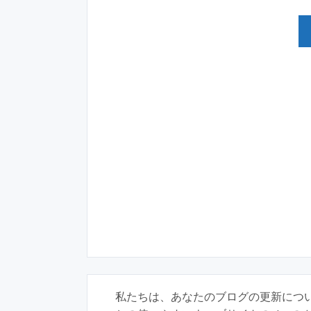
私たちは、あなたのブログの更新につ