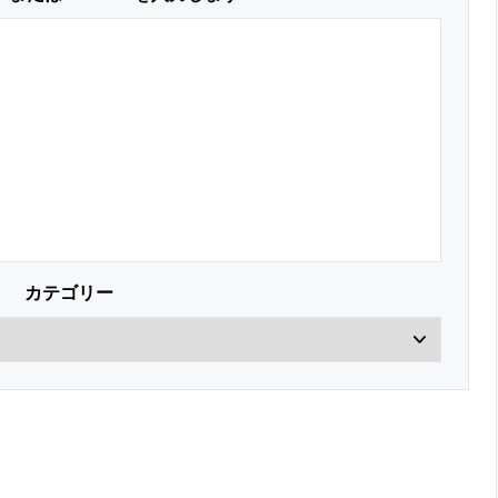
カテゴリー