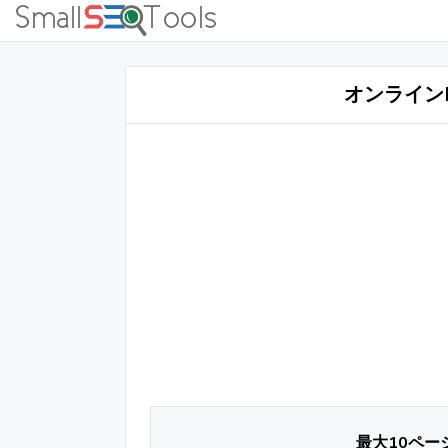
オンライン
最大10ペー