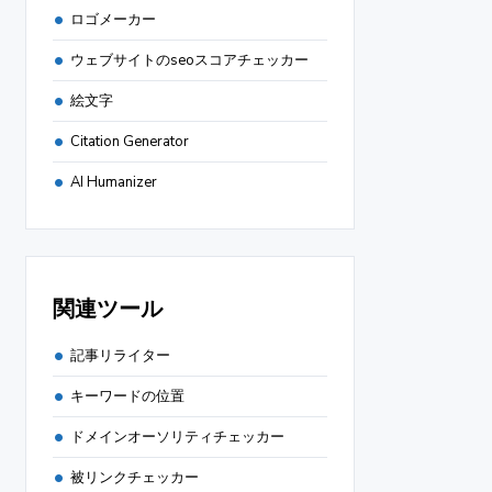
ロゴメーカー
ウェブサイトのseoスコアチェッカー
絵文字
Citation Generator
AI Humanizer
関連ツール
記事リライター
キーワードの位置
ドメインオーソリティチェッカー
被リンクチェッカー