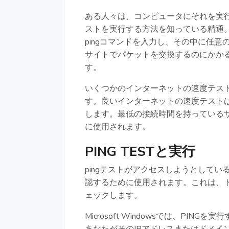
ある人々は、コンピュータにそれを実行
ストを実行する方法を知っている精通
pingコマンドを入力し、その中に任
サイトでパケットを交換するのにかか
す。
いくつかのインターネットの速度テスト
す。良いインターネットの速度テスト
します。最低の接続時間を持っている
に使用されます。
PING TESTと実行
pingテストがアクセスしようとして
認するために使用されます。これは、
ェックします。
Microsoft Windowsでは、PI