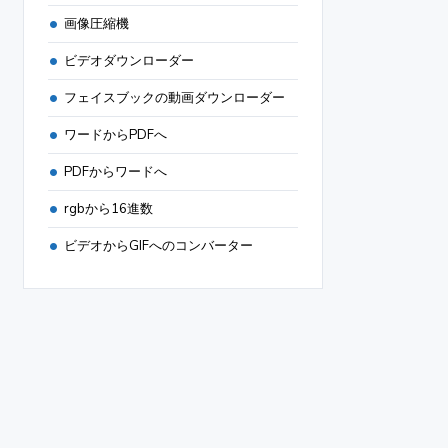
画像圧縮機
ビデオダウンローダー
フェイスブックの動画ダウンローダー
ワードからPDFへ
PDFからワードへ
rgbから16進数
ビデオからGIFへのコンバーター