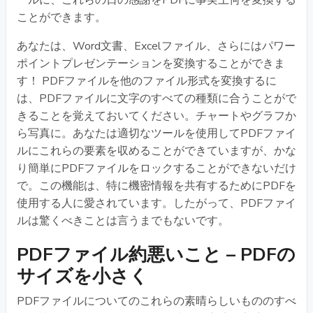
ことができます。
あなたは、Word文書、Excelファイル、さらにはパワー
ポイントプレゼンテーションを変換することができま
す！ PDFファイルを他のファイル形式を変換するに
は、PDFファイルに文字のすべての種類に合うことがで
きることを覚えておいてください。チャートやグラフか
ら写真に。あなたは適切なツールを使用してPDFファイ
ルにこれらの要素を収めることができていますが、かな
り簡単にPDFファイルをロックすることができないだけ
で。この機能は、特に機密情報を共有するためにPDFを
使用する人に愛されています。したがって、PDFファイ
ルは驚くべきことは言うまでもないです。
PDFファイル約悪いこと – PDFの
サイズを小さく
PDFファイルについてのこれらの素晴らしいもののすべ