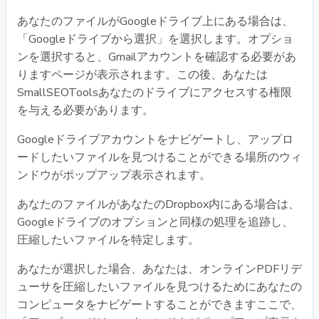
あなたのファイルがGoogleドライブ上にある場合は、
「Googleドライブから選択」を選択します。オプショ
ンを選択すると、Gmailアカウントを確認する必要があ
りますページが表示されます。この後、あなたは
SmallSEOToolsあなたのドライブにアクセスする権限
を与える必要があります。
Googleドライブアカウントをナビゲートし、アップロ
ードしたいファイルを見つけることができる場所のウィ
ンドウがポップアップ表示されます。
あなたのファイルがあなたのDropbox内にある場合は、
Googleドライブのオプションと同様の処理を追跡し、
圧縮したいファイルを特定します。
あなたが選択した場合、あなたは、オンラインPDFリデ
ューサを圧縮したいファイルを見つけるためにあなたの
コンピュータをナビゲートすることができますここで、