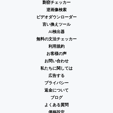
剽窃チェッカー
逆画像検索
ビデオダウンローダー
言い換えツール
AI検出器
無料の文法チェッカー
利用規約
お客様の声
お問い合わせ
私たちに関しては
広告する
プライバシー
返金について
ブログ
よくある質問
価格設定