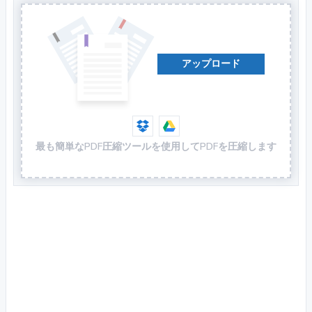
アップロード
最も簡単なPDF圧縮ツールを使用してPDFを圧縮します