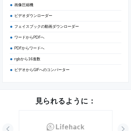
画像圧縮機
ビデオダウンローダー
フェイスブックの動画ダウンローダー
ワードからPDFへ
PDFからワードへ
rgbから16進数
ビデオからGIFへのコンバーター
見られるように：