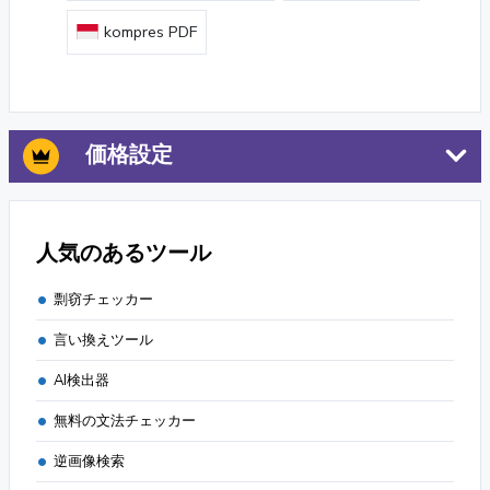
kompres PDF
価格設定
人気のあるツール
剽窃チェッカー
言い換えツール
AI検出器
無料の文法チェッカー
逆画像検索