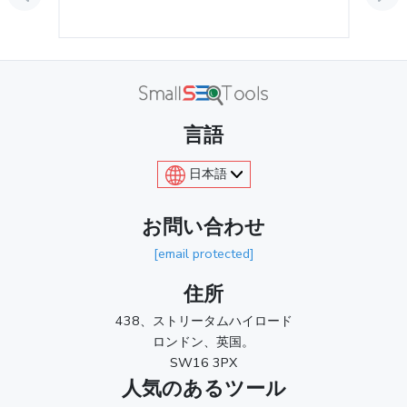
言語
日本語
お問い合わせ
[email protected]
住所
438、ストリータムハイロード
ロンドン、英国。
SW16 3PX
人気のあるツール