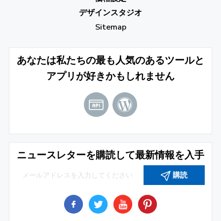
デザインスタジオ
Sitemap
あなたは私たちの最も人気のあるツールと
アプリが好きかもしれません
ニュースレターを購読して最新情報を入手
購読