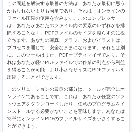
この問題を解決する最善の方法は、あなたが最初に思う
かもしれないよりも簡単であり、それは、オンラインの
ファイル圧縮の使用を含みます。このコンプレッサー
は、あなたがあなたのファイル内の要素のいずれかを排
除することなく、PDFファイルのサイズを減らすのに役
立ちます。あなたの写真、グラフ、およびイラストは、
プロセスを通じて、安全なままになります。それとは別
に、このツールはまた、PDFオプティマイザであり、そ
れはあなたが軽いPDFファイルでの作業の利点から利益
を得ることが可能、より小さなサイズにPDFファイルを
圧縮することができます。
このソリューションの最良の部分は、ツールが完全にオ
ンラインであることです。これは、あなたが任意のソフ
トウェアをダウンロードしたり、任意のプログラムをイ
ンストールする必要がないことを意味します。あなたは
簡単にオンラインPDFのファイルサイズを小さくするこ
とができます。