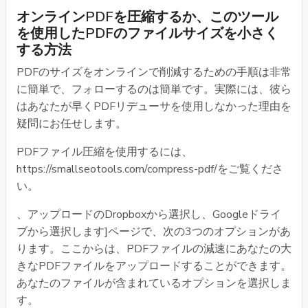
オンラインPDFを圧縮するか、このツール
を使用したPDFのファイルサイズを小さく
する方法
PDFのサイズをオンラインで削減するための手順は非常
に簡単で、フォローするのは簡単です。実際には、彼ら
はあなたが早くPDFリデューサを使用しなかった理由を
疑問にお任せします。
PDFファイル圧縮を使用するには、
https://smallseotools.com/compress-pdf/をご覧くださ
い。
、アップロードのDropboxから選択し、Googleドライ
ブから選択します]ページで、次の3つのオプションがあ
ります。ここからは、PDFファイルの減速にあなたの大
きなPDFファイルをアップロードすることができます。
あなたのファイルが含まれているオプションを選択しま
す。