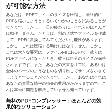
が可能な方法
あなたは、PDFファイルのサイズを圧縮し、最終的に
PDFを縮小しようとするいくつかのことを試みることが
できます。しかし、一日の終わりに、それらのほとんど
は動作しません。たとえば、別の形式でファイルを作成
して、PDFに変換してみてください可能性があります。
しかし、これは圧縮する助けにはなりません。しかし、
これは大きな要素は、ファイル内にあるので、彼らは
PDFファイルになったとき、彼らは自分のサイズが保持
されますです。また、あなたの文書をオフ絵、あるいは
全体のページのようなものを切り出してサイズを小さく
しようとすることができます。しかし、あなたはそれは
あなたの貴重な情報の損失の費用がかかりますので、こ
れは本当に問題を解決していません知っています。
無料のPDFコンプレッサー：ほとんどの効
果的なソリューション