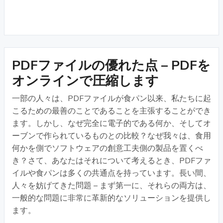
PDFファイルの優れた点 – PDFを
オンラインで圧縮します
一部の人々は、PDFファイルが食パン以来、私たちに起
こるための最善のことであることを主張することができ
ます。しかし、なぜ完全に電子的である何か、そしてオ
ーブンで作られているものとの比較？なぜ我々は、食用
何かを側でソフトウェアの創意工夫側の製品を置くべ
き？さて、あなたはそれについて考えるとき、PDFファ
イルや食パンは多くの共通点を持っています。長い間、
人々を妨げてきた問題 – まず第一に、それらの両方は、
一般的な問題に非常に革新的なソリューションを提供し
ます。