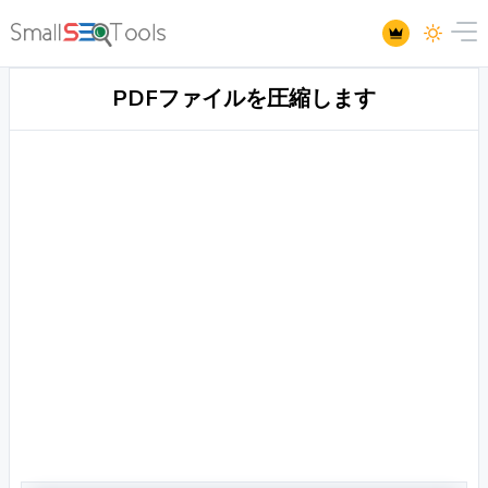
PDFファイルを圧縮します