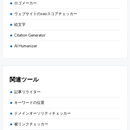
ロゴメーカー
ウェブサイトのseoスコアチェッカー
絵文字
Citation Generator
AI Humanizer
関連ツール
記事リライター
キーワードの位置
ドメインオーソリティチェッカー
被リンクチェッカー