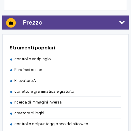
Prezzo
Strumenti popolari
controllo antiplagio
Parafrasi online
Rilevatore AI
correttore grammaticale gratuito
ricerca di immagini inversa
creatore di loghi
controllo del punteggio seo del sito web