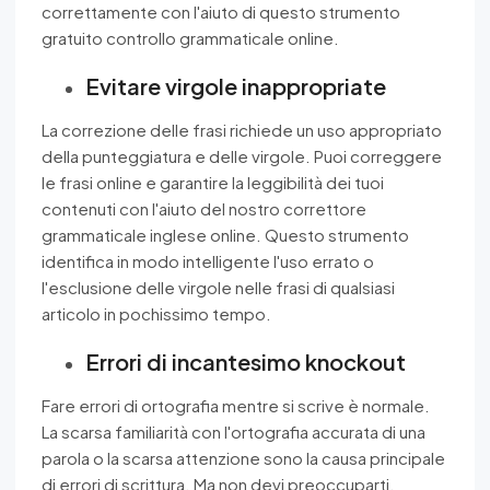
correttamente con l'aiuto di questo strumento
gratuito controllo grammaticale online.
Evitare virgole inappropriate
La correzione delle frasi richiede un uso appropriato
della punteggiatura e delle virgole. Puoi correggere
le frasi online e garantire la leggibilità dei tuoi
contenuti con l'aiuto del nostro correttore
grammaticale inglese online. Questo strumento
identifica in modo intelligente l'uso errato o
l'esclusione delle virgole nelle frasi di qualsiasi
articolo in pochissimo tempo.
Errori di incantesimo knockout
Fare errori di ortografia mentre si scrive è normale.
La scarsa familiarità con l'ortografia accurata di una
parola o la scarsa attenzione sono la causa principale
di errori di scrittura. Ma non devi preoccuparti,