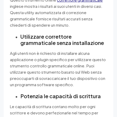
inglese mostra i risultati ai suoi utenti in diversi casi.
Questa utility automatizzata di correzione
grammaticale fornisce risultati accurati senza
chiederti di spendere un minuto.
Utilizzare correttore
grammaticale senza installazione
Agli utenti non è richiesto di installare alcuna
applicazione o plugin specifico per utilizzare questo
strumento controllo grammaticale online. Puoi
utilizzare questo strumento basato sul Web senza
preoccuparti di sovraccaricare il tuo dispositivo con
un programma software specifico.
Potenzia le capacità di scrittura
Le capacità di scrittura contano molto per ogni
scrittore e devono perfezionarle nel tempo per