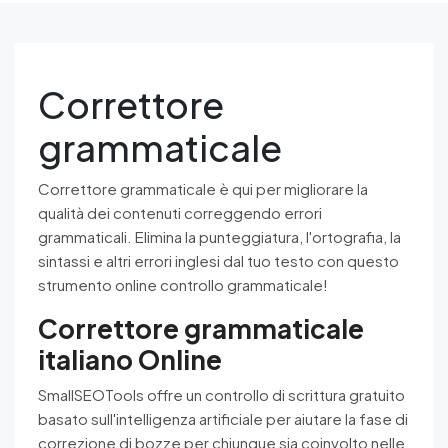
Correttore
grammaticale
Correttore grammaticale è qui per migliorare la
qualità dei contenuti correggendo errori
grammaticali. Elimina la punteggiatura, l'ortografia, la
sintassi e altri errori inglesi dal tuo testo con questo
strumento online controllo grammaticale!
Correttore grammaticale
italiano Online
SmallSEOTools offre un controllo di scrittura gratuito
basato sull'intelligenza artificiale per aiutare la fase di
correzione di bozze per chiunque sia coinvolto nelle