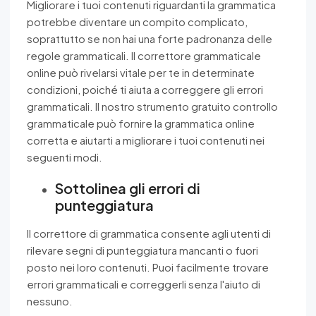
Migliorare i tuoi contenuti riguardanti la grammatica
potrebbe diventare un compito complicato,
soprattutto se non hai una forte padronanza delle
regole grammaticali. Il correttore grammaticale
online può rivelarsi vitale per te in determinate
condizioni, poiché ti aiuta a correggere gli errori
grammaticali. Il nostro strumento gratuito controllo
grammaticale può fornire la grammatica online
corretta e aiutarti a migliorare i tuoi contenuti nei
seguenti modi.
Sottolinea gli errori di
punteggiatura
Il correttore di grammatica consente agli utenti di
rilevare segni di punteggiatura mancanti o fuori
posto nei loro contenuti. Puoi facilmente trovare
errori grammaticali e correggerli senza l'aiuto di
nessuno.