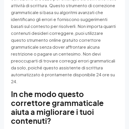
attività di scrittura. Questo strumento di correzione
grammaticale si basa su algoritmi avanzati che
identificano gli errori e forniscono suggerimenti
basati sul contesto per risolverli. Non importa quanti
contenuti desideri correggere, puoi utilizzare
questo strumento online gratuito correttore
grammaticale senza dover affrontare alcuna
restrizione o pagare un centesimo. Non devi
preoccuparti di trovare correggi errori grammaticali
da solo, poiché questo assistente di scrittura
automatizzato è prontamente disponibile 24 ore su
24.
In che modo questo
correttore grammaticale
aiuta a migliorare i tuoi
contenuti?