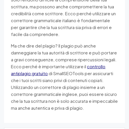
scrittura, ma possono anche compromettere la tua
credibilità come scrittore. Ecco perché utilizzare un
correttore grammaticale italiano è fondamentale
per garantire che la tua scrittura sia priva di errori e
facile da comprendere.
Ma che dire del plagio? Il plagio può anche
danneggiare la tua autorità di scrittore e può portare
a gravi conseguenze, comprese ripercussioni legali.
Ecco perché è importante utilizzare il
controllo
antiplagio gratuito
di SmallSEOTools per assicurarti
che i tuoi scritti siano privi di contenuti copiati.
Utilizzando un correttore di plagio insieme a un
correttore grammaticale inglese, puoi essere sicuro
che la tua scrittura non è solo accurata e impeccabile
ma anche autentica e priva di plagio.