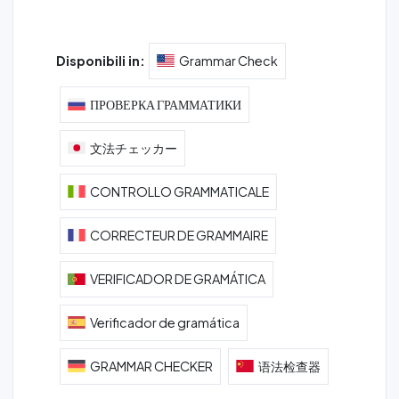
Disponibili in:
Grammar Check
ПРОВЕРКА ГРАММАТИКИ
文法チェッカー
CONTROLLO GRAMMATICALE
CORRECTEUR DE GRAMMAIRE
VERIFICADOR DE GRAMÁTICA
Verificador de gramática
GRAMMAR CHECKER
语法检查器