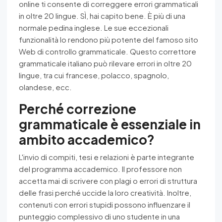
online ti consente di correggere errori grammaticali
in oltre 20 lingue. SÌ, hai capito bene. È più di una
normale pedina inglese. Le sue eccezionali
funzionalità lo rendono più potente del famoso sito
Web di controllo grammaticale. Questo correttore
grammaticale italiano può rilevare errori in oltre 20
lingue, tra cui francese, polacco, spagnolo,
olandese, ecc.
Perché correzione
grammaticale è essenziale in
ambito accademico?
L'invio di compiti, tesi e relazioni è parte integrante
del programma accademico. Il professore non
accetta mai di scrivere con plagi o errori di struttura
delle frasi perché uccide la loro creatività. Inoltre,
contenuti con errori stupidi possono influenzare il
punteggio complessivo di uno studente in una