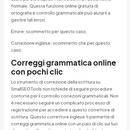
formale. Questa funzione online gratuita di
ortografia e controllo grammaticale può aiutarti a
gestire tali errori.
Errore: scommetto per questo caso.
Correzione inglese: scommetto che per questo
caso.
Correggi grammatica online
con pochi clic
Lo strumento di correzione della scrittura su
SmallSEOTools non richiede di seguire procedure
contorte per il controllo correzioni grammaticali. Non
è necessario seguire un complicato processo di
registrazione per accedere a questo correttore di
scrittura. Questo correttore inglese ti permette di
correggi grammatica online con un paio di clic sul tuo