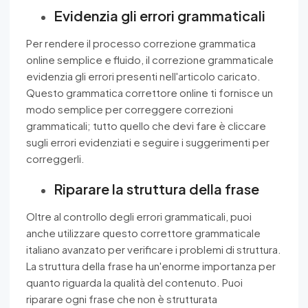
Evidenzia gli errori grammaticali
Per rendere il processo correzione grammatica
online semplice e fluido, il correzione grammaticale
evidenzia gli errori presenti nell'articolo caricato.
Questo grammatica correttore online ti fornisce un
modo semplice per correggere correzioni
grammaticali; tutto quello che devi fare è cliccare
sugli errori evidenziati e seguire i suggerimenti per
correggerli.
Riparare la struttura della frase
Oltre al controllo degli errori grammaticali, puoi
anche utilizzare questo correttore grammaticale
italiano avanzato per verificare i problemi di struttura.
La struttura della frase ha un'enorme importanza per
quanto riguarda la qualità del contenuto. Puoi
riparare ogni frase che non è strutturata