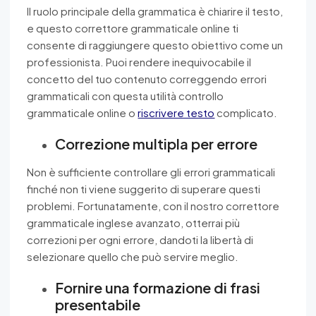
Il ruolo principale della grammatica è chiarire il testo,
e questo correttore grammaticale online ti
consente di raggiungere questo obiettivo come un
professionista. Puoi rendere inequivocabile il
concetto del tuo contenuto correggendo errori
grammaticali con questa utilità controllo
grammaticale online o
riscrivere testo
complicato.
Correzione multipla per errore
Non è sufficiente controllare gli errori grammaticali
finché non ti viene suggerito di superare questi
problemi. Fortunatamente, con il nostro correttore
grammaticale inglese avanzato, otterrai più
correzioni per ogni errore, dandoti la libertà di
selezionare quello che può servire meglio.
Fornire una formazione di frasi
presentabile