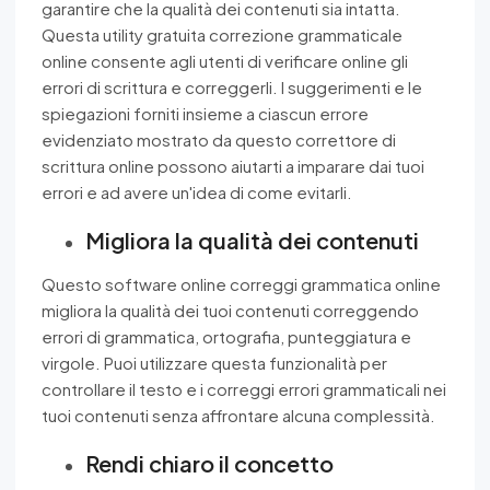
garantire che la qualità dei contenuti sia intatta.
Questa utility gratuita correzione grammaticale
online consente agli utenti di verificare online gli
errori di scrittura e correggerli. I suggerimenti e le
spiegazioni forniti insieme a ciascun errore
evidenziato mostrato da questo correttore di
scrittura online possono aiutarti a imparare dai tuoi
errori e ad avere un'idea di come evitarli.
Migliora la qualità dei contenuti
Questo software online correggi grammatica online
migliora la qualità dei tuoi contenuti correggendo
errori di grammatica, ortografia, punteggiatura e
virgole. Puoi utilizzare questa funzionalità per
controllare il testo e i correggi errori grammaticali nei
tuoi contenuti senza affrontare alcuna complessità.
Rendi chiaro il concetto