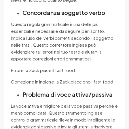
Concordanza soggetto verbo
Questa regola grammaticale è una delle più
essenziali e necessarie da seguire per iscritto.
Implica l'uso dei verbi corretti secondo il soggetto
nelle frasi. Questo correttore inglese può
evidenziare tali errori nel tuo testo e aiutarti a
apportare correzioni errori grammaticali.
Errore: a Zack piace il fast food.
Correzione in inglese: a Zack piacciono i fast food.
Problema di voce attiva/passiva
La voce attiva è migliore della voce passiva perché è
meno complicata. Questo strumento inglese
controllo grammaticale rileva in modo intelligente le
evidenziazioni passive e invita gli utenti a riscrivere