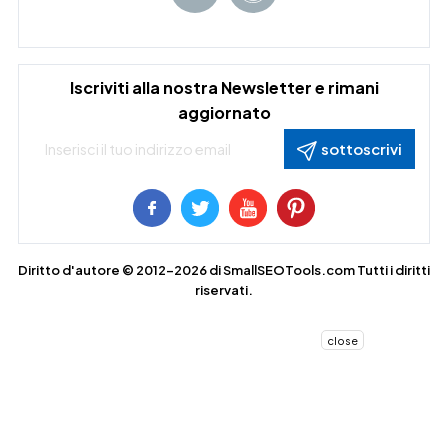
Iscriviti alla nostra Newsletter e rimani
aggiornato
sottoscrivi
Diritto d'autore © 2012-2026 di
SmallSEOTools.com
Tutti i diritti
riservati.
close