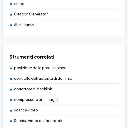
emoji
Citation Generator
AI Humanizer
Strumenti correlati
posizione della parola chiave
controllo dell'autorità di dominio
correttore di backlink
compressore di immagini
scarica video
Scarica video da facebook