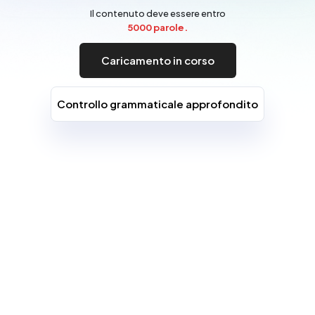
Il contenuto deve essere entro
5000 parole.
Caricamento in corso
Controllo grammaticale approfondito