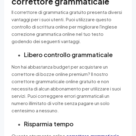
correttore grammaticale
Il correttore di grammatica gratuito presenta diversi
vantaggi per i suoi utenti. Puoi utilizzare questo
controllo di scrittura online per migliorare l'inglese
correzione grammatica online nel tuo testo
godendo dei seguenti vantaggi.
Libero controllo grammaticale
Non hai abbastanza budget per acquistare un
correttore di bozze online premium? Il nostro
correttore grammaticale online gratuito e non
necessita di alcun abbonamento per utilizzare i suoi
servizi. Puoi correggere errori grammaticali un
numero illimitato di volte senza pagare un solo
centesimo a nessuno.
Risparmia tempo
Questo strumento online
correttore grammaticale