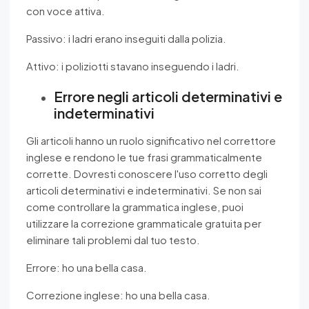
con voce attiva.
Passivo: i ladri erano inseguiti dalla polizia.
Attivo: i poliziotti stavano inseguendo i ladri.
Errore negli articoli determinativi e
indeterminativi
Gli articoli hanno un ruolo significativo nel correttore
inglese e rendono le tue frasi grammaticalmente
corrette. Dovresti conoscere l'uso corretto degli
articoli determinativi e indeterminativi. Se non sai
come controllare la grammatica inglese, puoi
utilizzare la correzione grammaticale gratuita per
eliminare tali problemi dal tuo testo.
Errore: ho una bella casa.
Correzione inglese: ho una bella casa.