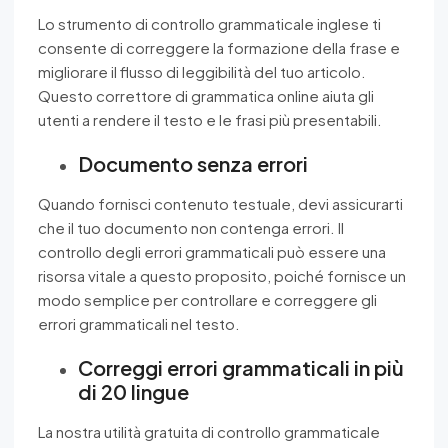
Lo strumento di controllo grammaticale inglese ti
consente di correggere la formazione della frase e
migliorare il flusso di leggibilità del tuo articolo.
Questo correttore di grammatica online aiuta gli
utenti a rendere il testo e le frasi più presentabili.
Documento senza errori
Quando fornisci contenuto testuale, devi assicurarti
che il tuo documento non contenga errori. Il
controllo degli errori grammaticali può essere una
risorsa vitale a questo proposito, poiché fornisce un
modo semplice per controllare e correggere gli
errori grammaticali nel testo.
Correggi errori grammaticali in più
di 20 lingue
La nostra utilità gratuita di controllo grammaticale