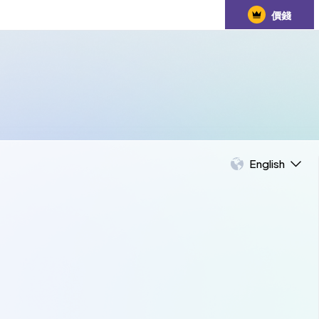
價錢
English