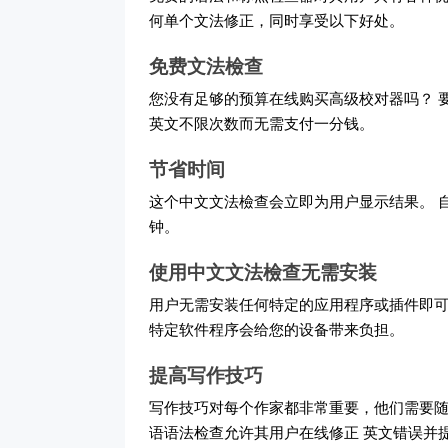
何单个文法修正，同时享受以下好处。
免费文法檢查
您没有足够的预算在线购买高级校对器吗？ 
英文不限次数而无需支付一分钱。
节省时间
这个中文文法檢查会立即为用户显示结果。 
钟。
使用中文文法檢查无需安装
用户无需安装任何特定的应用程序或插件即可
特定软件程序会给您的设备带来负担。
提高写作技巧
写作技巧对每个作家都非常重要，他们需要
语语法检查允许其用户在线修正 英文错误并