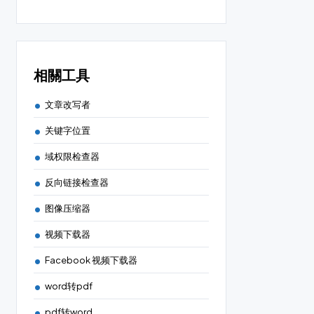
相關工具
文章改写者
关键字位置
域权限检查器
反向链接检查器
图像压缩器
视频下载器
Facebook 视频下载器
word转pdf
pdf转word