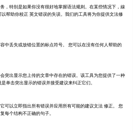
任务，特别是如果你没有很好地掌握语法规则。在某些情况下，線
可以帮助你校正 英文错误的失误。我们的工具将为你提供文法修
容中丢失或放错位置的标点符号。 您可以在没有任何人帮助的
查会突出显示您上传的文章中存在的错误。该工具为您提供了一种
就是单击突出显示的错误并接受建议来纠正它们。
它可以立即指出所有错误并应用所有可能的建议文法 修正。 您
修复每个结构不正确的句子。