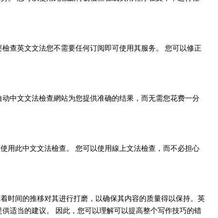
要檢查英文文法您不需要任何订阅即可使用其服务。 您可以修正
自动中文文法檢查網站为您提供准确的结果，而无需您花费一分
使用此中文文法檢查。 您可以使用線上文法檢查，而不必担心
随着时间的推移对其进行打磨，以确保其内容的质量得以保持。英
提供适当的建议。 因此，您可以理解可以提高整个写作技巧的错