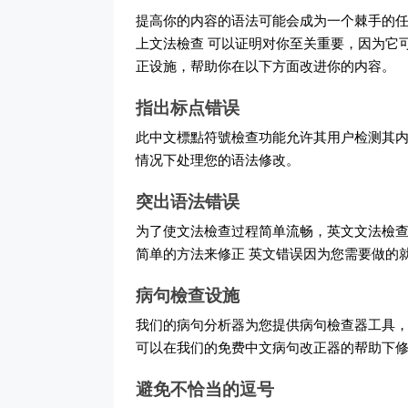
提高你的内容的语法可能会成为一个棘手的
上文法檢查 可以证明对你至关重要，因为它
正设施，帮助你在以下方面改进你的内容。
指出标点错误
此中文標點符號檢查功能允许其用户检测其内
情况下处理您的语法修改。
突出语法错误
为了使文法檢查过程简单流畅，英文文法檢
简单的方法来修正 英文错误因为您需要做的
病句檢查设施
我们的病句分析器为您提供病句檢查器工具，
可以在我们的免费中文病句改正器的帮助下
避免不恰当的逗号