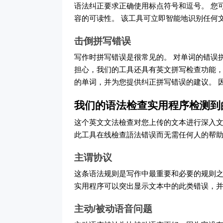
语法纠正要求正确使用标点符号和逗号。 您
容的可读性。 该工具可立即智能地识别任何
击倒拼写错误
写作时拼写错误是很常见的。 对单词的错误
担心，我们的工具还具有英文拼写检查功能，
的单词，并为您提供纠正拼写错误的建议。 
我们的语法检查实用程序检测到
这个英文文法檢查对您上传的文本进行深入文
此工具在线檢查語法错误而无需任何人的帮助
主谓协议
这条语法规则是写作中最重要和必要的规则之
实用程序可以突出显示文本中的此类错误，
主动/被动语音问题