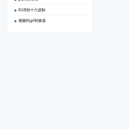
RGB转十六进制
视频到gif转换器