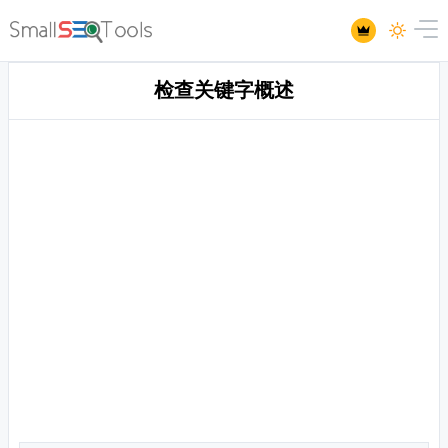
检查关键字概述