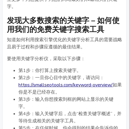
字。
发现大多数搜索的关键字 – 如何使
用我们的免费关键字搜索工具
知道如何利用搜索引擎优化的关键字分析工具的需要战略
且易于过程和步骤应遵循的最佳结果。
要使用关键字分析仪，采取以下步骤：
第1步：你打算上搜索关键字。
第2步：一旦你心目中的关键字，请访问：
https://smallseotools.com/keyword-overview/
如果
你是不是已经存在。
第3步：输入你想搜索到框的网站上显示的关键
字。
第4步：输入关键字后，点击“检查关键字概述”，并
等待生成相关的关键字工具。
第5步：在任何时候，你会得到的结果会告诉你的