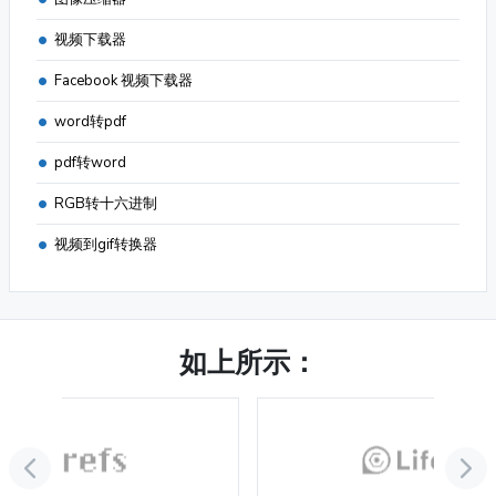
视频下载器
Facebook 视频下载器
word转pdf
pdf转word
RGB转十六进制
视频到gif转换器
如上所示：