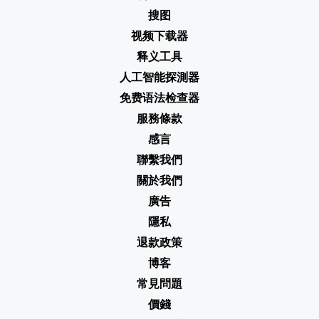
搜图
视频下载器
释义工具
人工智能探測器
免费语法检查器
服務條款
感言
聯繫我們
關於我們
廣告
隱私
退款政策
博客
常見問題
價錢