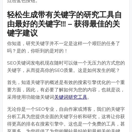
点击蓝色按钮。
轻松生成带有关键字的研究工具自
由最好的关键字!!! – 获得最佳的关
键字建议
你知道，研究关键字并不一定是这样一个艰巨的任务了
吗？是的，你听到的是对的！
SEO关键词发电机现在随时可以做一个无压力的方式您的
关键字，从而提高你的SEO质量。这是如何发生的呢？
首先，知道关键字的概述是有效的搜索引擎优化的一个重
要方面，因此，有必要了解如何为您的内容，也就是说，
采用使用功能做关键词
关键词研究工具
。
无论你是一个SEO专业，自由作家或博客，我们的关键字
分析工具为您提供全面的关键字分析和研究，这将让你获
得更高的排名在搜索引擎中。这也是一个免费的工具，甚
至更多，为您提供了为您的网站最好的和最相关的关键