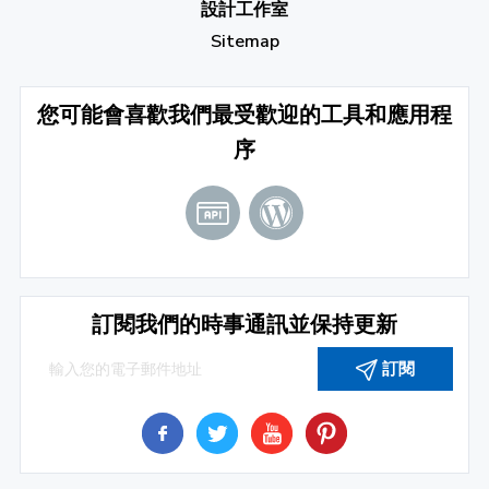
設計工作室
Sitemap
您可能會喜歡我們最受歡迎的工具和應用程
序
訂閱我們的時事通訊並保持更新
訂閱