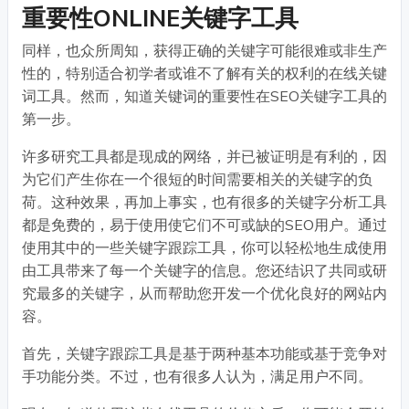
重要性ONLINE关键字工具
同样，也众所周知，获得正确的关键字可能很难或非生产
性的，特别适合初学者或谁不了解有关的权利的在线关键
词工具。然而，知道关键词的重要性在SEO关键字工具的
第一步。
许多研究工具都是现成的网络，并已被证明是有利的，因
为它们产生你在一个很短的时间需要相关的关键字的负
荷。这种效果，再加上事实，也有很多的关键字分析工具
都是免费的，易于使用使它们不可或缺的SEO用户。通过
使用其中的一些关键字跟踪工具，你可以轻松地生成使用
由工具带来了每一个关键字的信息。您还结识了共同或研
究最多的关键字，从而帮助您开发一个优化良好的网站内
容。
首先，关键字跟踪工具是基于两种基本功能或基于竞争对
手功能分类。不过，也有很多人认为，满足用户不同。