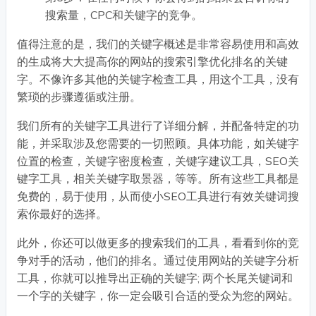
搜索量，CPC和关键字的竞争。
值得注意的是，我们的关键字概述是非常容易使用和高效
的生成将大大提高你的网站的搜索引擎优化排名的关键
字。不像许多其他的关键字检查工具，用这个工具，没有
繁琐的步骤遵循或注册。
我们所有的关键字工具进行了详细分解，并配备特定的功
能，并采取涉及您需要的一切照顾。具体功能，如关键字
位置的检查，关键字密度检查，关键字建议工具，SEO关
键字工具，相关关键字取景器，等等。所有这些工具都是
免费的，易于使用，从而使小SEO工具进行有效关键词搜
索你最好的选择。
此外，你还可以做更多的搜索我们的工具，看看到你的竞
争对手的活动，他们的排名。通过使用网站的关键字分析
工具，你就可以推导出正确的关键字; 两个长尾关键词和
一个字的关键字，你一定会吸引合适的受众为您的网站。