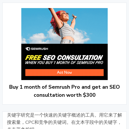
Buy 1 month of Semrush Pro and get an SEO
consultation worth $300
关键字研究是一个快速的关键字概述的工具。用它来了解
搜索量，CPC和竞争的关键词。在文本字段中的关键字，