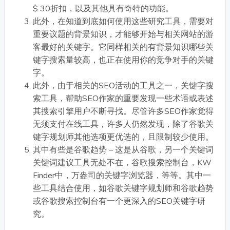
$ 30折扣，以及其他具有奇特的功能。
此外，在知道到底如何使用这些研究工具，需要对
重要议题的背景知识，才能够开始与相关网站的游
客最好的关键字。它同样相关的有背景知识哪些关
键字搜索量较高，也正在使用你的竞争对手的关键
字。
此外，由于相关的SEO活动的工具之一，关键字搜
索工具，帮助SEO作家的重要发现一些术语或表述
其搜索引擎用户不断寻找。尽管许多SEO作家觉得
无须支付在线工具，许多人仍然发现，除了谷歌关
键字规划师其他选项更优选的，且限制较少使用。
其中有些是谷歌趋势 – 这是从谷歌，另一个关键词
关键词建议工具无处不在，谷歌搜索控制台，KW
Finder中，万盎司的关键字浏览器，等等。其中一
些工具结合使用，如谷歌关键字规划师和谷歌趋势
或谷歌搜索控制台有一个更深入的SEO关键字研
究。