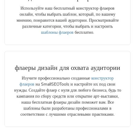
Используйте наш бесплатный конструктор флаеров
онлайн, чтобы выбрать шаблон, который, по вашему
мнению, понравится вашей аудитории. Просматривайте
различные категории, чтобы выбрать и настроить
шаблоны флаеров
бесплатно.
флаеры дизайн
для охвата аудитории
Изучите профессионально созданные
конструктор
флаеров
на SmallSEOTools и настройте их под свои
нужды. Создайте флаер с нуля для любого бизнеса, будь то
кампания по сбору средств или открытие арт-выставки,
наша бесплатная флаеры дизайн поможет вам. Все
шаблоны были разработаны профессионалами в
соответствии с лучшими отраслевыми практиками.