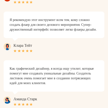
Я рекомендую этот инструмент всем тем, кому сложно
создать флаер для своего делового мероприятия. Супер-
дружественный интерфейс позволяет легко флаеры дизайн.
Клара Тейт
Как графический дизайнер, я всегда ищу утилит, которые
помогут мне создавать уникальные дизайны. Создатель
листовок очень помогает мне в создании потрясающих
идей для моих клиентов.
Аманда Старк