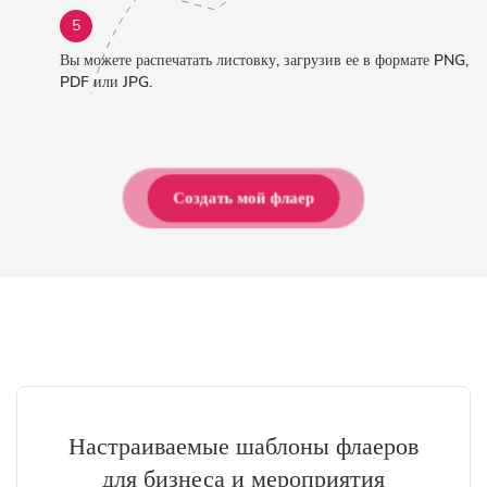
5
Вы можете распечатать листовку, загрузив ее в формате PNG,
PDF или JPG.
Создать мой флаер
Настраиваемые шаблоны флаеров
для бизнеса и мероприятия