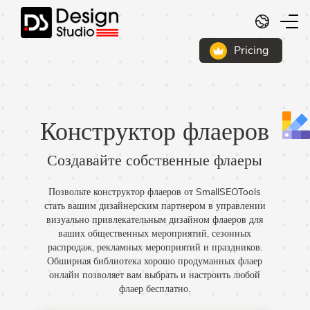
Русский
Pricing
Конструктор флаеров
Создавайте собственные флаеры
Позвольте конструктор флаеров от SmallSEOTools
стать вашим дизайнерским партнером в управлении
визуально привлекательным дизайном флаеров для
ваших общественных мероприятий, сезонных
распродаж, рекламных мероприятий и праздников.
Обширная библиотека хорошо продуманных флаер
онлайн позволяет вам выбрать и настроить любой
флаер бесплатно.