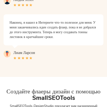
Наконец, я нашел в Интернете что-то полезное для меня. У
меня заканчивались идеи создать флаер, пока я не добрался
до этого инструмента. Теперь я могу создавать тонны
листовок в кратчайшие сроки.
Лиам Ларсон
Создайте флаеры дизайн с помощью
SmallSEOTools
SmallSEOTools-DesignStudio предлагает вам расширенный