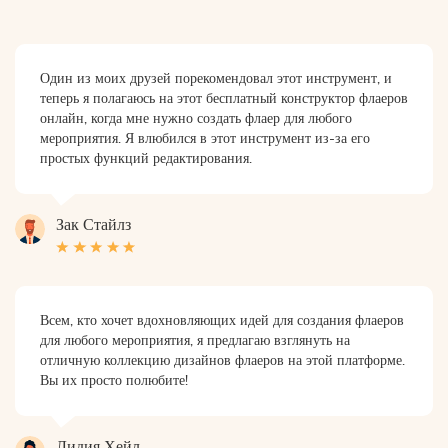
Один из моих друзей порекомендовал этот инструмент, и
теперь я полагаюсь на этот бесплатный конструктор флаеров
онлайн, когда мне нужно создать флаер для любого
мероприятия. Я влюбился в этот инструмент из-за его
простых функций редактирования.
Зак Стайлз
Всем, кто хочет вдохновляющих идей для создания флаеров
для любого мероприятия, я предлагаю взглянуть на
отличную коллекцию дизайнов флаеров на этой платформе.
Вы их просто полюбите!
Лидия Хейл