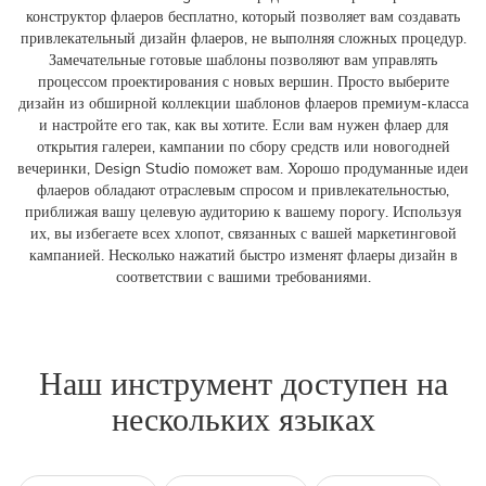
конструктор флаеров бесплатно, который позволяет вам создавать
привлекательный дизайн флаеров, не выполняя сложных процедур.
Замечательные готовые шаблоны позволяют вам управлять
процессом проектирования с новых вершин. Просто выберите
дизайн из обширной коллекции шаблонов флаеров премиум-класса
и настройте его так, как вы хотите. Если вам нужен флаер для
открытия галереи, кампании по сбору средств или новогодней
вечеринки, Design Studio поможет вам. Хорошо продуманные идеи
флаеров обладают отраслевым спросом и привлекательностью,
приближая вашу целевую аудиторию к вашему порогу. Используя
их, вы избегаете всех хлопот, связанных с вашей маркетинговой
кампанией. Несколько нажатий быстро изменят флаеры дизайн в
соответствии с вашими требованиями.
Наш инструмент доступен на
нескольких языках