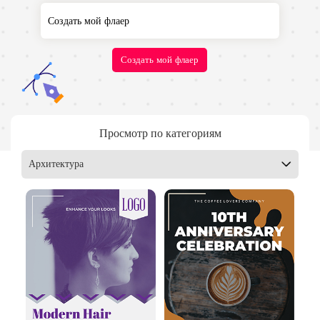
Создать мой флаер
Просмотр по категориям
Архитектура