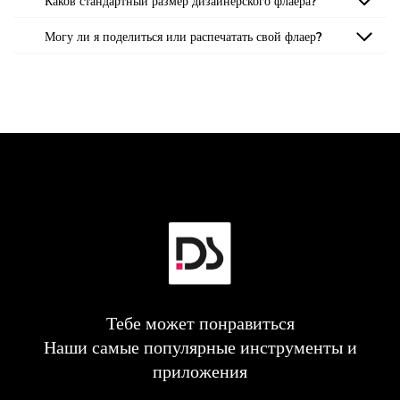
Каков стандартный размер дизайнерского флаера?
Могу ли я поделиться или распечатать свой флаер?
Тебе может понравиться
Наши самые популярные инструменты и
приложения