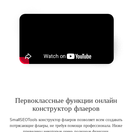
Первоклассные функции онлайн
конструктор флаеров
SmallSEOTools конструктор флаеров позволяет всем создавать
потрясающие флаеры, не требуя помощи профессионала. Ниже
приведены некоторые очень полезные функции.