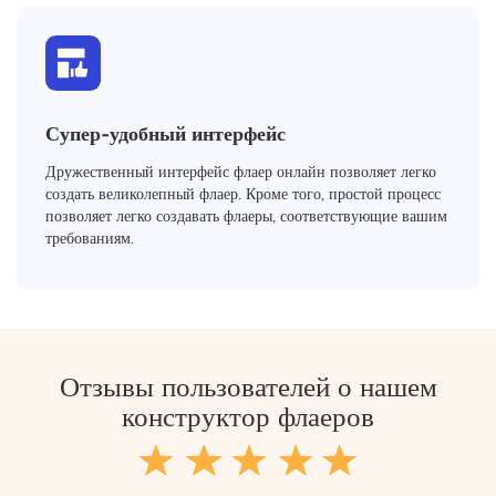
Супер-удобный интерфейс
Дружественный интерфейс флаер онлайн позволяет легко
создать великолепный флаер. Кроме того, простой процесс
позволяет легко создавать флаеры, соответствующие вашим
требованиям.
Отзывы пользователей о нашем
конструктор флаеров