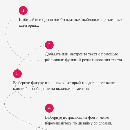
1
Выбирайте из десятков бесплатных шаблонов в различных
категориях.
2
Добавьте или настройте текст с помощью
различных функций редактирования текста.
3
Выберите фигуру или значок, который представляет ваше
ключевое сообщение на вкладке элементов.
4
Выберите потрясающий фон и легко
перемещайтесь по дизайну со слоями.