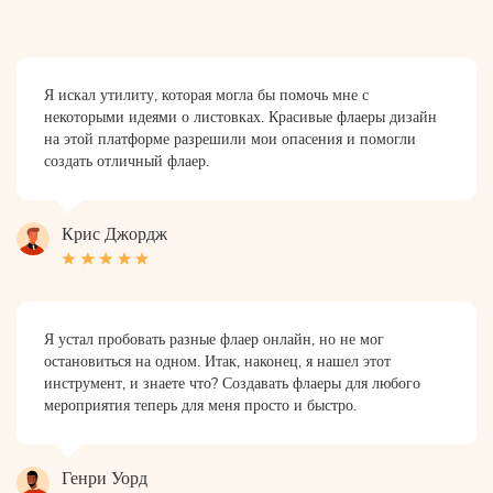
Я искал утилиту, которая могла бы помочь мне с
некоторыми идеями о листовках. Красивые флаеры дизайн
на этой платформе разрешили мои опасения и помогли
создать отличный флаер.
Крис Джордж
Я устал пробовать разные флаер онлайн, но не мог
остановиться на одном. Итак, наконец, я нашел этот
инструмент, и знаете что? Создавать флаеры для любого
мероприятия теперь для меня просто и быстро.
Генри Уорд