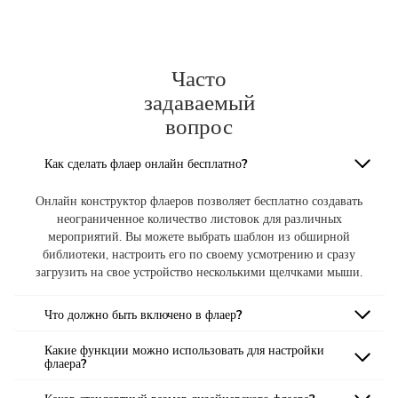
Часто
задаваемый
вопрос
Как сделать флаер онлайн бесплатно?
Онлайн конструктор флаеров позволяет бесплатно создавать
неограниченное количество листовок для различных
мероприятий. Вы можете выбрать шаблон из обширной
библиотеки, настроить его по своему усмотрению и сразу
загрузить на свое устройство несколькими щелчками мыши.
Что должно быть включено в флаер?
Какие функции можно использовать для настройки
флаера?