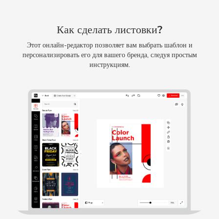
Как сделать листовки?
Этот онлайн-редактор позволяет вам выбрать шаблон и
персонализировать его для вашего бренда, следуя простым
инструкциям.