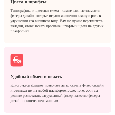
Цвета и шрифты
Типографика и цветовая схема - самые важные элементы
флаеры дизайн, которые играют жизненно важную роль в
улучшении его внешнего вида. Вам не нужно переключать
вкладки, чтобы искать красивые шрифты и цвета на других
платформах.
Удобный обмен и печать
Конструктор флаеров позволяет легко скачать флаер онлайн
и делиться им на любой платформе. Более того, если вы
решите распечатать загруженный флаер, качество флаеры
дизайн останется неизменным.