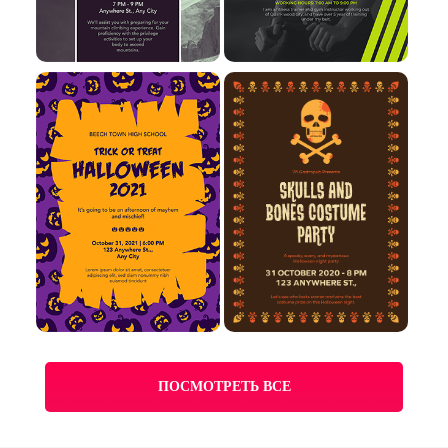
ПОСМОТРЕТЬ ВСЕ