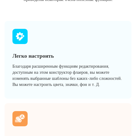
Легко настроить
Благодаря расширенным функциям редактирования,
доступным на этом конструктор флаеров, вы можете
изменять выбранные шаблоны без каких-либо сложностей.
Вы можете настроить цвета, значки, фон и т. Д.