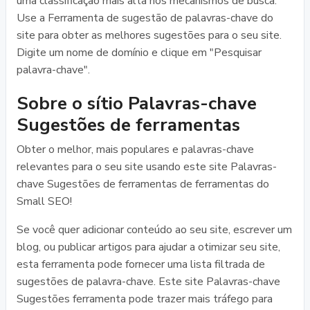
uma classificação mais alta nos mecanismos de busca.
Use a Ferramenta de sugestão de palavras-chave do
site para obter as melhores sugestões para o seu site.
Digite um nome de domínio e clique em "Pesquisar
palavra-chave".
Sobre o sítio Palavras-chave
Sugestões de ferramentas
Obter o melhor, mais populares e palavras-chave
relevantes para o seu site usando este site Palavras-
chave Sugestões de ferramentas de ferramentas do
Small SEO!
Se você quer adicionar conteúdo ao seu site, escrever um
blog, ou publicar artigos para ajudar a otimizar seu site,
esta ferramenta pode fornecer uma lista filtrada de
sugestões de palavra-chave. Este site Palavras-chave
Sugestões ferramenta pode trazer mais tráfego para