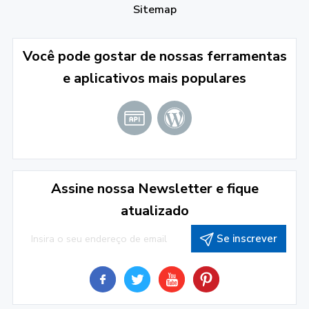
Sitemap
Você pode gostar de nossas ferramentas
e aplicativos mais populares
Assine nossa Newsletter e fique
atualizado
Se inscrever