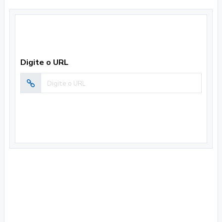
Digite o URL