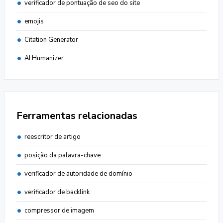
verificador de pontuação de seo do site
emojis
Citation Generator
AI Humanizer
Ferramentas relacionadas
reescritor de artigo
posição da palavra-chave
verificador de autoridade de domínio
verificador de backlink
compressor de imagem