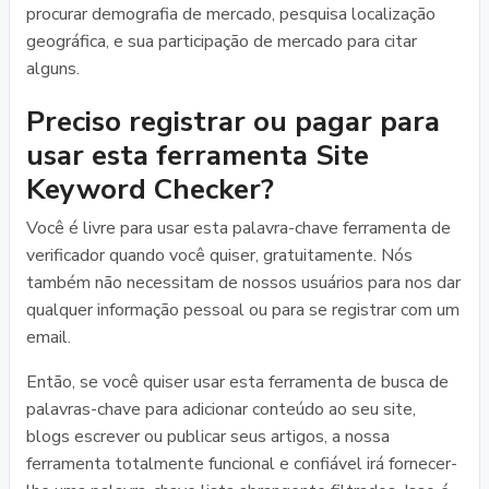
procurar demografia de mercado, pesquisa localização
geográfica, e sua participação de mercado para citar
alguns.
Preciso registrar ou pagar para
usar esta ferramenta Site
Keyword Checker?
Você é livre para usar esta palavra-chave ferramenta de
verificador quando você quiser, gratuitamente. Nós
também não necessitam de nossos usuários para nos dar
qualquer informação pessoal ou para se registrar com um
email.
Então, se você quiser usar esta ferramenta de busca de
palavras-chave para adicionar conteúdo ao seu site,
blogs escrever ou publicar seus artigos, a nossa
ferramenta totalmente funcional e confiável irá fornecer-