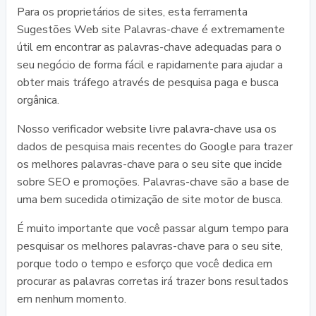
Para os proprietários de sites, esta ferramenta
Sugestões Web site Palavras-chave é extremamente
útil em encontrar as palavras-chave adequadas para o
seu negócio de forma fácil e rapidamente para ajudar a
obter mais tráfego através de pesquisa paga e busca
orgânica.
Nosso verificador website livre palavra-chave usa os
dados de pesquisa mais recentes do Google para trazer
os melhores palavras-chave para o seu site que incide
sobre SEO e promoções. Palavras-chave são a base de
uma bem sucedida otimização de site motor de busca.
É muito importante que você passar algum tempo para
pesquisar os melhores palavras-chave para o seu site,
porque todo o tempo e esforço que você dedica em
procurar as palavras corretas irá trazer bons resultados
em nenhum momento.