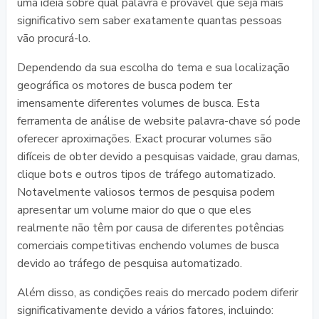
uma idéia sobre qual palavra é provável que seja mais
significativo sem saber exatamente quantas pessoas
vão procurá-lo.
Dependendo da sua escolha do tema e sua localização
geográfica os motores de busca podem ter
imensamente diferentes volumes de busca. Esta
ferramenta de análise de website palavra-chave só pode
oferecer aproximações. Exact procurar volumes são
difíceis de obter devido a pesquisas vaidade, grau damas,
clique bots e outros tipos de tráfego automatizado.
Notavelmente valiosos termos de pesquisa podem
apresentar um volume maior do que o que eles
realmente não têm por causa de diferentes potências
comerciais competitivas enchendo volumes de busca
devido ao tráfego de pesquisa automatizado.
Além disso, as condições reais do mercado podem diferir
significativamente devido a vários fatores, incluindo: