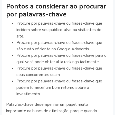
Pontos a considerar ao procurar
por palavras-chave
Procure por palavras-chave ou frases-chave que
incidem sobre seu público-alvo ou visitantes do
site.
Procure por palavras-chave ou frases-chave que
são custo eficiente no Google AdWords.
Procure por palavras-chave ou frases-chave para o
qual você pode obter alta rankings facilmente.
Procure por palavras-chave ou frases-chave que
seus concorrentes usam.
Procure por palavras-chave ou frases-chave que
podem fornecer um bom retorno sobre o
investimento.
Palavras-chave desempenhar um papel muito
importante na busca de otimização, porque quando