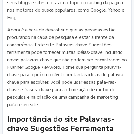
seus blogs e sites e estar no topo do ranking da página
nos motores de busca populares, como Google, Yahoo e
Bing.
Agora é a hora de descobrir o que as pessoas estão
procurando na caixa de pesquisa e estar à frente da
concorrência. Este site Palavras-chave Sugestões
ferramenta pode fornecer muitas idéias-chave, incluindo
novas palavras-chave que não podem ser encontrados no
Planner Google Keyword. Tome sua pergunta palavra-
chave para o próximo nível com tantas ideias de palavra-
chave para escolher; você pode usar essas palavras-
chave e frases-chave para a otimização de motor de
pesquisa e na criação de uma campanha de marketing
para o seu site.
Importância do site Palavras-
chave Sugestões Ferramenta