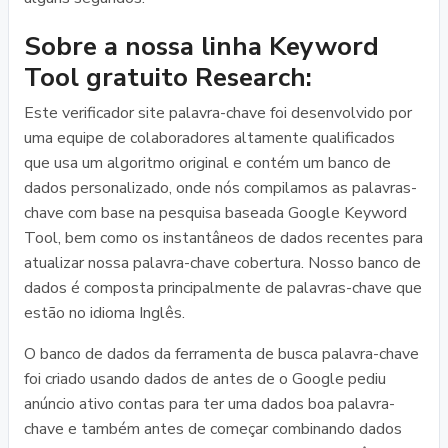
Sobre a nossa linha Keyword
Tool gratuito Research:
Este verificador site palavra-chave foi desenvolvido por
uma equipe de colaboradores altamente qualificados
que usa um algoritmo original e contém um banco de
dados personalizado, onde nós compilamos as palavras-
chave com base na pesquisa baseada Google Keyword
Tool, bem como os instantâneos de dados recentes para
atualizar nossa palavra-chave cobertura. Nosso banco de
dados é composta principalmente de palavras-chave que
estão no idioma Inglês.
O banco de dados da ferramenta de busca palavra-chave
foi criado usando dados de antes de o Google pediu
anúncio ativo contas para ter uma dados boa palavra-
chave e também antes de começar combinando dados