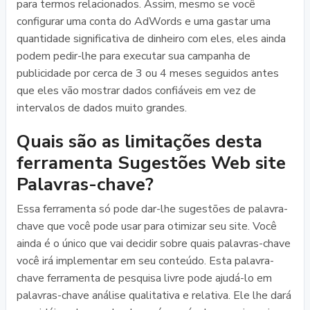
para termos relacionados. Assim, mesmo se você
configurar uma conta do AdWords e uma gastar uma
quantidade significativa de dinheiro com eles, eles ainda
podem pedir-lhe para executar sua campanha de
publicidade por cerca de 3 ou 4 meses seguidos antes
que eles vão mostrar dados confiáveis ​​em vez de
intervalos de dados muito grandes.
Quais são as limitações desta
ferramenta Sugestões Web site
Palavras-chave?
Essa ferramenta só pode dar-lhe sugestões de palavra-
chave que você pode usar para otimizar seu site. Você
ainda é o único que vai decidir sobre quais palavras-chave
você irá implementar em seu conteúdo. Esta palavra-
chave ferramenta de pesquisa livre pode ajudá-lo em
palavras-chave análise qualitativa e relativa. Ele lhe dará