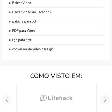
Baixar Video
Baixar Video do Facebook
palavra para pdf
PDF para Word
rgb para hex
conversor de vídeo para gif
COMO VISTO EM: