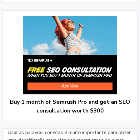
Buy 1 month of Semrush Pro and get an SEO
consultation worth $300
Usar as palavras corretas é muito importante para obter