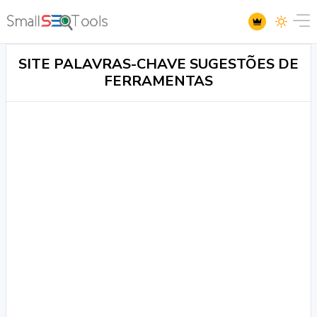
SITE PALAVRAS-CHAVE SUGESTÕES DE
FERRAMENTAS