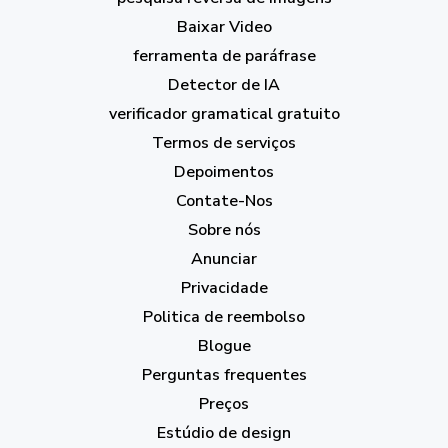
Baixar Video
ferramenta de paráfrase
Detector de IA
verificador gramatical gratuito
Termos de serviços
Depoimentos
Contate-Nos
Sobre nós
Anunciar
Privacidade
Politica de reembolso
Blogue
Perguntas frequentes
Preços
Estúdio de design