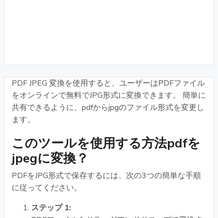
PDF JPEG 変換を使用すると、ユーザーはPDFファイル
をオンラインで無料でJPG形式に変換できます。 簡単に
共有できるように、pdfからjpgのファイル形式を変更し
ます。
このツールを使用する方法pdfを
jpegに変換？
PDFをJPG形式で保存するには、次の3つの簡単な手順
に従ってください。
ステップ 1: