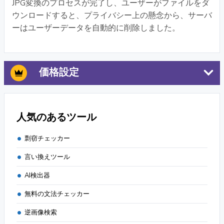
JPG変換のプロセスが完了し、ユーザーがファイルをダ
ウンロードすると、プライバシー上の懸念から、サーバ
ーはユーザーデータを自動的に削除しました。
価格設定
人気のあるツール
剽窃チェッカー
言い換えツール
AI検出器
無料の文法チェッカー
逆画像検索