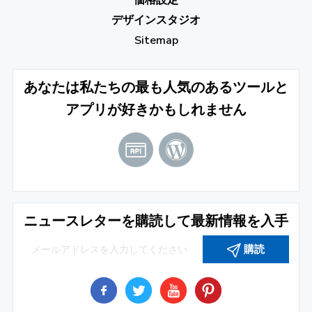
価格設定
デザインスタジオ
Sitemap
あなたは私たちの最も人気のあるツールと
アプリが好きかもしれません
ニュースレターを購読して最新情報を入手
購読