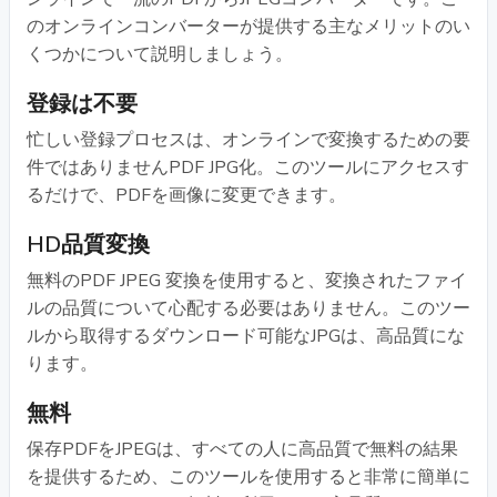
のオンラインコンバーターが提供する主なメリットのい
くつかについて説明しましょう。
登録は不要
忙しい登録プロセスは、オンラインで変換するための要
件ではありませんPDF JPG化。このツールにアクセスす
るだけで、PDFを画像に変更できます。
HD品質変換
無料のPDF JPEG 変換を使用すると、変換されたファイ
ルの品質について心配する必要はありません。このツー
ルから取得するダウンロード可能なJPGは、高品質にな
ります。
無料
保存PDFをJPEGは、すべての人に高品質で無料の結果
を提供するため、このツールを使用すると非常に簡単に