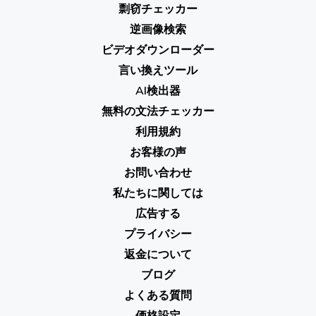
剽窃チェッカー
逆画像検索
ビデオダウンローダー
言い換えツール
AI検出器
無料の文法チェッカー
利用規約
お客様の声
お問い合わせ
私たちに関しては
広告する
プライバシー
返金について
ブログ
よくある質問