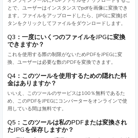
オンラインツールにPDFファイルをアップロードするこ
とで、ユーザーはインスタンスでpdfを画像に変換でき
ます。ファイルをアップロードしたら、[JPGに変換]ボ
タンをクリックしてファイルをダウンロードします。
Q3：一度にいくつのファイルをJPGに変換
できますか？
これを使用する際の制限がないためPDFをJPEGに変
換、ユーザーは必要な数のPDFを変換できます。
Q4：このツールを使用するための隠れた料
金はありますか？
いいえ、このツールのサービスは100％無料であるた
め、このPDFをJPEGにコンバーターをオンラインで使
用している間は無料です。
Q5：このツールは私のPDFまたは変換され
たJPGを保存しますか？