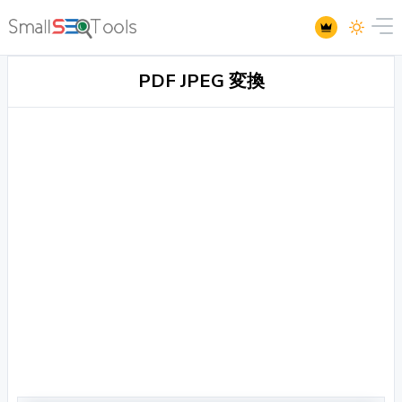
PDF JPEG 変換