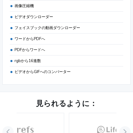
画像圧縮機
ビデオダウンローダー
フェイスブックの動画ダウンローダー
ワードからPDFへ
PDFからワードへ
rgbから16進数
ビデオからGIFへのコンバーター
見られるように：