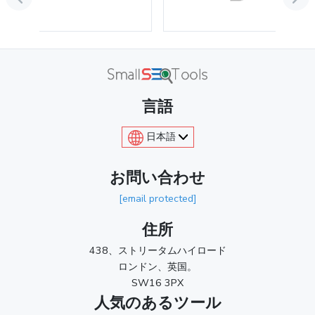
言語
日本語
お問い合わせ
[email protected]
住所
438、ストリータムハイロード
ロンドン、英国。
SW16 3PX
人気のあるツール