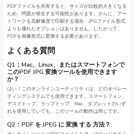
PDFファイルを共有すると、サイズが比較的大きくなる
ため、問題が発生する可能性があります。さらに、アー
トワークを高解像度で印刷する場合、JPGファイル形式
よりも優れたオプションはありません。したがって、
PDFを画像形式に変換する必要があります。
よくある質問
Q1：Mac、Linux、またはスマートフォンで
このPDF JPG 変換ツールを使用できます
か？
はい！このオンラインユーティリティは、どのオペレー
ティングシステムでも使用できます。スマートフォン、
デスクトップ、ラップトップ、Mac、タブレットのいず
れを使用していても、このツールの動作は同じです。
Q2：PDF を JPEG に 変換 する 方法？