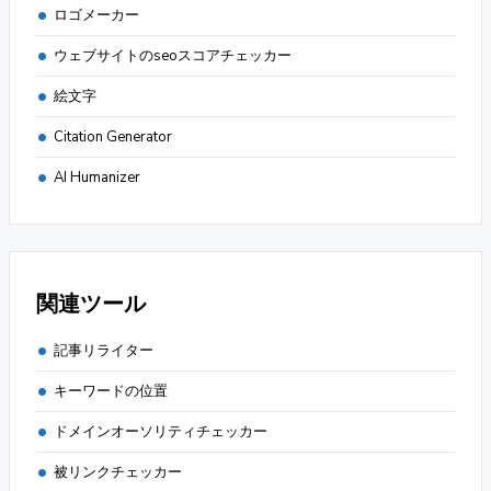
ロゴメーカー
ウェブサイトのseoスコアチェッカー
絵文字
Citation Generator
AI Humanizer
関連ツール
記事リライター
キーワードの位置
ドメインオーソリティチェッカー
被リンクチェッカー