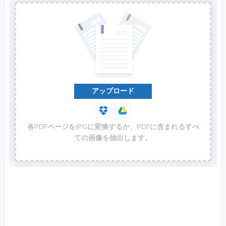
アップロード
各PDFページをJPGに変換するか、PDFに含まれるすべ
ての画像を抽出します。