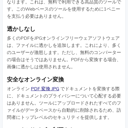
なります。これは、無料で利用できる高品質のツールで
す。このWebベースのツールを使用するために1ペニー
を支払う必要はありません。
透かしなし
多くのPDFをJPGオンラインフリーウェアソフトウェア
は、ファイルに透かしを追加します。これにより、多く
のユーザーが激怒します。ただし、無料のコンバーター
の場合はそうではありません。PDFから変換する場合、
画像に透かしは使用されません。
安全なオンライン変換
オンライン
PDF 変換 JPG
でドキュメントを変換する際
に、ドキュメントのプライバシーについて心配する必要
はありません。ツールにアップロードされたすべてのフ
ァイルがデータベースから自動的に削除されるため、訪
問者にトップレベルのセキュリティを提供します。