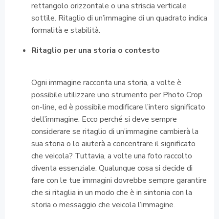
rettangolo orizzontale o una striscia verticale
sottile. Ritaglio di un’immagine di un quadrato indica
formalità e stabilità.
Ritaglio per una storia o contesto
Ogni immagine racconta una storia, a volte è
possibile utilizzare uno strumento per Photo Crop
on-line, ed è possibile modificare l’intero significato
dell’immagine. Ecco perché si deve sempre
considerare se ritaglio di un’immagine cambierà la
sua storia o lo aiuterà a concentrare il significato
che veicola? Tuttavia, a volte una foto raccolto
diventa essenziale. Qualunque cosa si decide di
fare con le tue immagini dovrebbe sempre garantire
che si ritaglia in un modo che è in sintonia con la
storia o messaggio che veicola l’immagine.