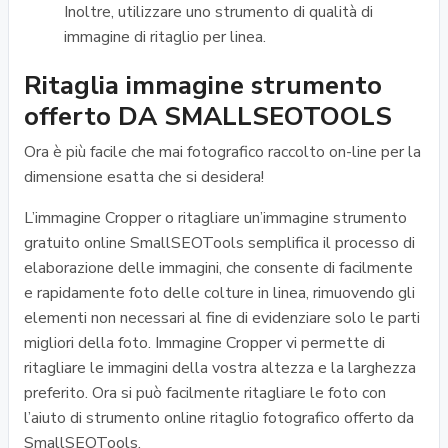
Inoltre, utilizzare uno strumento di qualità di
immagine di ritaglio per linea.
Ritaglia immagine strumento
offerto DA SMALLSEOTOOLS
Ora è più facile che mai fotografico raccolto on-line per la
dimensione esatta che si desidera!
L’immagine Cropper o ritagliare un’immagine strumento
gratuito online SmallSEOTools semplifica il processo di
elaborazione delle immagini, che consente di facilmente
e rapidamente foto delle colture in linea, rimuovendo gli
elementi non necessari al fine di evidenziare solo le parti
migliori della foto. Immagine Cropper vi permette di
ritagliare le immagini della vostra altezza e la larghezza
preferito. Ora si può facilmente ritagliare le foto con
l’aiuto di strumento online ritaglio fotografico offerto da
SmallSEOTools.