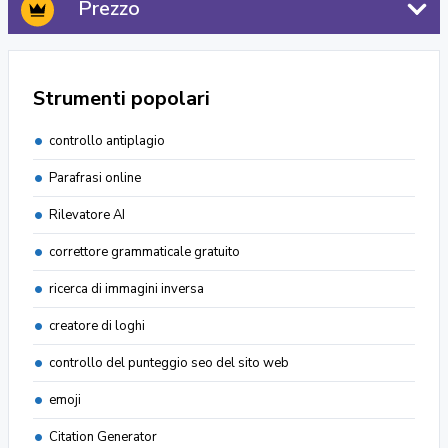
Prezzo
Strumenti popolari
controllo antiplagio
Parafrasi online
Rilevatore AI
correttore grammaticale gratuito
ricerca di immagini inversa
creatore di loghi
controllo del punteggio seo del sito web
emoji
Citation Generator