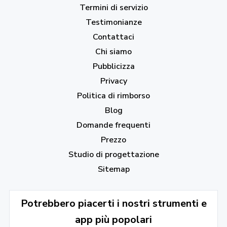
Termini di servizio
Testimonianze
Contattaci
Chi siamo
Pubblicizza
Privacy
Politica di rimborso
Blog
Domande frequenti
Prezzo
Studio di progettazione
Sitemap
Potrebbero piacerti i nostri strumenti e
app più popolari