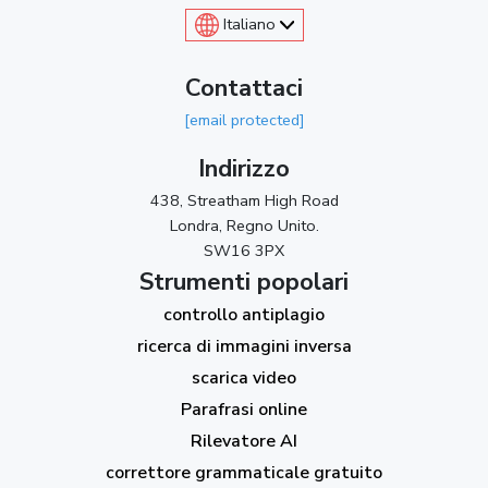
Italiano
Contattaci
[email protected]
Indirizzo
438, Streatham High Road
Londra, Regno Unito.
SW16 3PX
Strumenti popolari
controllo antiplagio
ricerca di immagini inversa
scarica video
Parafrasi online
Rilevatore AI
correttore grammaticale gratuito