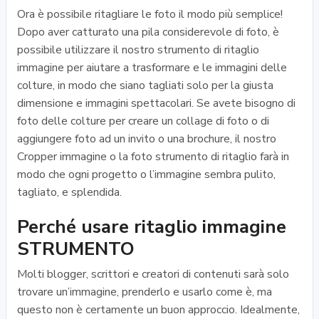
Ora è possibile ritagliare le foto il modo più semplice!
Dopo aver catturato una pila considerevole di foto, è
possibile utilizzare il nostro strumento di ritaglio
immagine per aiutare a trasformare e le immagini delle
colture, in modo che siano tagliati solo per la giusta
dimensione e immagini spettacolari. Se avete bisogno di
foto delle colture per creare un collage di foto o di
aggiungere foto ad un invito o una brochure, il nostro
Cropper immagine o la foto strumento di ritaglio farà in
modo che ogni progetto o l’immagine sembra pulito,
tagliato, e splendida.
Perché usare ritaglio immagine
STRUMENTO
Molti blogger, scrittori e creatori di contenuti sarà solo
trovare un’immagine, prenderlo e usarlo come è, ma
questo non è certamente un buon approccio. Idealmente,