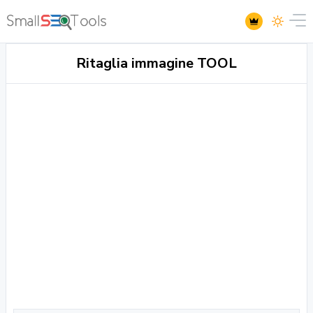
Ritaglia immagine TOOL