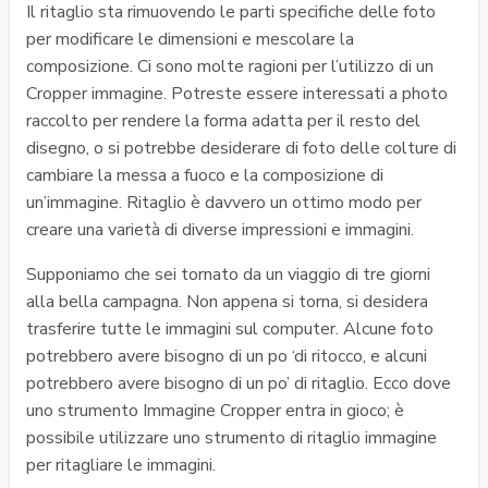
Il ritaglio sta rimuovendo le parti specifiche delle foto
per modificare le dimensioni e mescolare la
composizione. Ci sono molte ragioni per l’utilizzo di un
Cropper immagine. Potreste essere interessati a photo
raccolto per rendere la forma adatta per il resto del
disegno, o si potrebbe desiderare di foto delle colture di
cambiare la messa a fuoco e la composizione di
un’immagine. Ritaglio è davvero un ottimo modo per
creare una varietà di diverse impressioni e immagini.
Supponiamo che sei tornato da un viaggio di tre giorni
alla bella campagna. Non appena si torna, si desidera
trasferire tutte le immagini sul computer. Alcune foto
potrebbero avere bisogno di un po ‘di ritocco, e alcuni
potrebbero avere bisogno di un po’ di ritaglio. Ecco dove
uno strumento Immagine Cropper entra in gioco; è
possibile utilizzare uno strumento di ritaglio immagine
per ritagliare le immagini.