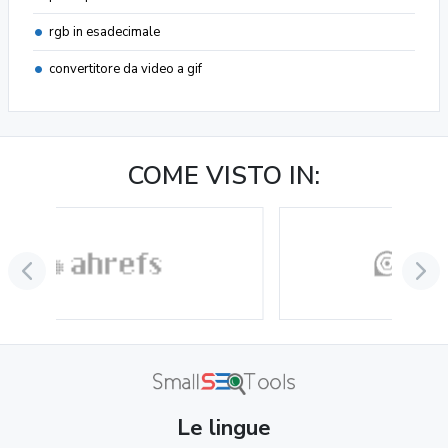
rgb in esadecimale
convertitore da video a gif
COME VISTO IN:
Le lingue