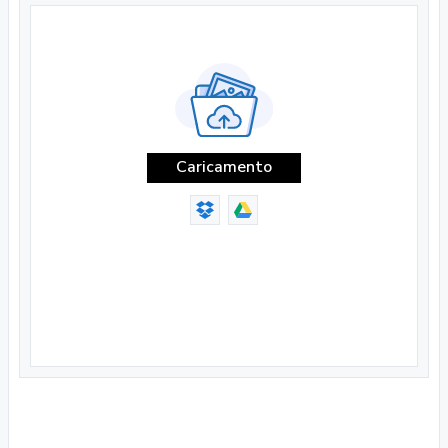
Caricamento