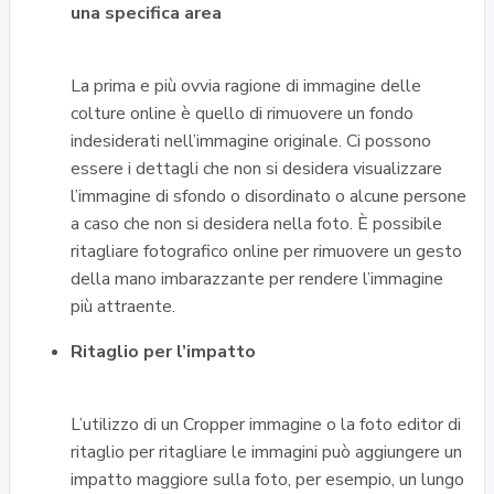
una specifica area
La prima e più ovvia ragione di immagine delle
colture online è quello di rimuovere un fondo
indesiderati nell’immagine originale. Ci possono
essere i dettagli che non si desidera visualizzare
l’immagine di sfondo o disordinato o alcune persone
a caso che non si desidera nella foto. È possibile
ritagliare fotografico online per rimuovere un gesto
della mano imbarazzante per rendere l’immagine
più attraente.
Ritaglio per l’impatto
L’utilizzo di un Cropper immagine o la foto editor di
ritaglio per ritagliare le immagini può aggiungere un
impatto maggiore sulla foto, per esempio, un lungo