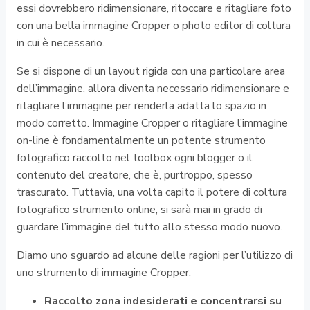
essi dovrebbero ridimensionare, ritoccare e ritagliare foto
con una bella immagine Cropper o photo editor di coltura
in cui è necessario.
Se si dispone di un layout rigida con una particolare area
dell’immagine, allora diventa necessario ridimensionare e
ritagliare l’immagine per renderla adatta lo spazio in
modo corretto. Immagine Cropper o ritagliare l’immagine
on-line è fondamentalmente un potente strumento
fotografico raccolto nel toolbox ogni blogger o il
contenuto del creatore, che è, purtroppo, spesso
trascurato. Tuttavia, una volta capito il potere di coltura
fotografico strumento online, si sarà mai in grado di
guardare l’immagine del tutto allo stesso modo nuovo.
Diamo uno sguardo ad alcune delle ragioni per l’utilizzo di
uno strumento di immagine Cropper:
Raccolto zona indesiderati e concentrarsi su