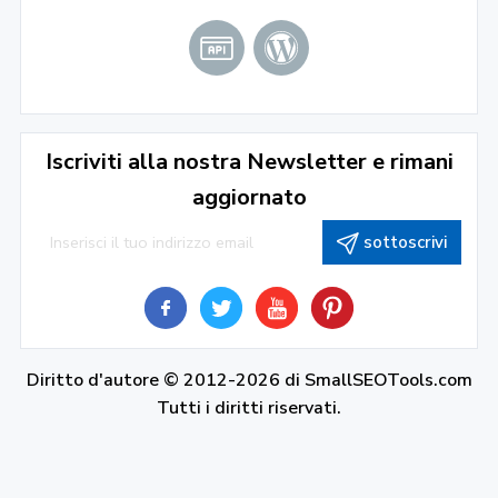
Iscriviti alla nostra Newsletter e rimani
aggiornato
sottoscrivi
Diritto d'autore © 2012-2026 di
SmallSEOTools.com
Tutti i diritti riservati.