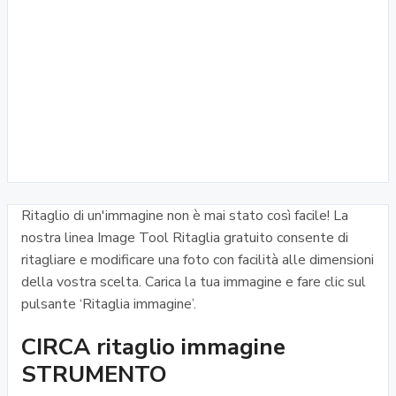
Ritaglio di un'immagine non è mai stato così facile! La
nostra linea Image Tool Ritaglia gratuito consente di
ritagliare e modificare una foto con facilità alle dimensioni
della vostra scelta. Carica la tua immagine e fare clic sul
pulsante ‘Ritaglia immagine’.
CIRCA ritaglio immagine
STRUMENTO