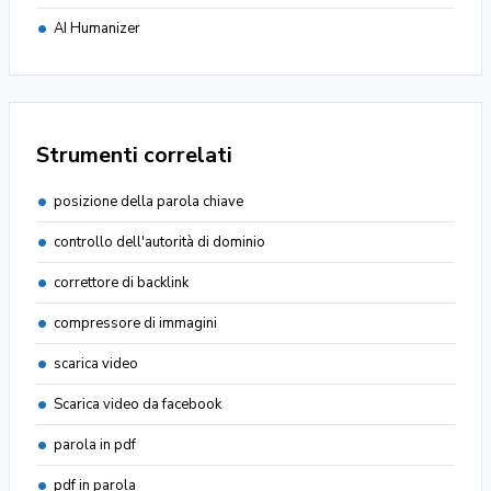
AI Humanizer
Strumenti correlati
posizione della parola chiave
controllo dell'autorità di dominio
correttore di backlink
compressore di immagini
scarica video
Scarica video da facebook
parola in pdf
pdf in parola