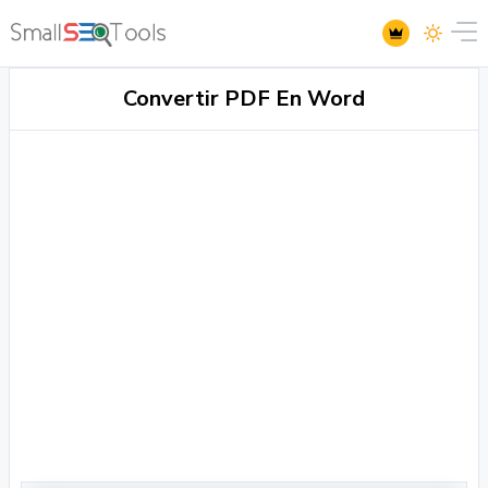
Convertir PDF En Word