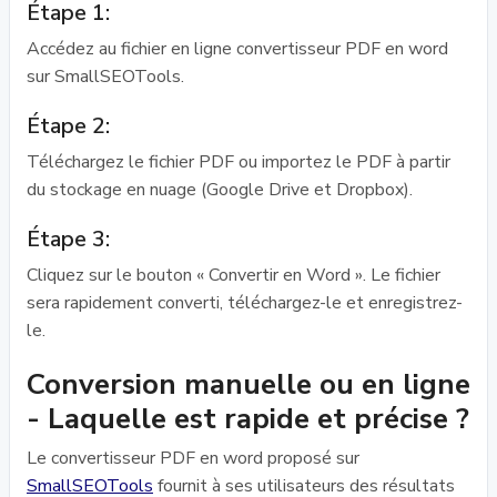
Étape 1:
Accédez au fichier en ligne convertisseur PDF en word
sur SmallSEOTools.
Étape 2:
Téléchargez le fichier PDF ou importez le PDF à partir
du stockage en nuage (Google Drive et Dropbox).
Étape 3:
Cliquez sur le bouton « Convertir en Word ». Le fichier
sera rapidement converti, téléchargez-le et enregistrez-
le.
Conversion manuelle ou en ligne
- Laquelle est rapide et précise ?
Le convertisseur PDF en word proposé sur
SmallSEOTools
fournit à ses utilisateurs des résultats