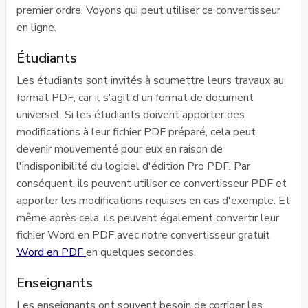
premier ordre. Voyons qui peut utiliser ce convertisseur
en ligne.
Étudiants
Les étudiants sont invités à soumettre leurs travaux au
format PDF, car il s'agit d'un format de document
universel. Si les étudiants doivent apporter des
modifications à leur fichier PDF préparé, cela peut
devenir mouvementé pour eux en raison de
l'indisponibilité du logiciel d'édition Pro PDF. Par
conséquent, ils peuvent utiliser ce convertisseur PDF et
apporter les modifications requises en cas d'exemple. Et
même après cela, ils peuvent également convertir leur
fichier Word en PDF avec notre convertisseur gratuit
Word en PDF
en quelques secondes.
Enseignants
Les enseignants ont souvent besoin de corriger les