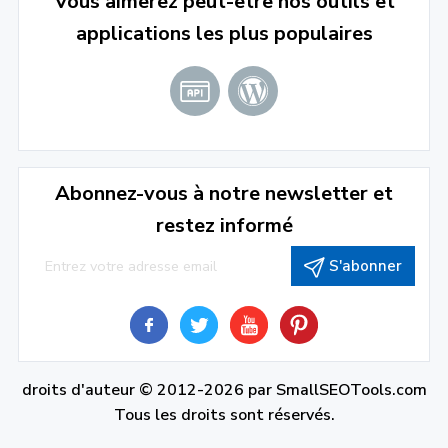
Vous aimerez peut-être nos outils et
applications les plus populaires
Abonnez-vous à notre newsletter et
restez informé
S'abonner
droits d'auteur © 2012-2026 par
SmallSEOTools.com
Tous les droits sont réservés.