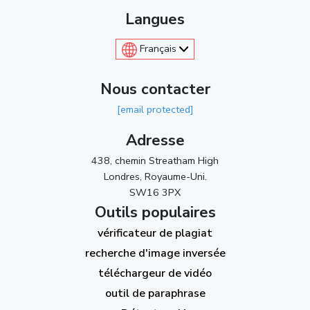
Langues
Français
Nous contacter
[email protected]
Adresse
438, chemin Streatham High
Londres, Royaume-Uni.
SW16 3PX
Outils populaires
vérificateur de plagiat
recherche d'image inversée
téléchargeur de vidéo
outil de paraphrase