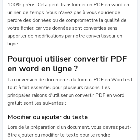
100% précis. Cela peut transformer un PDF en word en
un rien de temps. Vous n'avez pas à vous soucier de
perdre des données ou de compromettre la qualité de
votre fichier, car vos données sont converties sans
apporter de modifications par notre convertisseur en
ligne.
Pourquoi utiliser convertir PDF
en word en ligne ?
La conversion de documents du format PDF en Word est
tout à fait essentiel pour plusieurs raisons. Les
principales raisons d'utiliser un convertir PDF en word
gratuit sont les suivantes :
Modifier ou ajouter du texte
Lors de la préparation d'un document, vous devrez peut-
être ajouter ou modifier le texte pour le rendre