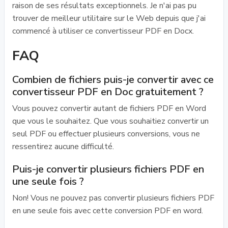
raison de ses résultats exceptionnels. Je n'ai pas pu
trouver de meilleur utilitaire sur le Web depuis que j'ai
commencé à utiliser ce convertisseur PDF en Docx.
FAQ
Combien de fichiers puis-je convertir avec ce
convertisseur PDF en Doc gratuitement ?
Vous pouvez convertir autant de fichiers PDF en Word
que vous le souhaitez. Que vous souhaitiez convertir un
seul PDF ou effectuer plusieurs conversions, vous ne
ressentirez aucune difficulté.
Puis-je convertir plusieurs fichiers PDF en
une seule fois ?
Non! Vous ne pouvez pas convertir plusieurs fichiers PDF
en une seule fois avec cette conversion PDF en word.