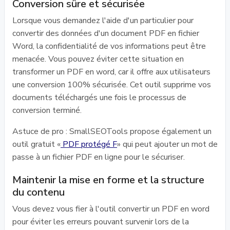
Conversion sûre et sécurisée
Lorsque vous demandez l'aide d'un particulier pour
convertir des données d'un document PDF en fichier
Word, la confidentialité de vos informations peut être
menacée. Vous pouvez éviter cette situation en
transformer un PDF en word, car il offre aux utilisateurs
une conversion 100% sécurisée. Cet outil supprime vos
documents téléchargés une fois le processus de
conversion terminé.
Astuce de pro : SmallSEOTools propose également un
outil gratuit «
PDF protégé F
» qui peut ajouter un mot de
passe à un fichier PDF en ligne pour le sécuriser.
Maintenir la mise en forme et la structure
du contenu
Vous devez vous fier à l'outil convertir un PDF en word
pour éviter les erreurs pouvant survenir lors de la