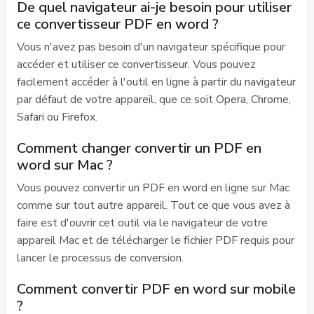
De quel navigateur ai-je besoin pour utiliser
ce convertisseur PDF en word ?
Vous n'avez pas besoin d'un navigateur spécifique pour
accéder et utiliser ce convertisseur. Vous pouvez
facilement accéder à l'outil en ligne à partir du navigateur
par défaut de votre appareil, que ce soit Opera, Chrome,
Safari ou Firefox.
Comment changer convertir un PDF en
word sur Mac ?
Vous pouvez convertir un PDF en word en ligne sur Mac
comme sur tout autre appareil. Tout ce que vous avez à
faire est d'ouvrir cet outil via le navigateur de votre
appareil Mac et de télécharger le fichier PDF requis pour
lancer le processus de conversion.
Comment convertir PDF en word sur mobile
?