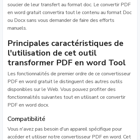
soucier de leur transfert au format doc. Le convertir PDF
en word gratuit convertira tout le contenu au format Doc
ou Docx sans vous demander de faire des efforts
manuels.
Principales caractéristiques de
l'utilisation de cet outil
transformer PDF en word Tool
Les fonctionnalités de premier ordre de ce convertisseur
PDF en word gratuit le distinguent des autres outils
disponibles sur le Web. Vous pouvez profiter des
fonctionnalités suivantes tout en utilisant ce convertir
PDF en word docx.
Compatibilité
Vous n'avez pas besoin d'un appareil spécifique pour
accéder et utiliser notre convertisseur PDF en word. Cet