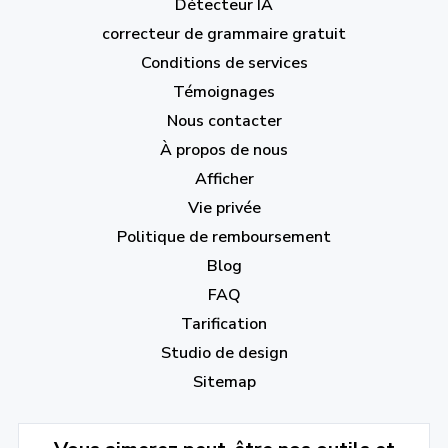
Détecteur IA
correcteur de grammaire gratuit
Conditions de services
Témoignages
Nous contacter
À propos de nous
Afficher
Vie privée
Politique de remboursement
Blog
FAQ
Tarification
Studio de design
Sitemap