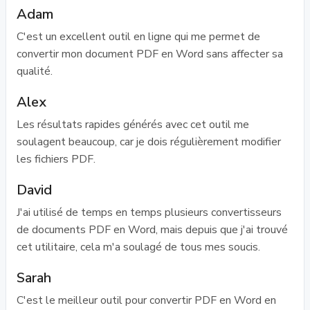
Adam
C'est un excellent outil en ligne qui me permet de
convertir mon document PDF en Word sans affecter sa
qualité.
Alex
Les résultats rapides générés avec cet outil me
soulagent beaucoup, car je dois régulièrement modifier
les fichiers PDF.
David
J'ai utilisé de temps en temps plusieurs convertisseurs
de documents PDF en Word, mais depuis que j'ai trouvé
cet utilitaire, cela m'a soulagé de tous mes soucis.
Sarah
C'est le meilleur outil pour convertir PDF en Word en