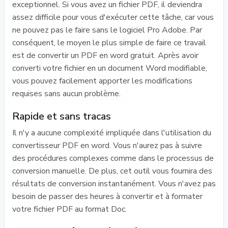
exceptionnel. Si vous avez un fichier PDF, il deviendra
assez difficile pour vous d'exécuter cette tâche, car vous
ne pouvez pas le faire sans le logiciel Pro Adobe. Par
conséquent, le moyen le plus simple de faire ce travail
est de convertir un PDF en word gratuit. Après avoir
converti votre fichier en un document Word modifiable,
vous pouvez facilement apporter les modifications
requises sans aucun problème.
Rapide et sans tracas
Il n'y a aucune complexité impliquée dans l'utilisation du
convertisseur PDF en word. Vous n'aurez pas à suivre
des procédures complexes comme dans le processus de
conversion manuelle. De plus, cet outil vous fournira des
résultats de conversion instantanément. Vous n'avez pas
besoin de passer des heures à convertir et à formater
votre fichier PDF au format Doc.