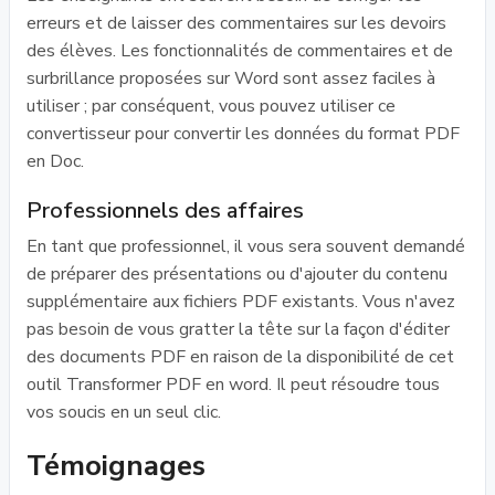
erreurs et de laisser des commentaires sur les devoirs
des élèves. Les fonctionnalités de commentaires et de
surbrillance proposées sur Word sont assez faciles à
utiliser ; par conséquent, vous pouvez utiliser ce
convertisseur pour convertir les données du format PDF
en Doc.
Professionnels des affaires
En tant que professionnel, il vous sera souvent demandé
de préparer des présentations ou d'ajouter du contenu
supplémentaire aux fichiers PDF existants. Vous n'avez
pas besoin de vous gratter la tête sur la façon d'éditer
des documents PDF en raison de la disponibilité de cet
outil Transformer PDF en word. Il peut résoudre tous
vos soucis en un seul clic.
Témoignages