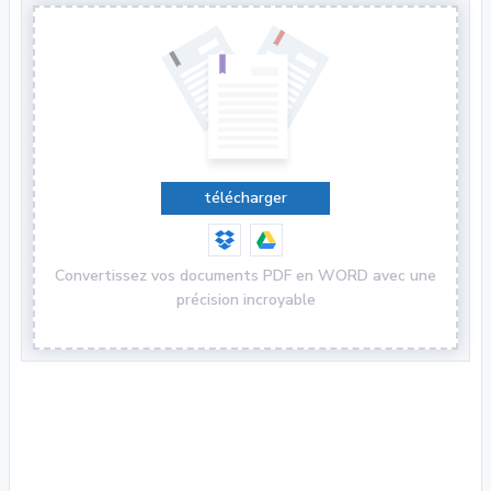
télécharger
Convertissez vos documents PDF en WORD avec une
précision incroyable