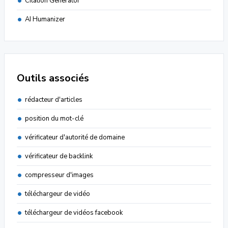
Citation Generator
AI Humanizer
Outils associés
rédacteur d'articles
position du mot-clé
vérificateur d'autorité de domaine
vérificateur de backlink
compresseur d'images
téléchargeur de vidéo
téléchargeur de vidéos facebook