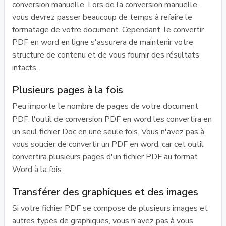
conversion manuelle. Lors de la conversion manuelle,
vous devrez passer beaucoup de temps à refaire le
formatage de votre document. Cependant, le convertir
PDF en word en ligne s'assurera de maintenir votre
structure de contenu et de vous fournir des résultats
intacts.
Plusieurs pages à la fois
Peu importe le nombre de pages de votre document
PDF, l'outil de conversion PDF en word les convertira en
un seul fichier Doc en une seule fois. Vous n'avez pas à
vous soucier de convertir un PDF en word, car cet outil
convertira plusieurs pages d'un fichier PDF au format
Word à la fois.
Transférer des graphiques et des images
Si votre fichier PDF se compose de plusieurs images et
autres types de graphiques, vous n'avez pas à vous