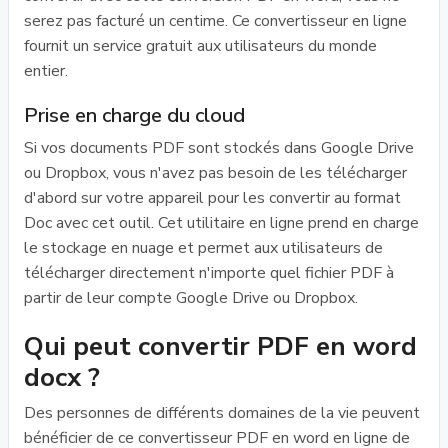
serez pas facturé un centime. Ce convertisseur en ligne
fournit un service gratuit aux utilisateurs du monde
entier.
Prise en charge du cloud
Si vos documents PDF sont stockés dans Google Drive
ou Dropbox, vous n'avez pas besoin de les télécharger
d'abord sur votre appareil pour les convertir au format
Doc avec cet outil. Cet utilitaire en ligne prend en charge
le stockage en nuage et permet aux utilisateurs de
télécharger directement n'importe quel fichier PDF à
partir de leur compte Google Drive ou Dropbox.
Qui peut convertir PDF en word
docx ?
Des personnes de différents domaines de la vie peuvent
bénéficier de ce convertisseur PDF en word en ligne de