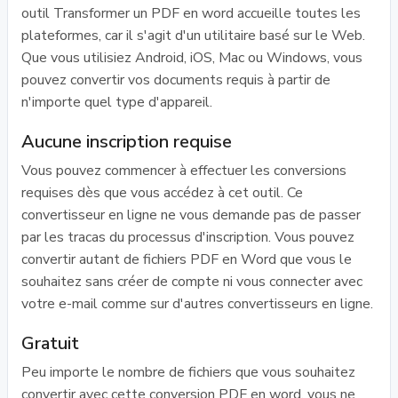
outil Transformer un PDF en word accueille toutes les
plateformes, car il s'agit d'un utilitaire basé sur le Web.
Que vous utilisiez Android, iOS, Mac ou Windows, vous
pouvez convertir vos documents requis à partir de
n'importe quel type d'appareil.
Aucune inscription requise
Vous pouvez commencer à effectuer les conversions
requises dès que vous accédez à cet outil. Ce
convertisseur en ligne ne vous demande pas de passer
par les tracas du processus d'inscription. Vous pouvez
convertir autant de fichiers PDF en Word que vous le
souhaitez sans créer de compte ni vous connecter avec
votre e-mail comme sur d'autres convertisseurs en ligne.
Gratuit
Peu importe le nombre de fichiers que vous souhaitez
convertir avec cette conversion PDF en word, vous ne