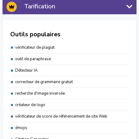
Tarification
Outils populaires
vérificateur de plagiat
outil de paraphrase
Détecteur IA
correcteur de grammaire gratuit
recherche d'image inversée
créateur de logo
vérificateur de score de référencement de site Web
émojis