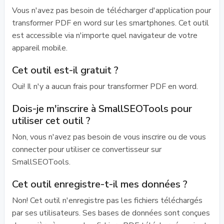
Vous n'avez pas besoin de télécharger d'application pour
transformer PDF en word sur les smartphones. Cet outil
est accessible via n'importe quel navigateur de votre
appareil mobile.
Cet outil est-il gratuit ?
Oui! Il n'y a aucun frais pour transformer PDF en word.
Dois-je m'inscrire à SmallSEOTools pour
utiliser cet outil ?
Non, vous n'avez pas besoin de vous inscrire ou de vous
connecter pour utiliser ce convertisseur sur
SmallSEOTools.
Cet outil enregistre-t-il mes données ?
Non! Cet outil n'enregistre pas les fichiers téléchargés
par ses utilisateurs. Ses bases de données sont conçues