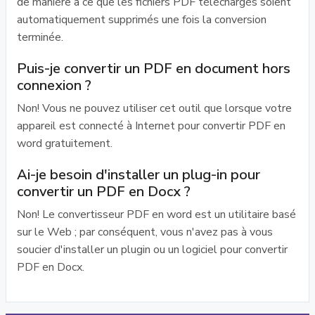
de manière à ce que les fichiers PDF téléchargés soient
automatiquement supprimés une fois la conversion
terminée.
Puis-je convertir un PDF en document hors
connexion ?
Non! Vous ne pouvez utiliser cet outil que lorsque votre
appareil est connecté à Internet pour convertir PDF en
word gratuitement.
Ai-je besoin d'installer un plug-in pour
convertir un PDF en Docx ?
Non! Le convertisseur PDF en word est un utilitaire basé
sur le Web ; par conséquent, vous n'avez pas à vous
soucier d'installer un plugin ou un logiciel pour convertir
PDF en Docx.