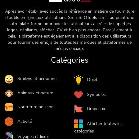
Après avoir établi avec succès la référence en matière de fourniture
d'outils en ligne aux utilisateurs, SmallSEOTools a mis au point une
autre plate-forme pour aider les utilisateurs à créer de superbes
logos, dépliants, affiches, CV et bien plus encore. Parallèlement à
cela, la plateforme est également à la disposition des utilisateurs
pour fournir des emojis de toutes les marques et plateformes de
médias sociaux.
Catégories
Smileys et personnes
Objets
Animaux et nature
Symboles
Nourriture boisson
Drapeaux
Activité
Afficher toutes les
catégories
Voyages et lieux