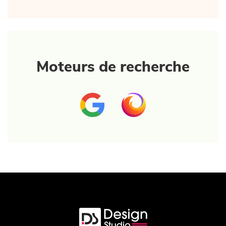
Moteurs de recherche