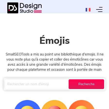
Émojis
SmallSEOTools a mis au point une bibliothèque d'emojis. Il ne
vous reste plus qu'à copier et coller des émoticônes car vous
avez accès à une grande variété d'émoticônes. Des émojis
pour chaque plateforme et occasion sont à portée de main