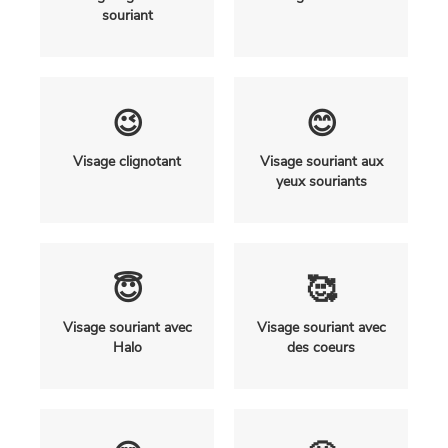
souriant
😉
😊
Visage clignotant
Visage souriant aux
yeux souriants
😇
🥰
Visage souriant avec
Visage souriant avec
Halo
des coeurs