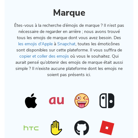
Marque
Êtes-vous à la recherche d’émojis de marque ? Il n’est pas
nécessaire de regarder en arrière ; nous avons trouvé
tous les emojis de marque dont vous avez besoin. Des
les emojis d'Apple
à
Snapchat
, toutes les émoticônes
sont disponibles sur cette plateforme. Il vous suffira de
copier et coller des emojis
où vous le souhaitez. Qui
aurait pensé qu’obtenir des emojis de marque était aussi
simple ? Il n’existe aucune plateforme dont les emojis ne
soient pas présents ici.