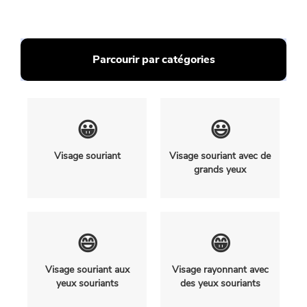
Parcourir par catégories
😀
😃
Visage souriant
Visage souriant avec de
grands yeux
😄
😁
Visage souriant aux
Visage rayonnant avec
yeux souriants
des yeux souriants