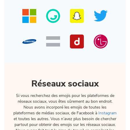
Réseaux sociaux
Si vous recherchez des emojis pour les plateformes de
réseaux sociaux, vous êtes sûrement au bon endroit.
Nous avons incorporé les emojis de toutes les
plateformes de médias sociaux, de Facebook à
Instagram
et toutes les autres. Vous n’avez plus besoin de chercher
partout pour obtenir des emojis sur les réseaux sociaux.