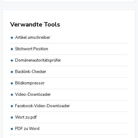
Verwandte Tools
Artikel umschreiber
Stichwort Position
Domänenautoritätsprüfer
Backlink-Checker
Bildkompressor
Video-Downloader
Facebook-Video-Downloader
Wort zu pdf
PDF zu Word