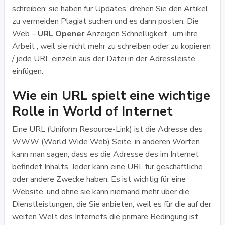
schreiben; sie haben für Updates, drehen Sie den Artikel
zu vermeiden Plagiat suchen und es dann posten. Die
Web –
URL Opener
Anzeigen Schnelligkeit , um ihre
Arbeit , weil sie nicht mehr zu schreiben oder zu kopieren
/ jede URL einzeln aus der Datei in der Adressleiste
einfügen.
Wie ein URL spielt eine wichtige
Rolle in World of Internet
Eine URL (Uniform Resource-Link) ist die Adresse des
WWW (World Wide Web) Seite, in anderen Worten
kann man sagen, dass es die Adresse des im Internet
befindet Inhalts. Jeder kann eine URL für geschäftliche
oder andere Zwecke haben. Es ist wichtig für eine
Website, und ohne sie kann niemand mehr über die
Dienstleistungen, die Sie anbieten, weil es für die auf der
weiten Welt des Internets die primäre Bedingung ist.