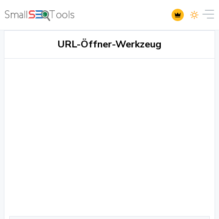
URL-Öffner-Werkzeug