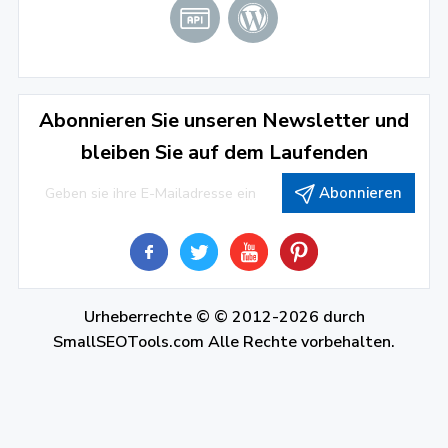
Abonnieren Sie unseren Newsletter und
bleiben Sie auf dem Laufenden
Abonnieren
Urheberrechte © © 2012-2026 durch
SmallSEOTools.com
Alle Rechte vorbehalten.