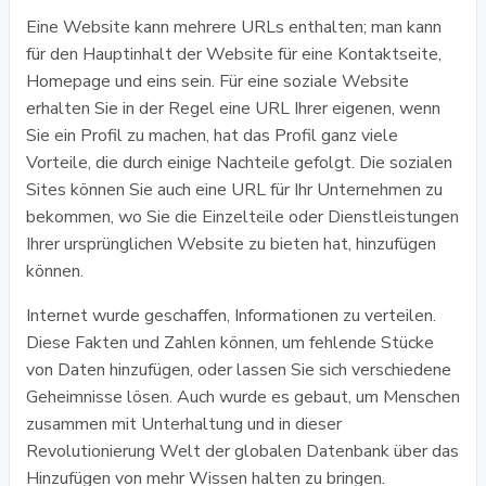
Eine Website kann mehrere URLs enthalten; man kann
für den Hauptinhalt der Website für eine Kontaktseite,
Homepage und eins sein. Für eine soziale Website
erhalten Sie in der Regel eine URL Ihrer eigenen, wenn
Sie ein Profil zu machen, hat das Profil ganz viele
Vorteile, die durch einige Nachteile gefolgt. Die sozialen
Sites können Sie auch eine URL für Ihr Unternehmen zu
bekommen, wo Sie die Einzelteile oder Dienstleistungen
Ihrer ursprünglichen Website zu bieten hat, hinzufügen
können.
Internet wurde geschaffen, Informationen zu verteilen.
Diese Fakten und Zahlen können, um fehlende Stücke
von Daten hinzufügen, oder lassen Sie sich verschiedene
Geheimnisse lösen. Auch wurde es gebaut, um Menschen
zusammen mit Unterhaltung und in dieser
Revolutionierung Welt der globalen Datenbank über das
Hinzufügen von mehr Wissen halten zu bringen.