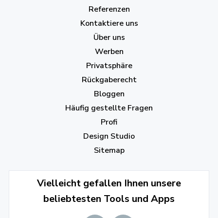
Referenzen
Kontaktiere uns
Über uns
Werben
Privatsphäre
Rückgaberecht
Bloggen
Häufig gestellte Fragen
Profi
Design Studio
Sitemap
Vielleicht gefallen Ihnen unsere
beliebtesten Tools und Apps