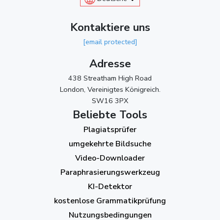
Kontaktiere uns
[email protected]
Adresse
438 Streatham High Road
London, Vereinigtes Königreich.
SW16 3PX
Beliebte Tools
Plagiatsprüfer
umgekehrte Bildsuche
Video-Downloader
Paraphrasierungswerkzeug
KI-Detektor
kostenlose Grammatikprüfung
Nutzungsbedingungen