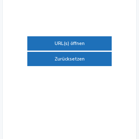
URL(s) öffnen
Zurücksetzen