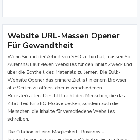
Website URL-Massen Opener
Für Gewandtheit
Wenn Sie mit der Arbeit von SEO zu tun hat, müssen Sie
Aufenthalt auf vielen Websites für den Inhalt Zweck und
über die Echtheit des Materials zu lernen. Die Bulk-
Website Opener das primäre Ziel ist in einem Browser
alle Seiten zu öffnen, aber in verschiedenen
Registerkarten. Dies hilft nicht den Menschen, die das
Zitat Teil für SEO Motive decken, sondern auch die
Menschen, die Inhalte für verschiedene Websites
schreiben.
Die Citation ist eine Möglichkeit , Business –
Informationen zu verschiedenen Websites hinzuzufügen ,