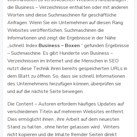
die Business – Verzeichnisse enthalten oder mit anderen
Worten sind diese Suchmaschinen für geschäftliche
Anfragen. Wenn Sie ein Unternehmen auf diesen Rang
Websites veröffentlichen, Suchmaschinen die
Informationen und zeigt die Ergebnisse in der Nähe
„schnell Index
Business – Boxen
“ gefunden Ergebnisse
– Suchmaschine. Es gibt Hunderte von Business –
Verzeichnissen im Internet und die Menschen in SEO
nutzt diese Technik ihren bereits gespeicherten URLs in
dem Blatt zu öffnen. So, dass sie schnell Informationen
des Unternehmens hinzufügen können, überprüfen sie
und auf die nächste Seite bewegen.
Die Content – Autoren erfordern häufiges Updates auf
verschiedenen Titeln auf mehreren Websites entfernt.
Dies ermöglicht ihnen , ihre Arbeit auf dem neuesten
Stand zu halten , ohne hinter gelassen wird . Writers
nicht kopieren und die Inhalte fremder Seiten direkt