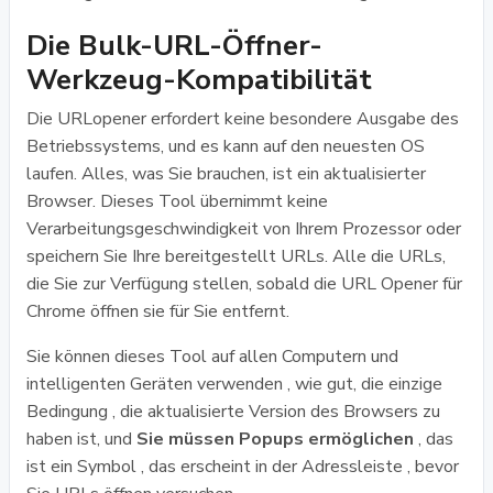
Die Bulk-URL-Öffner-
Werkzeug-Kompatibilität
Die URLopener erfordert keine besondere Ausgabe des
Betriebssystems, und es kann auf den neuesten OS
laufen. Alles, was Sie brauchen, ist ein aktualisierter
Browser. Dieses Tool übernimmt keine
Verarbeitungsgeschwindigkeit von Ihrem Prozessor oder
speichern Sie Ihre bereitgestellt URLs. Alle die URLs,
die Sie zur Verfügung stellen, sobald die URL Opener für
Chrome öffnen sie für Sie entfernt.
Sie können dieses Tool auf allen Computern und
intelligenten Geräten verwenden , wie gut, die einzige
Bedingung , die aktualisierte Version des Browsers zu
haben ist, und
Sie müssen Popups ermöglichen
, das
ist ein Symbol , das erscheint in der Adressleiste , bevor