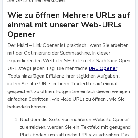
Sie URLs öffnen versuchen.
Wie zu öffnen Mehrere URLs auf
einmal mit unserer Web-URLs
Opener
Der Multi – Link Opener ist praktisch , wenn Sie arbeiten
mit der Optimierung der Suchmaschine. In dieser
expandierenden Welt der SEO, die mehr Nachfrage Open
URL steigt jeden Tag. Die mehrfache
URL Opener
Tools hinzufügen Effizienz Ihrer täglichen Aufgaben ,
indem Sie alle URLs in Ihrem Texteditor auf einmal
gespeichert zu öffnen. Folgen Sie einfach diesen wenigen
einfachen Schritten , wie viele URLs zu öffnen , wie Sie
behandeln können.
Nachdem die Seite von mehreren Website Opener
zu erreichen, werden Sie ein Textfeld mit genügend
Platz finden, um zahlreiche URLs zu schreiben. Das