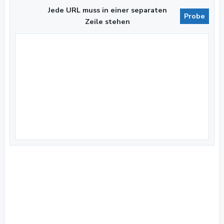
Jede URL muss in einer separaten
Probe
Zeile stehen