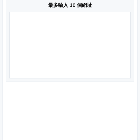
最多輸入 10 個網址