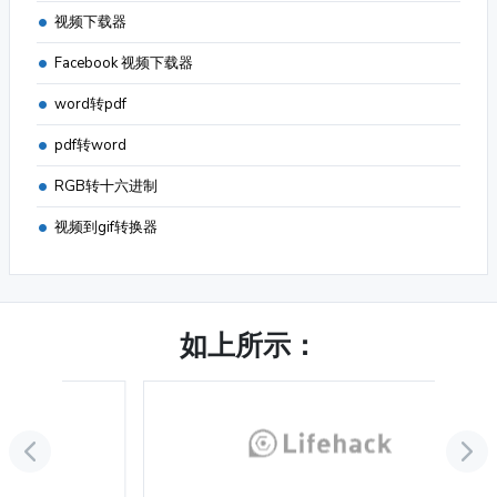
视频下载器
Facebook 视频下载器
word转pdf
pdf转word
RGB转十六进制
视频到gif转换器
如上所示：