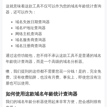
这就意味着这款工具不仅可以作为您的域名年龄统计查询
器，还可以作为：
域名失效日期查询器
域名IP地址查询器
网络主机查询器
域名服务商查询器
域名注册商查询器
通过这些功能包，您不得不承认这款工具不是普通的域名
年龄统计查询器，而是一个高级的域名分析器。
噢，我们提到的这些都不需要您花一分钱！是的，完全免
费。没有收费陷阱，也没有月费。事实上，即使您没有注
册也可以使用。
如何使用这款域名年龄统计查询器
我们的域名年龄分析器使用起来非常方便，您会感到很有