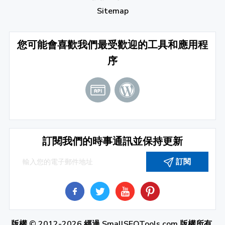
Sitemap
您可能會喜歡我們最受歡迎的工具和應用程
序
訂閱我們的時事通訊並保持更新
訂閱
版權 © 2012-2026 經過
SmallSEOTools.com
版權所有.