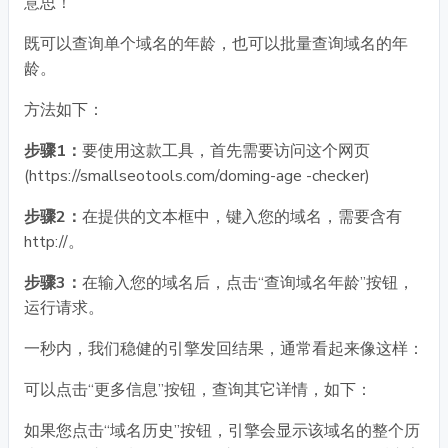
意思！
既可以查询单个域名的年龄，也可以批量查询域名的年
龄。
方法如下：
步骤1：
要使用这款工具，首先需要访问这个网页
(https://smallseotools.com/doming-age -checker)
步骤2：
在提供的文本框中，键入您的域名，需要含有
http://。
步骤3：
在输入您的域名后，点击“查询域名年龄”按钮，
运行请求。
一秒内，我们稳健的引擎发回结果，通常看起来像这样：
可以点击“更多信息”按钮，查询其它详情，如下：
如果您点击“域名历史”按钮，引擎会显示该域名的整个历