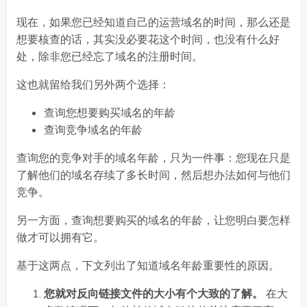
现在，如果您已经知道自己的运营域名的时间，那么还是
想要核查的话，其实没必要花这个时间，也没有什么好
处，除非您已经忘了域名的注册时间。
这也就留给我们另外两个选择：
查询您想要购买域名的年龄
查询竞争域名的年龄
查询您的竞争对手的域名年龄，只为一件事：您现在只是
了解他们的域名存续了多长时间，然后想办法如何与他们
竞争。
另一方面，查询想要购买的域名的年龄，让您明白要怎样
做才可以拥有它。
基于这两点，下文列出了知道域名年龄重要性的原因。
您就对反向链接文件的大小有个大致的了解。
在大