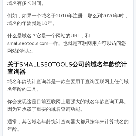
域名有多长时间。
例如，如果一个域名于2010年注册，那么到2020年时，
域名的年龄就是10年。
什么是域名？它是一个网站的URL，和
smallseotools.com一样。也就是互联网用户可以访问您
网站的地址。
关于SMALLSEOTOOLS公司的域名年龄统计
查询器
域名年龄统计查询器是一款主要用于查询互联网上任何域
名年龄的工具。
你会发现这是目前互联网上最强大的域名年龄查询工具。
因为它承载了重要的域名查询功能。
通常，其它域名年龄统计查询器大都只按年来计算域名的
年龄。