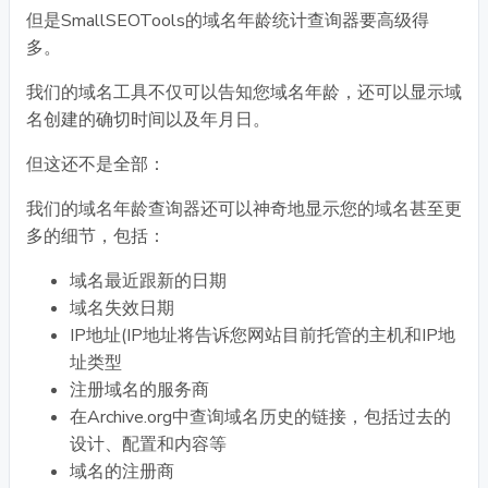
但是SmallSEOTools的域名年龄统计查询器要高级得
多。
我们的域名工具不仅可以告知您域名年龄，还可以显示域
名创建的确切时间以及年月日。
但这还不是全部：
我们的域名年龄查询器还可以神奇地显示您的域名甚至更
多的细节，包括：
域名最近跟新的日期
域名失效日期
IP地址(IP地址将告诉您网站目前托管的主机和IP地
址类型
注册域名的服务商
在Archive.org中查询域名历史的链接，包括过去的
设计、配置和内容等
域名的注册商