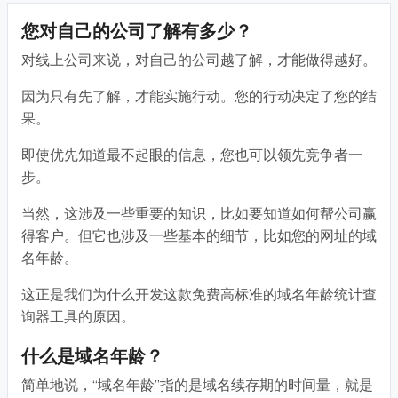
您对自己的公司了解有多少？
对线上公司来说，对自己的公司越了解，才能做得越好。
因为只有先了解，才能实施行动。您的行动决定了您的结
果。
即使优先知道最不起眼的信息，您也可以领先竞争者一
步。
当然，这涉及一些重要的知识，比如要知道如何帮公司赢
得客户。但它也涉及一些基本的细节，比如您的网址的域
名年龄。
这正是我们为什么开发这款免费高标准的域名年龄统计查
询器工具的原因。
什么是域名年龄？
简单地说，“域名年龄”指的是域名续存期的时间量，就是