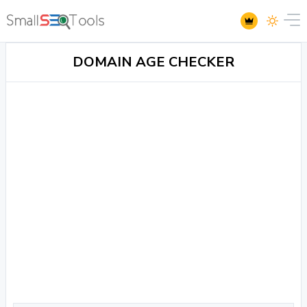
DOMAIN AGE CHECKER