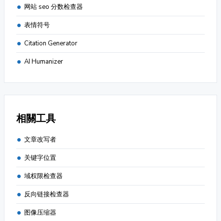
网站 seo 分数检查器
表情符号
Citation Generator
AI Humanizer
相關工具
文章改写者
关键字位置
域权限检查器
反向链接检查器
图像压缩器