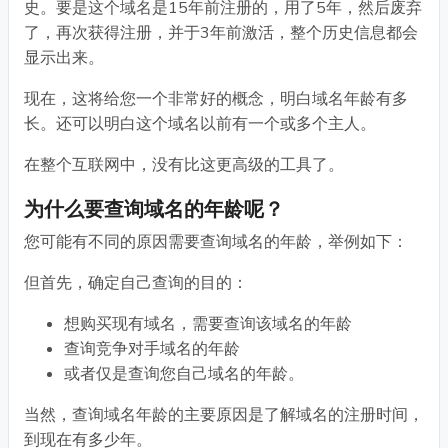
史。要是这个域名是15年前注册的，用了5年，然后废弃
了，再次获得注册，并于3年前激活，整个历史信息都会
显示出来。
现在，这将给您一个非常好的概念，明白域名年龄有多
长。还可以明白这个域名以前有一个或多个主人。
在整个互联网中，没有比这更高级的工具了。
为什么要查询域名的年龄呢？
您可能有不同的原因需要查询域名的年龄，举例如下：
但首先，确定自己查询的目的：
想购买现有域名，需要查询该域名的年龄
查询竞争对手域名的年龄
或者仅是查询您自己域名的年龄。
当然，查询域名年龄的主要原因是了解域名的注册时间，
到现在有多少年。