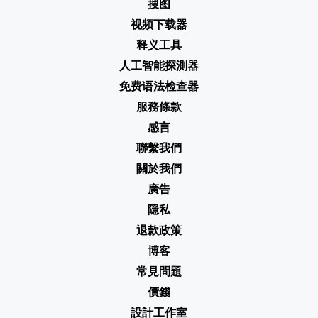
搜图
视频下载器
释义工具
人工智能探測器
免费语法检查器
服務條款
感言
聯繫我們
關於我們
廣告
隱私
退款政策
博客
常見問題
價錢
設計工作室