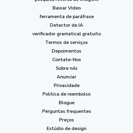
Baixar Video
ferramenta de paráfrase
Detector de IA
verificador gramatical gratuito
Termos de serviços
Depoimentos
Contate-Nos
Sobre nós
Anunciar
Privacidade
Politica de reembolso
Blogue
Perguntas frequentes
Preços
Estúdio de design