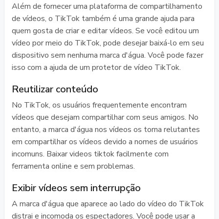
Além de fornecer uma plataforma de compartilhamento
de vídeos, o TikTok também é uma grande ajuda para
quem gosta de criar e editar vídeos. Se você editou um
vídeo por meio do TikTok, pode desejar baixá-lo em seu
dispositivo sem nenhuma marca d'água. Você pode fazer
isso com a ajuda de um protetor de vídeo TikTok.
Reutilizar conteúdo
No TikTok, os usuários frequentemente encontram
vídeos que desejam compartilhar com seus amigos. No
entanto, a marca d'água nos vídeos os torna relutantes
em compartilhar os vídeos devido a nomes de usuários
incomuns. Baixar videos tiktok facilmente com
ferramenta online e sem problemas.
Exibir vídeos sem interrupção
A marca d'água que aparece ao lado do vídeo do TikTok
distrai e incomoda os espectadores. Você pode usar a