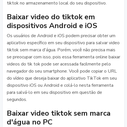
tiktok no armazenamento local do seu dispositivo.
Baixar video do tiktok em
dispositivos Android e iOS
Os usuários de Android e iOS podem precisar obter um
aplicativo específico em seu dispositivo para salvar video
tiktok sem marca d'água. Porém, você não precisa mais
se preocupar com isso, pois essa ferramenta online baixar
videos do tik tok pode ser acessada facilmente pelo
navegador do seu smartphone. Você pode copiar o URL
do vídeo que deseja baixar do aplicativo TikTok em seu
dispositivo iOS ou Android e colá-lo nesta ferramenta
para salvá-lo em seu dispositivo em questão de
segundos.
Baixar video tiktok sem marca
d'água no PC