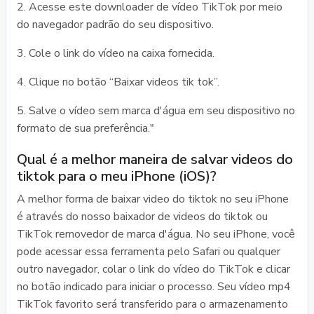
2. Acesse este downloader de vídeo TikTok por meio
do navegador padrão do seu dispositivo.
3. Cole o link do vídeo na caixa fornecida.
4. Clique no botão “Baixar videos tik tok”.
5. Salve o vídeo sem marca d'água em seu dispositivo no
formato de sua preferência."
Qual é a melhor maneira de salvar videos do
tiktok para o meu iPhone (iOS)?
A melhor forma de baixar video do tiktok no seu iPhone
é através do nosso baixador de videos do tiktok ou
TikTok removedor de marca d'água. No seu iPhone, você
pode acessar essa ferramenta pelo Safari ou qualquer
outro navegador, colar o link do vídeo do TikTok e clicar
no botão indicado para iniciar o processo. Seu vídeo mp4
TikTok favorito será transferido para o armazenamento