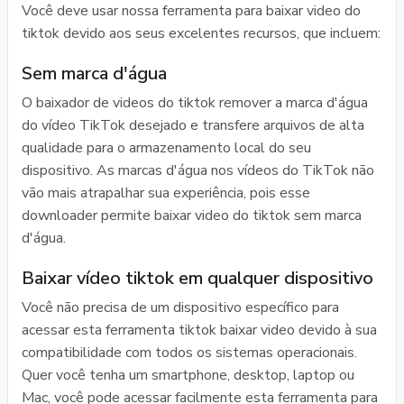
Você deve usar nossa ferramenta para baixar video do
tiktok devido aos seus excelentes recursos, que incluem:
Sem marca d'água
O baixador de videos do tiktok remover a marca d'água
do vídeo TikTok desejado e transfere arquivos de alta
qualidade para o armazenamento local do seu
dispositivo. As marcas d'água nos vídeos do TikTok não
vão mais atrapalhar sua experiência, pois esse
downloader permite baixar video do tiktok sem marca
d'água.
Baixar vídeo tiktok em qualquer dispositivo
Você não precisa de um dispositivo específico para
acessar esta ferramenta tiktok baixar video devido à sua
compatibilidade com todos os sistemas operacionais.
Quer você tenha um smartphone, desktop, laptop ou
Mac, você pode acessar facilmente esta ferramenta para