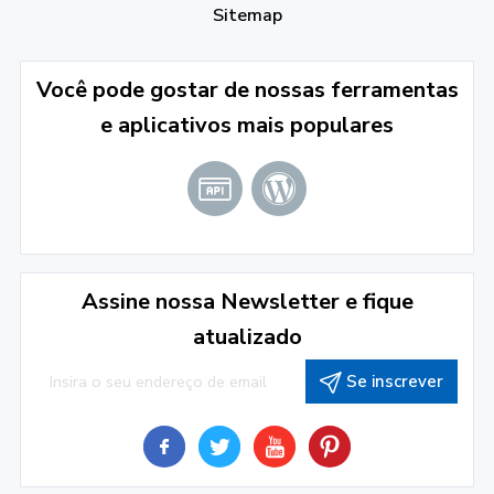
Sitemap
Você pode gostar de nossas ferramentas
e aplicativos mais populares
Assine nossa Newsletter e fique
atualizado
Se inscrever