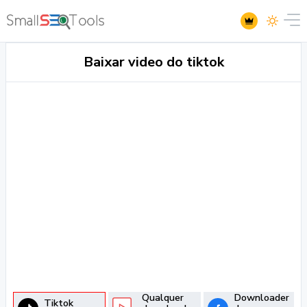
Baixar video do tiktok
Qualquer
Downloader
Tiktok