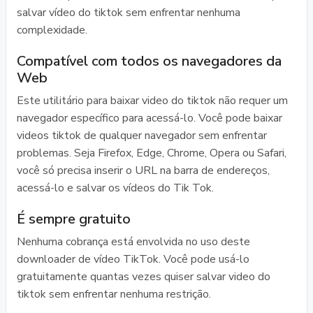
salvar vídeo do tiktok sem enfrentar nenhuma
complexidade.
Compatível com todos os navegadores da
Web
Este utilitário para baixar video do tiktok não requer um
navegador específico para acessá-lo. Você pode baixar
videos tiktok de qualquer navegador sem enfrentar
problemas. Seja Firefox, Edge, Chrome, Opera ou Safari,
você só precisa inserir o URL na barra de endereços,
acessá-lo e salvar os vídeos do Tik Tok.
É sempre gratuito
Nenhuma cobrança está envolvida no uso deste
downloader de vídeo TikTok. Você pode usá-lo
gratuitamente quantas vezes quiser salvar video do
tiktok sem enfrentar nenhuma restrição.