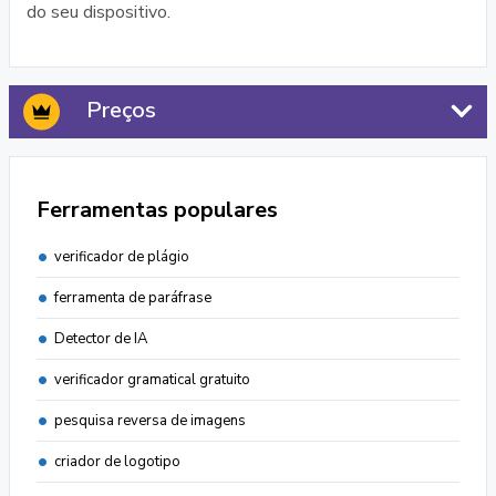
do seu dispositivo.
Preços
Ferramentas populares
verificador de plágio
ferramenta de paráfrase
Detector de IA
verificador gramatical gratuito
pesquisa reversa de imagens
criador de logotipo