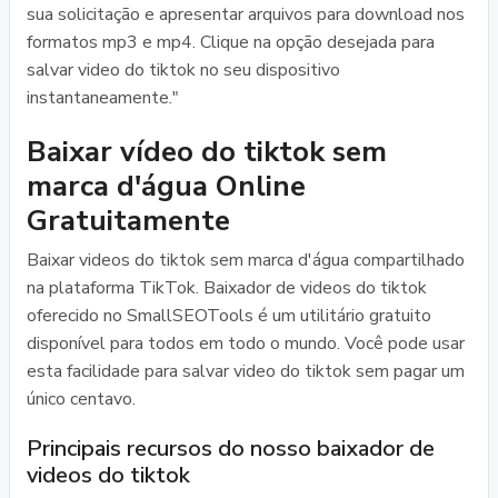
sua solicitação e apresentar arquivos para download nos
formatos mp3 e mp4. Clique na opção desejada para
salvar video do tiktok no seu dispositivo
instantaneamente."
Baixar vídeo do tiktok sem
marca d'água Online
Gratuitamente
Baixar videos do tiktok sem marca d'água compartilhado
na plataforma TikTok. Baixador de videos do tiktok
oferecido no SmallSEOTools é um utilitário gratuito
disponível para todos em todo o mundo. Você pode usar
esta facilidade para salvar video do tiktok sem pagar um
único centavo.
Principais recursos do nosso baixador de
videos do tiktok