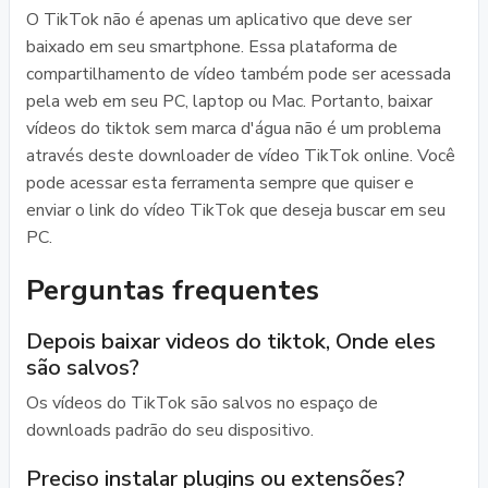
O TikTok não é apenas um aplicativo que deve ser
baixado em seu smartphone. Essa plataforma de
compartilhamento de vídeo também pode ser acessada
pela web em seu PC, laptop ou Mac. Portanto, baixar
vídeos do tiktok sem marca d'água não é um problema
através deste downloader de vídeo TikTok online. Você
pode acessar esta ferramenta sempre que quiser e
enviar o link do vídeo TikTok que deseja buscar em seu
PC.
Perguntas frequentes
Depois baixar videos do tiktok, Onde eles
são salvos?
Os vídeos do TikTok são salvos no espaço de
downloads padrão do seu dispositivo.
Preciso instalar plugins ou extensões?