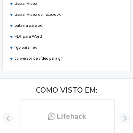
Baixar Video
Baixar Video do Facebook
palavra para pdf
PDF para Word
rgb para hex
conversor de vídeo para gif
COMO VISTO EM: