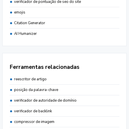
verificador de pontuação de seo do site
emojis
Citation Generator
AI Humanizer
Ferramentas relacionadas
reescritor de artigo
posição da palavra-chave
verificador de autoridade de domínio
verificador de backlink
compressor de imagem