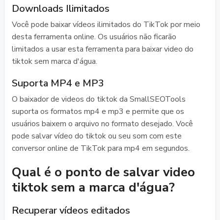
Downloads Ilimitados
Você pode baixar vídeos ilimitados do TikTok por meio
desta ferramenta online. Os usuários não ficarão
limitados a usar esta ferramenta para baixar video do
tiktok sem marca d'água.
Suporta MP4 e MP3
O baixador de videos do tiktok da SmallSEOTools
suporta os formatos mp4 e mp3 e permite que os
usuários baixem o arquivo no formato desejado. Você
pode salvar vídeo do tiktok ou seu som com este
conversor online de TikTok para mp4 em segundos.
Qual é o ponto de salvar video
tiktok sem a marca d'água?
Recuperar vídeos editados