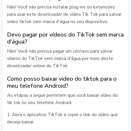
Não! Você não precisa instalar plug-ins ou extensões
para usar este downloader de vídeo Tik Tok para salvar
video tiktok sem marca d'água no seu dispositivo.
Devo pagar por vídeos do TikTok sem marca
d'água?
Não! Você não precisa pagar um centavo para salvar
vídeos do TikTok sem marca d'água por meio deste
downloader online do TikTok.
Como posso baixar video do tiktok para o
meu telefone Android?
As etapas a seguir permitem que você baixar vídeo do
tik tok no seu telefone Android.
1. Abra o aplicativo TikTok e copie o link do vídeo que
deseja baixar.