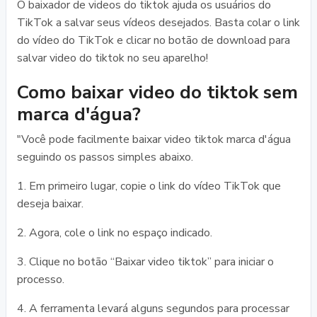
O baixador de videos do tiktok ajuda os usuários do
TikTok a salvar seus vídeos desejados. Basta colar o link
do vídeo do TikTok e clicar no botão de download para
salvar video do tiktok no seu aparelho!
Como baixar video do tiktok sem
marca d'água?
"Você pode facilmente baixar video tiktok marca d'água
seguindo os passos simples abaixo.
1. Em primeiro lugar, copie o link do vídeo TikTok que
deseja baixar.
2. Agora, cole o link no espaço indicado.
3. Clique no botão “Baixar video tiktok” para iniciar o
processo.
4. A ferramenta levará alguns segundos para processar