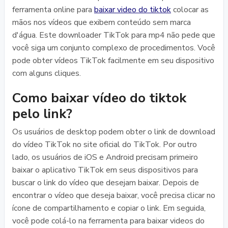
ferramenta online para
baixar video do tiktok
colocar as
mãos nos vídeos que exibem conteúdo sem marca
d'água. Este downloader TikTok para mp4 não pede que
você siga um conjunto complexo de procedimentos. Você
pode obter vídeos TikTok facilmente em seu dispositivo
com alguns cliques.
Como baixar vídeo do tiktok
pelo link?
Os usuários de desktop podem obter o link de download
do vídeo TikTok no site oficial do TikTok. Por outro
lado, os usuários de iOS e Android precisam primeiro
baixar o aplicativo TikTok em seus dispositivos para
buscar o link do vídeo que desejam baixar. Depois de
encontrar o vídeo que deseja baixar, você precisa clicar no
ícone de compartilhamento e copiar o link. Em seguida,
você pode colá-lo na ferramenta para baixar videos do