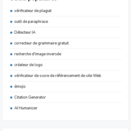
vérificateur de plagiat
outil de paraphrase
Détecteur IA
correcteur de grammaire gratuit
recherche d'image inversée
créateur de logo
vérificateur de score de référencement de site Web
émojis
Citation Generator
AI Humanizer