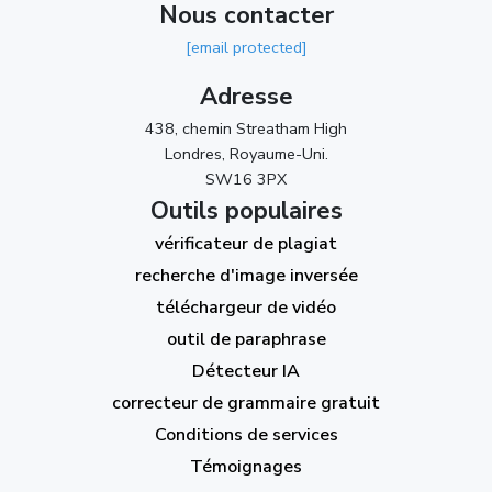
Nous contacter
[email protected]
Adresse
438, chemin Streatham High
Londres, Royaume-Uni.
SW16 3PX
Outils populaires
vérificateur de plagiat
recherche d'image inversée
téléchargeur de vidéo
outil de paraphrase
Détecteur IA
correcteur de grammaire gratuit
Conditions de services
Témoignages