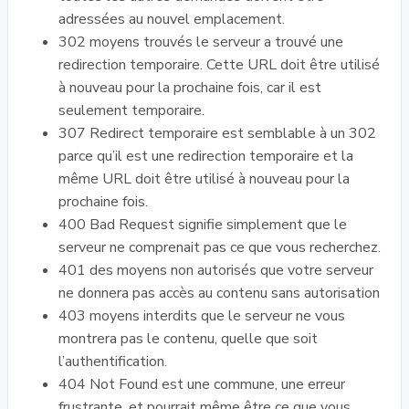
adressées au nouvel emplacement.
302 moyens trouvés le serveur a trouvé une
redirection temporaire. Cette URL doit être utilisé
à nouveau pour la prochaine fois, car il est
seulement temporaire.
307 Redirect temporaire est semblable à un 302
parce qu’il est une redirection temporaire et la
même URL doit être utilisé à nouveau pour la
prochaine fois.
400 Bad Request signifie simplement que le
serveur ne comprenait pas ce que vous recherchez.
401 des moyens non autorisés que votre serveur
ne donnera pas accès au contenu sans autorisation
403 moyens interdits que le serveur ne vous
montrera pas le contenu, quelle que soit
l’authentification.
404 Not Found est une commune, une erreur
frustrante, et pourrait même être ce que vous