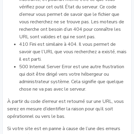
vérifiez pour cet outil État du serveur. Ce code
d’erreur vous permet de savoir que le fichier que
vous recherchez ne se trouve pas. Les moteurs de
recherche ont besoin d’un 404 pour connaître les
URL sont valides et qui ne sont pas.
410 Fini est similaire à 404. Il vous permet de
savoir que l’URL que vous recherchez a existé, mais
il est parti.
500 Internal Server Error est une autre frustration
qui doit être dirigé vers votre hébergeur ou
administrateur système. Cela signifie que quelque
chose ne va pas avec le serveur.
À partir du code d’erreur est retourné sur une URL, vous
serez en mesure d’identifier la raison pour qu’il soit
opérationnel ou vers le bas.
Si votre site est en panne à cause de l’une des erreurs