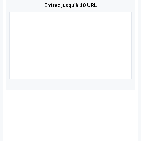
Entrez jusqu'à 10 URL