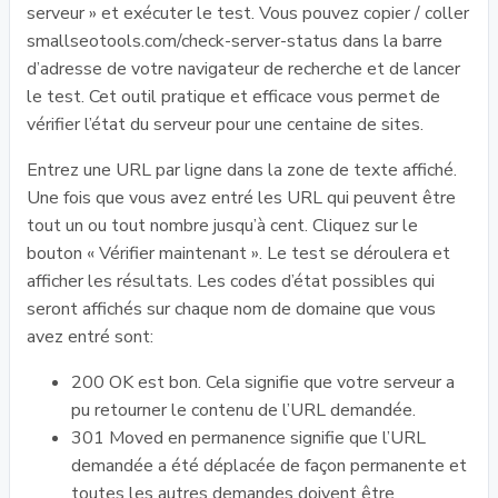
serveur » et exécuter le test. Vous pouvez copier / coller
smallseotools.com/check-server-status dans la barre
d’adresse de votre navigateur de recherche et de lancer
le test. Cet outil pratique et efficace vous permet de
vérifier l’état du serveur pour une centaine de sites.
Entrez une URL par ligne dans la zone de texte affiché.
Une fois que vous avez entré les URL qui peuvent être
tout un ou tout nombre jusqu’à cent. Cliquez sur le
bouton « Vérifier maintenant ». Le test se déroulera et
afficher les résultats. Les codes d’état possibles qui
seront affichés sur chaque nom de domaine que vous
avez entré sont:
200 OK est bon. Cela signifie que votre serveur a
pu retourner le contenu de l’URL demandée.
301 Moved en permanence signifie que l’URL
demandée a été déplacée de façon permanente et
toutes les autres demandes doivent être