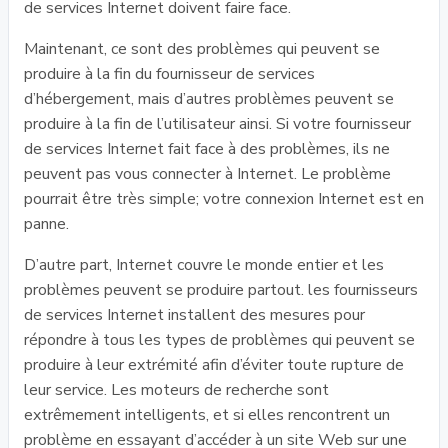
de services Internet doivent faire face.
Maintenant, ce sont des problèmes qui peuvent se
produire à la fin du fournisseur de services
d’hébergement, mais d’autres problèmes peuvent se
produire à la fin de l’utilisateur ainsi. Si votre fournisseur
de services Internet fait face à des problèmes, ils ne
peuvent pas vous connecter à Internet. Le problème
pourrait être très simple; votre connexion Internet est en
panne.
D’autre part, Internet couvre le monde entier et les
problèmes peuvent se produire partout. les fournisseurs
de services Internet installent des mesures pour
répondre à tous les types de problèmes qui peuvent se
produire à leur extrémité afin d’éviter toute rupture de
leur service. Les moteurs de recherche sont
extrêmement intelligents, et si elles rencontrent un
problème en essayant d’accéder à un site Web sur une