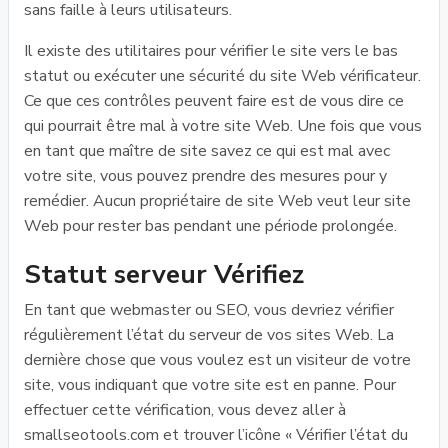
sans faille à leurs utilisateurs.
Il existe des utilitaires pour vérifier le site vers le bas
statut ou exécuter une sécurité du site Web vérificateur.
Ce que ces contrôles peuvent faire est de vous dire ce
qui pourrait être mal à votre site Web. Une fois que vous
en tant que maître de site savez ce qui est mal avec
votre site, vous pouvez prendre des mesures pour y
remédier. Aucun propriétaire de site Web veut leur site
Web pour rester bas pendant une période prolongée.
Statut serveur Vérifiez
En tant que webmaster ou SEO, vous devriez vérifier
régulièrement l’état du serveur de vos sites Web. La
dernière chose que vous voulez est un visiteur de votre
site, vous indiquant que votre site est en panne. Pour
effectuer cette vérification, vous devez aller à
smallseotools.com et trouver l’icône « Vérifier l’état du