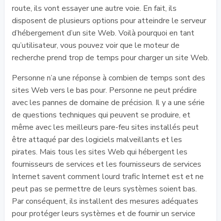
route, ils vont essayer une autre voie. En fait, ils
disposent de plusieurs options pour atteindre le serveur
d’hébergement d’un site Web. Voilà pourquoi en tant
qu’utilisateur, vous pouvez voir que le moteur de
recherche prend trop de temps pour charger un site Web.
Personne n’a une réponse à combien de temps sont des
sites Web vers le bas pour. Personne ne peut prédire
avec les pannes de domaine de précision. Il y a une série
de questions techniques qui peuvent se produire, et
même avec les meilleurs pare-feu sites installés peut
être attaqué par des logiciels malveillants et les
pirates. Mais tous les sites Web qui hébergent les
fournisseurs de services et les fournisseurs de services
Internet savent comment lourd trafic Internet est et ne
peut pas se permettre de leurs systèmes soient bas.
Par conséquent, ils installent des mesures adéquates
pour protéger leurs systèmes et de fournir un service