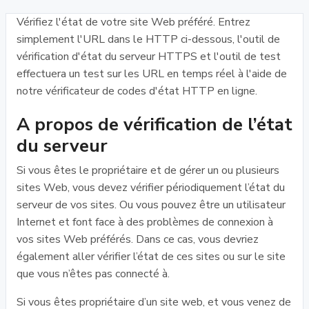
Vérifiez l'état de votre site Web préféré. Entrez
simplement l'URL dans le HTTP ci-dessous, l'outil de
vérification d'état du serveur HTTPS et l'outil de test
effectuera un test sur les URL en temps réel à l'aide de
notre vérificateur de codes d'état HTTP en ligne.
A propos de vérification de l’état
du serveur
Si vous êtes le propriétaire et de gérer un ou plusieurs
sites Web, vous devez vérifier périodiquement l’état du
serveur de vos sites. Ou vous pouvez être un utilisateur
Internet et font face à des problèmes de connexion à
vos sites Web préférés. Dans ce cas, vous devriez
également aller vérifier l’état de ces sites ou sur le site
que vous n’êtes pas connecté à.
Si vous êtes propriétaire d’un site web, et vous venez de