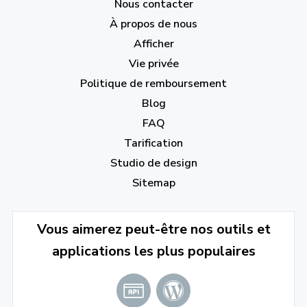
Nous contacter
À propos de nous
Afficher
Vie privée
Politique de remboursement
Blog
FAQ
Tarification
Studio de design
Sitemap
Vous aimerez peut-être nos outils et
applications les plus populaires