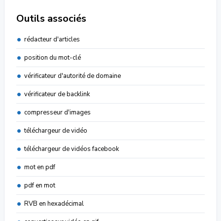
Outils associés
rédacteur d'articles
position du mot-clé
vérificateur d'autorité de domaine
vérificateur de backlink
compresseur d'images
téléchargeur de vidéo
téléchargeur de vidéos facebook
mot en pdf
pdf en mot
RVB en hexadécimal