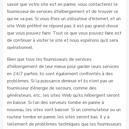
savoir que votre site est en panne, vous contacterez le
fournisseur de services d’hébergement et de trouver ce
qui ne va pas. Si vous êtes un utilisateur d’Internet, et un
site Web préféré ne répond pas, il est pas grand-chose
que vous pouvez faire. Tout ce que vous pouvez faire est
de continuer à visiter le site et nous espérons qu’il sera
opérationnel.
Bien que tous les fournisseurs de services
d’hébergement de leur mieux pour garder leurs services
en 24/7 parfois, ils sont également confrontés à des
problèmes. Si la puissance diminue et ils n’ont pas un
fournisseur d’énergie de secours, comme des
générateurs, etc., les sites Web qu’ils hébergent seront
en baisse. Si l’un des serveurs tombe en panne à
nouveau, les sites vont baisser. Si un commutateur ou un
routeur tombe en panne, les sites seront bas. Il y a
tellement de problèmes techniques que les fournisseurs