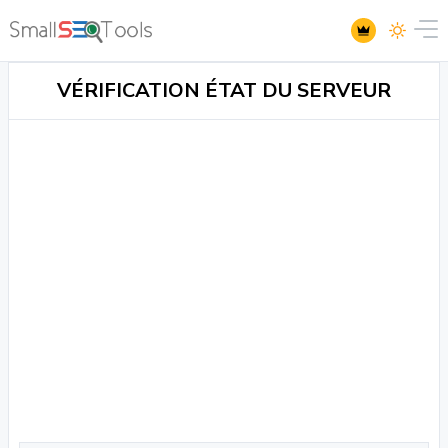
VÉRIFICATION ÉTAT DU SERVEUR