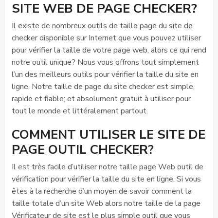
SITE WEB DE PAGE CHECKER?
Il existe de nombreux outils de taille page du site de
checker disponible sur Internet que vous pouvez utiliser
pour vérifier la taille de votre page web, alors ce qui rend
notre outil unique? Nous vous offrons tout simplement
l’un des meilleurs outils pour vérifier la taille du site en
ligne. Notre taille de page du site checker est simple,
rapide et fiable; et absolument gratuit à utiliser pour
tout le monde et littéralement partout.
COMMENT UTILISER LE SITE DE
PAGE OUTIL CHECKER?
Il est très facile d’utiliser notre taille page Web outil de
vérification pour vérifier la taille du site en ligne. Si vous
êtes à la recherche d’un moyen de savoir comment la
taille totale d’un site Web alors notre taille de la page
Vérificateur de site est le plus simple outil que vous