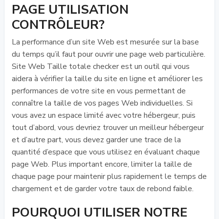
PAGE UTILISATION
CONTRÔLEUR?
La performance d’un site Web est mesurée sur la base
du temps qu’il faut pour ouvrir une page web particulière.
Site Web Taille totale checker est un outil qui vous
aidera à vérifier la taille du site en ligne et améliorer les
performances de votre site en vous permettant de
connaître la taille de vos pages Web individuelles. Si
vous avez un espace limité avec votre hébergeur, puis
tout d’abord, vous devriez trouver un meilleur hébergeur
et d’autre part, vous devez garder une trace de la
quantité d’espace que vous utilisez en évaluant chaque
page Web. Plus important encore, limiter la taille de
chaque page pour maintenir plus rapidement le temps de
chargement et de garder votre taux de rebond faible.
POURQUOI UTILISER NOTRE