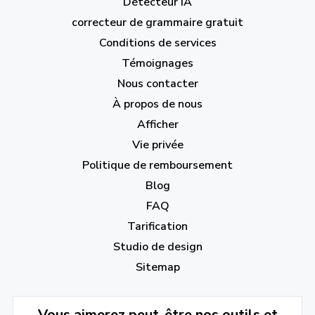
Détecteur IA
correcteur de grammaire gratuit
Conditions de services
Témoignages
Nous contacter
À propos de nous
Afficher
Vie privée
Politique de remboursement
Blog
FAQ
Tarification
Studio de design
Sitemap
Vous aimerez peut-être nos outils et