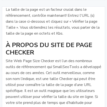
La taille de la page est un facteur crucial dans le
référencement, contrôle maintenant! Entrez l'URL (s)
dans la case ci-dessous et cliquez sur « Vérifier la page
Taille ». Vous obtiendrez les résultats, vous parler de la
taille de la page en octets et Kbs.
À PROPOS DU SITE DE PAGE
CHECKER
Site Web Page Size Checker est l’un des nombreux
outils de référencement qui SmallSeoTools a développé
au cours de ces années. Cet outil merveilleux, comme
son nom l’indique, est une taille Checker qui peut être
utilisé pour connaître la taille de la page d’une URL
spécifique. Il est un outil magique que les utilisateurs
peuvent utiliser pour vérifier la taille du site en ligne. Si
votre site prend plus de temps que d’habitude pour