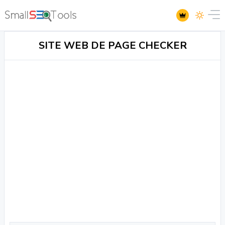
SITE WEB DE PAGE CHECKER