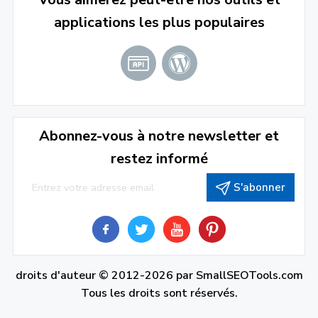
applications les plus populaires
Abonnez-vous à notre newsletter et
restez informé
S'abonner
droits d'auteur © 2012-2026 par
SmallSEOTools.com
Tous les droits sont réservés.