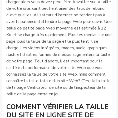
charger alors vous devez peut-être travailler sur la taille
de votre site, car il peut entraîner des taux de rebond
élevé que les utilisateurs d’Internet ne tendent pas à
avoir la patience d’attendre la page Web pour ouvrir. Une
taille de petite page Web moyenne est estimée à 12
Ko et se charge très rapidement. Plus les médias sur une
page, plus la taille de la page et le plus lent, il se
charge. Les vidéos intégrées, images, audio, graphiques,
flash, et d’autres formes de médias augmentera la taille
de votre page. Tout d’abord, il est important pour la
santé et la performance de votre site Web que vous
connaissez la taille de votre site Web, mais comment
connaître la taille totale d’un site Web? C’est là la taille
de la page Vérificateur de site ou de l’inspecteur de la
taille de la page entre en jeu.
COMMENT VÉRIFIER LA TAILLE
DU SITE EN LIGNE SITE DE