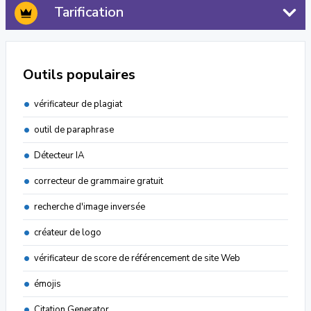
Tarification
Outils populaires
vérificateur de plagiat
outil de paraphrase
Détecteur IA
correcteur de grammaire gratuit
recherche d'image inversée
créateur de logo
vérificateur de score de référencement de site Web
émojis
Citation Generator