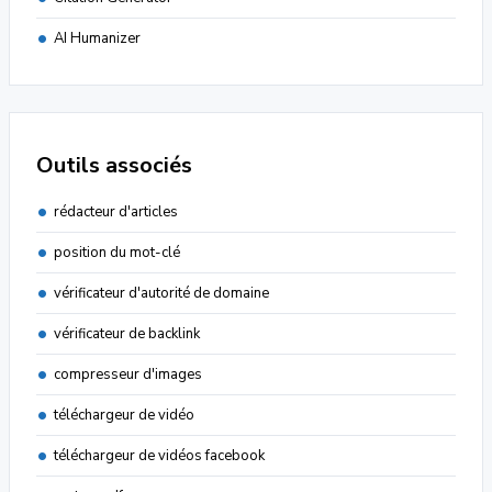
AI Humanizer
Outils associés
rédacteur d'articles
position du mot-clé
vérificateur d'autorité de domaine
vérificateur de backlink
compresseur d'images
téléchargeur de vidéo
téléchargeur de vidéos facebook