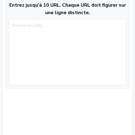
Entrez jusqu'à 10 URL. Chaque URL doit figurer sur
une ligne distincte.