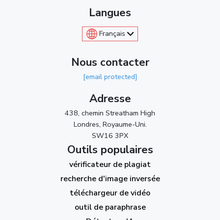
Langues
Français
Nous contacter
[email protected]
Adresse
438, chemin Streatham High
Londres, Royaume-Uni.
SW16 3PX
Outils populaires
vérificateur de plagiat
recherche d'image inversée
téléchargeur de vidéo
outil de paraphrase