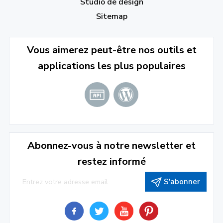
Studio de design
Sitemap
Vous aimerez peut-être nos outils et
applications les plus populaires
Abonnez-vous à notre newsletter et
restez informé
S'abonner