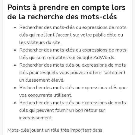
Points à prendre en compte lors
de la recherche des mots-clés
Rechercher des mots-clés ou expressions de mots
clés qui mettent l’accent sur votre public cible ou
les visiteurs du site.
Rechercher des mots-clés ou expressions de mots
clés qui sont rentables sur Google AdWords.
Rechercher des mots clés ou expressions de mots
clés pour lesquels vous pouvez obtenir facilement
un classement élevé.
Rechercher des mots clés ou expressions-clés que
vos concurrents utilisent.
Rechercher des mots clés ou expressions de mots
clés qui peuvent fournir un bon retour sur
investissement.
Mots-clés jouent un rôle très important dans