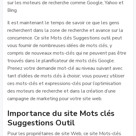
sur les moteurs de recherche comme Google, Yahoo et
Bing.
Il est maintenant le temps de savoir ce que les gens
recherchent dans la zone de recherche et avance sur la
concurrence. Ce site Mots clés Suggestions outil peut
vous fournir de nombreuses idées de mots clés, y
compris de nouveaux mots-clés qui ne peuvent pas être
trouvés dans le planificateur de mots clés Google.
Prenez votre demande mot-clé au niveau suivant avec
tant d’idées de mots clés à choisir; vous pouvez utiliser
ces mots-clés et expressions-clés pour l’optimisation
des moteurs de recherche et dans la création d’une
campagne de marketing pour votre site web.
Importance du site Mots clés
Suggestions Outil
Pour les propriétaires de site Web, ce site Mots-clés