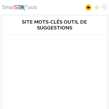
SITE MOTS-CLÉS OUTIL DE
SUGGESTIONS