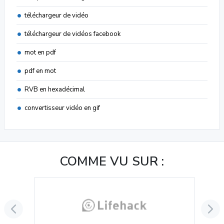
téléchargeur de vidéo
téléchargeur de vidéos facebook
mot en pdf
pdf en mot
RVB en hexadécimal
convertisseur vidéo en gif
COMME VU SUR :