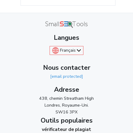
Langues
Français
Nous contacter
[email protected]
Adresse
438, chemin Streatham High
Londres, Royaume-Uni.
SW16 3PX
Outils populaires
vérificateur de plagiat