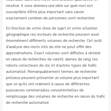
relative. Il vous donnera une idée sur quel mot est
susceptible d’être plus important sans savoir
exactement combien de personnes vont rechercher.
En fonction de votre choix de sujet et votre situation
géographique les moteurs de recherche peuvent avoir
énormément différents volumes de recherche. Cet outil
d’analyse des mots clés du site ne peut offrir des
approximations. Exact volumes sont difficiles à obtenir
en raison de recherches de vanité, dames de rang, les
robots collecteurs de clic et d’autres types de trafic
automatisé. Remarquablement termes de recherche
précieux peuvent présenter un volume plus important
que ce qu’ils ont vraiment à cause de différentes
puissances commerciales concurrentielles de
remplissage des volumes de recherche en raison du trafic
de recherche automatisé.