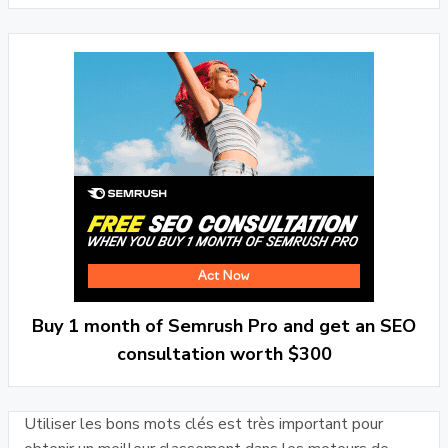
Buy 1 month of Semrush Pro and get an SEO
consultation worth $300
Utiliser les bons mots clés est très important pour