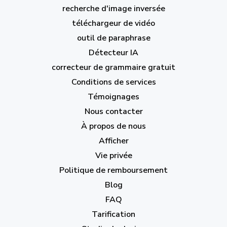
recherche d'image inversée
téléchargeur de vidéo
outil de paraphrase
Détecteur IA
correcteur de grammaire gratuit
Conditions de services
Témoignages
Nous contacter
À propos de nous
Afficher
Vie privée
Politique de remboursement
Blog
FAQ
Tarification