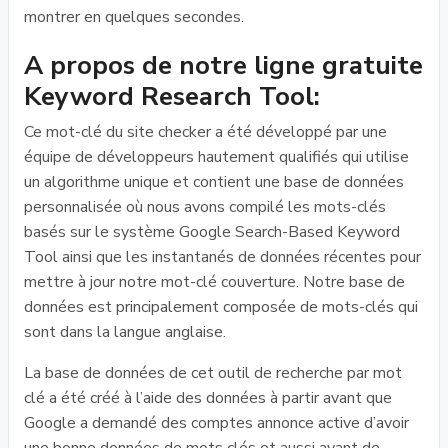
montrer en quelques secondes.
A propos de notre ligne gratuite
Keyword Research Tool:
Ce mot-clé du site checker a été développé par une
équipe de développeurs hautement qualifiés qui utilise
un algorithme unique et contient une base de données
personnalisée où nous avons compilé les mots-clés
basés sur le système Google Search-Based Keyword
Tool ainsi que les instantanés de données récentes pour
mettre à jour notre mot-clé couverture. Notre base de
données est principalement composée de mots-clés qui
sont dans la langue anglaise.
La base de données de cet outil de recherche par mot
clé a été créé à l’aide des données à partir avant que
Google a demandé des comptes annonce active d’avoir