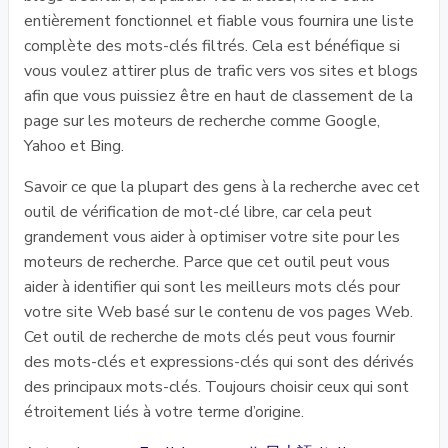
entièrement fonctionnel et fiable vous fournira une liste
complète des mots-clés filtrés. Cela est bénéfique si
vous voulez attirer plus de trafic vers vos sites et blogs
afin que vous puissiez être en haut de classement de la
page sur les moteurs de recherche comme Google,
Yahoo et Bing.
Savoir ce que la plupart des gens à la recherche avec cet
outil de vérification de mot-clé libre, car cela peut
grandement vous aider à optimiser votre site pour les
moteurs de recherche. Parce que cet outil peut vous
aider à identifier qui sont les meilleurs mots clés pour
votre site Web basé sur le contenu de vos pages Web.
Cet outil de recherche de mots clés peut vous fournir
des mots-clés et expressions-clés qui sont des dérivés
des principaux mots-clés. Toujours choisir ceux qui sont
étroitement liés à votre terme d’origine.