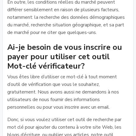
En outre, les conditions réelles du marché peuvent
différer sensiblement en raison de plusieurs facteurs,
notamment: la recherche des données démographiques
du marché, recherche situation géographique, et sa part
de marché pour ne citer que quelques-uns.
Ai-je besoin de vous inscrire ou
payer pour utiliser cet outil
Mot-clé vérificateur?
Vous êtes libre d’utiliser ce mot-clé à tout moment
d’outil de vérification que vous le souhaitez,
gratuitement. Nous avons aussi ne demandons à nos
utilisateurs de nous fournir des informations
personnelles ou pour vous inscrire avec un email.
Donc, si vous voulez utiliser cet outil de recherche par
mot clé pour ajouter du contenu à votre site Web, les
blogs d’écriture, ou publier vos articles, notre outil