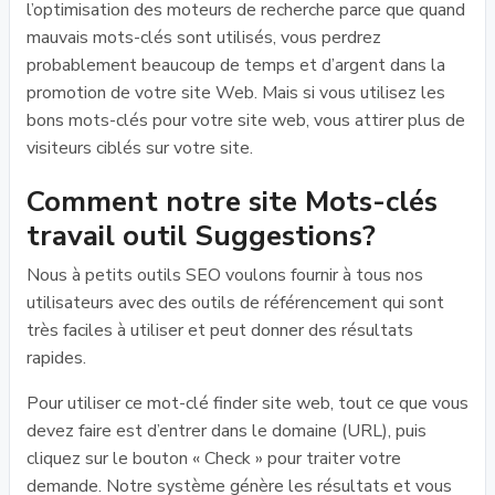
l’optimisation des moteurs de recherche parce que quand
mauvais mots-clés sont utilisés, vous perdrez
probablement beaucoup de temps et d’argent dans la
promotion de votre site Web. Mais si vous utilisez les
bons mots-clés pour votre site web, vous attirer plus de
visiteurs ciblés sur votre site.
Comment notre site Mots-clés
travail outil Suggestions?
Nous à petits outils SEO voulons fournir à tous nos
utilisateurs avec des outils de référencement qui sont
très faciles à utiliser et peut donner des résultats
rapides.
Pour utiliser ce mot-clé finder site web, tout ce que vous
devez faire est d’entrer dans le domaine (URL), puis
cliquez sur le bouton « Check » pour traiter votre
demande. Notre système génère les résultats et vous