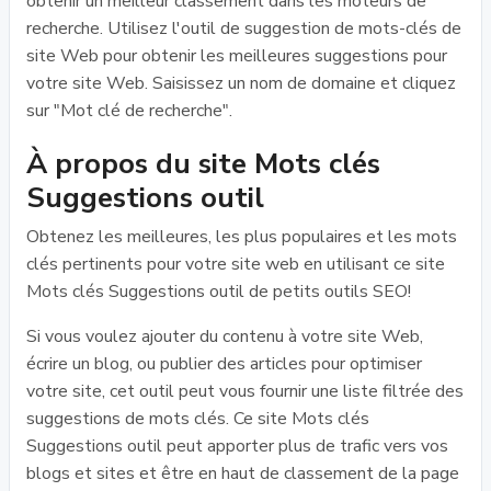
obtenir un meilleur classement dans les moteurs de
recherche. Utilisez l'outil de suggestion de mots-clés de
site Web pour obtenir les meilleures suggestions pour
votre site Web. Saisissez un nom de domaine et cliquez
sur "Mot clé de recherche".
À propos du site Mots clés
Suggestions outil
Obtenez les meilleures, les plus populaires et les mots
clés pertinents pour votre site web en utilisant ce site
Mots clés Suggestions outil de petits outils SEO!
Si vous voulez ajouter du contenu à votre site Web,
écrire un blog, ou publier des articles pour optimiser
votre site, cet outil peut vous fournir une liste filtrée des
suggestions de mots clés. Ce site Mots clés
Suggestions outil peut apporter plus de trafic vers vos
blogs et sites et être en haut de classement de la page