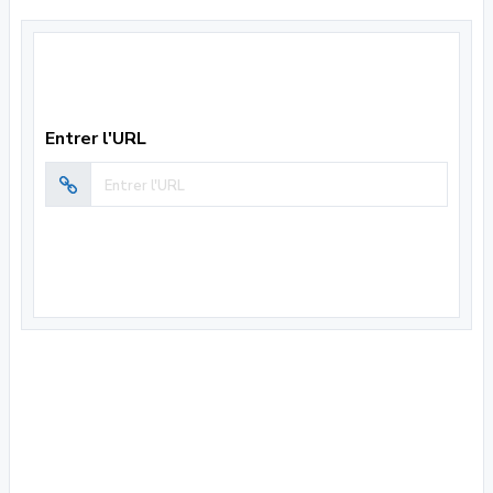
Entrer l'URL