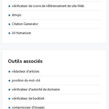
vérificateur de score de référencement de site Web
émojis
Citation Generator
AI Humanizer
Outils associés
rédacteur d'articles
position du mot-clé
vérificateur d'autorité de domaine
vérificateur de backlink
compresseur d'images