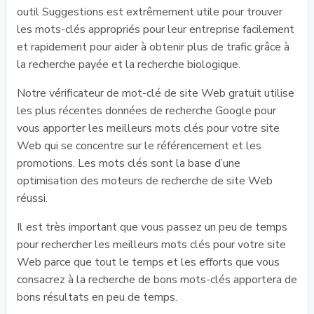
outil Suggestions est extrêmement utile pour trouver
les mots-clés appropriés pour leur entreprise facilement
et rapidement pour aider à obtenir plus de trafic grâce à
la recherche payée et la recherche biologique.
Notre vérificateur de mot-clé de site Web gratuit utilise
les plus récentes données de recherche Google pour
vous apporter les meilleurs mots clés pour votre site
Web qui se concentre sur le référencement et les
promotions. Les mots clés sont la base d’une
optimisation des moteurs de recherche de site Web
réussi.
Il est très important que vous passez un peu de temps
pour rechercher les meilleurs mots clés pour votre site
Web parce que tout le temps et les efforts que vous
consacrez à la recherche de bons mots-clés apportera de
bons résultats en peu de temps.