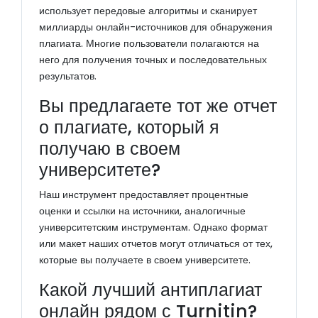
использует передовые алгоритмы и сканирует
миллиарды онлайн-источников для обнаружения
плагиата. Многие пользователи полагаются на
него для получения точных и последовательных
результатов.
Вы предлагаете тот же отчет
о плагиате, который я
получаю в своем
университете?
Наш инструмент предоставляет процентные
оценки и ссылки на источники, аналогичные
университетским инструментам. Однако формат
или макет наших отчетов могут отличаться от тех,
которые вы получаете в своем университете.
Какой лучший антиплагиат
онлайн рядом с Turnitin?