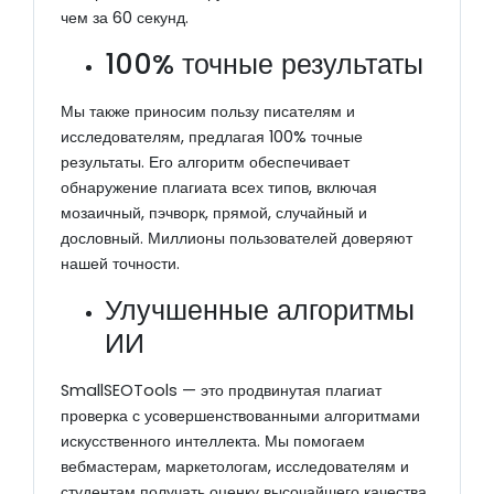
чем за 60 секунд.
100% точные результаты
Мы также приносим пользу писателям и
исследователям, предлагая 100% точные
результаты. Его алгоритм обеспечивает
обнаружение плагиата всех типов, включая
мозаичный, пэчворк, прямой, случайный и
дословный. Миллионы пользователей доверяют
нашей точности.
Улучшенные алгоритмы
ИИ
SmallSEOTools — это продвинутая плагиат
проверка с усовершенствованными алгоритмами
искусственного интеллекта. Мы помогаем
вебмастерам, маркетологам, исследователям и
студентам получать оценку высочайшего качества.