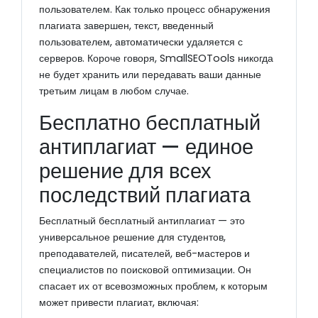
пользователем. Как только процесс обнаружения
плагиата завершен, текст, введенный
пользователем, автоматически удаляется с
серверов. Короче говоря, SmallSEOTools никогда
не будет хранить или передавать ваши данные
третьим лицам в любом случае.
Бесплатно бесплатный
антиплагиат — единое
решение для всех
последствий плагиата
Бесплатный бесплатный антиплагиат — это
универсальное решение для студентов,
преподавателей, писателей, веб-мастеров и
специалистов по поисковой оптимизации. Он
спасает их от всевозможных проблем, к которым
может привести плагиат, включая: