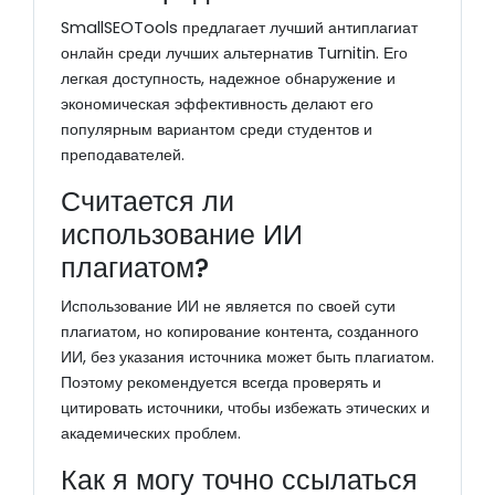
SmallSEOTools предлагает лучший антиплагиат
онлайн среди лучших альтернатив Turnitin. Его
легкая доступность, надежное обнаружение и
экономическая эффективность делают его
популярным вариантом среди студентов и
преподавателей.
Считается ли
использование ИИ
плагиатом?
Использование ИИ не является по своей сути
плагиатом, но копирование контента, созданного
ИИ, без указания источника может быть плагиатом.
Поэтому рекомендуется всегда проверять и
цитировать источники, чтобы избежать этических и
академических проблем.
Как я могу точно ссылаться