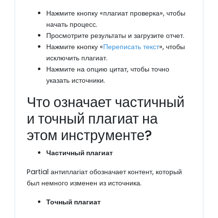
Нажмите кнопку «плагиат проверка», чтобы
начать процесс.
Просмотрите результаты и загрузите отчет.
Нажмите кнопку «
Переписать текст
», чтобы
исключить плагиат.
Нажмите на опцию цитат, чтобы точно
указать источники.
Что означает частичный
и точный плагиат на
этом инструменте?
Частичный плагиат
Partial антиплагіат обозначает контент, который
был немного изменен из источника.
Точный плагиат