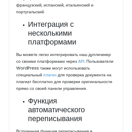
французский, испанский, итальянский и
португальский.
Интеграция с
несколькими
платформами
Вы можете легко интегрировать наш дупличекер
со своими платформами через
API
. Пользователи
WordPress также могут использовать
специальный
плагин
для проверка документа на
плагиат бесплатно для проверки оригинальности
прямо со своей панели управления.
Функция
автоматического
переписывания
Встроенная функция переписывания в