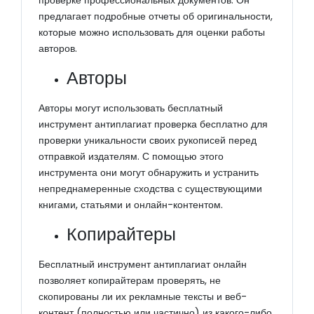
проверке профессиональных документов. Он
предлагает подробные отчеты об оригинальности,
которые можно использовать для оценки работы
авторов.
Авторы
Авторы могут использовать бесплатный
инструмент антиплагиат проверка бесплатно для
проверки уникальности своих рукописей перед
отправкой издателям. С помощью этого
инструмента они могут обнаружить и устранить
непреднамеренные сходства с существующими
книгами, статьями и онлайн-контентом.
Копирайтеры
Бесплатный инструмент антиплагиат онлайн
позволяет копирайтерам проверять, не
скопированы ли их рекламные тексты и веб-
контент (полностью или частично) из какого-либо