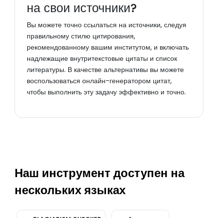
на свои источники?
Вы можете точно ссылаться на источники, следуя
правильному стилю цитирования,
рекомендованному вашим институтом, и включать
надлежащие внутритекстовые цитаты и список
литературы. В качестве альтернативы вы можете
воспользоваться онлайн-генератором цитат,
чтобы выполнить эту задачу эффективно и точно.
Наш инструмент доступен на
нескольких языках