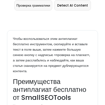
Проверка грамматики
Detect AI Content
Чтобы воспользоваться этим антиплагиат
бесплатно инструментом, скопируйте и вставьте
текст в поле выше, затем нажмите большую
синюю кнопку с надписью «проверка на плагиат»,
а затем расслабьтесь и наблюдайте, как ваша
статья сканируется на предмет дублирующегося
контента.
Преимущества
антиплагиат бесплатно
от SmallSEOTools