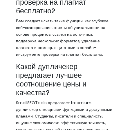
проверка на плагиат
бесплатно?
Вам следует искать такие функции, как глубокое
веб-сканирование, отчеты об уникальности на
основе процентов, ссылки на источники,
поддержка нескольких форматов, удаление
плагиата и помощь с цитатами в онлайн-
инструменте проверка на плагиат бесплатно.
Какой дупличекер
предлагает лучшее
соотношение цены и
качества?
SmallSEOTools предлагает freemium
дупличекер с мощными функциями и доступными
планами. Студенты, писатели и специалисты,
ищущие экономически эффективную точность,
могут получить лучший по соотношению цены и