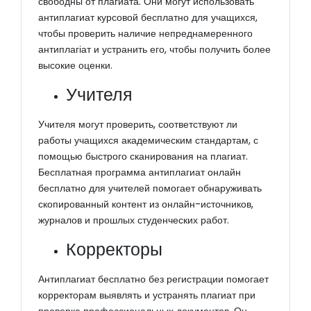
свободны от плагиата. Они могут использовать
антиплагиат курсовой бесплатно для учащихся,
чтобы проверить наличие непреднамеренного
антиплагіат и устранить его, чтобы получить более
высокие оценки.
Учителя
Учителя могут проверить, соответствуют ли
работы учащихся академическим стандартам, с
помощью быстрого сканирования на плагиат.
Бесплатная программа антиплагиат онлайн
бесплатно для учителей помогает обнаруживать
скопированный контент из онлайн-источников,
журналов и прошлых студенческих работ.
Корректоры
Антиплагиат бесплатно без регистрации помогает
корректорам выявлять и устранять плагиат при