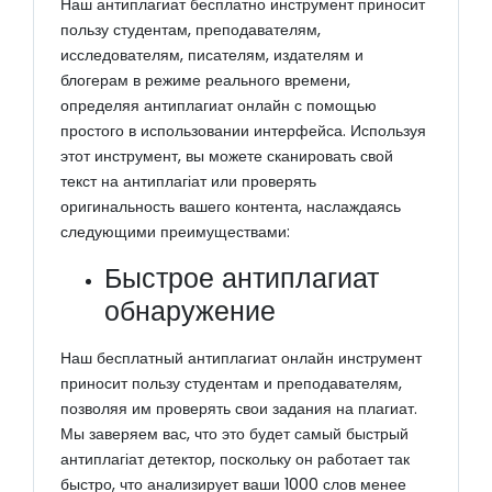
Наш антиплагиат бесплатно инструмент приносит
пользу студентам, преподавателям,
исследователям, писателям, издателям и
блогерам в режиме реального времени,
определяя антиплагиат онлайн с помощью
простого в использовании интерфейса. Используя
этот инструмент, вы можете сканировать свой
текст на антиплагіат или проверять
оригинальность вашего контента, наслаждаясь
следующими преимуществами:
Быстрое антиплагиат
обнаружение
Наш бесплатный антиплагиат онлайн инструмент
приносит пользу студентам и преподавателям,
позволяя им проверять свои задания на плагиат.
Мы заверяем вас, что это будет самый быстрый
антиплагіат детектор, поскольку он работает так
быстро, что анализирует ваши 1000 слов менее