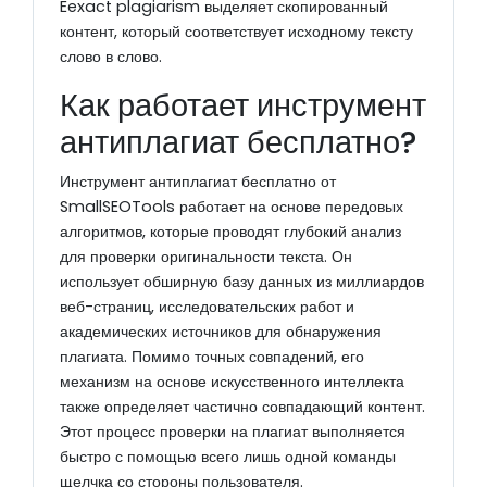
Eexact plagiarism выделяет скопированный
контент, который соответствует исходному тексту
слово в слово.
Как работает инструмент
антиплагиат бесплатно?
Инструмент антиплагиат бесплатно от
SmallSEOTools работает на основе передовых
алгоритмов, которые проводят глубокий анализ
для проверки оригинальности текста. Он
использует обширную базу данных из миллиардов
веб-страниц, исследовательских работ и
академических источников для обнаружения
плагиата. Помимо точных совпадений, его
механизм на основе искусственного интеллекта
также определяет частично совпадающий контент.
Этот процесс проверки на плагиат выполняется
быстро с помощью всего лишь одной команды
щелчка со стороны пользователя.