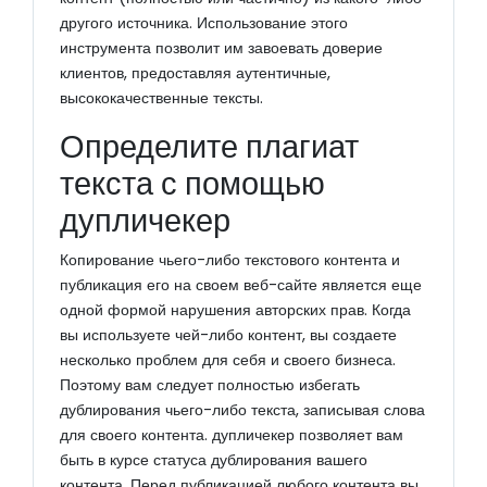
другого источника. Использование этого
инструмента позволит им завоевать доверие
клиентов, предоставляя аутентичные,
высококачественные тексты.
Определите плагиат
текста с помощью
дупличекер
Копирование чьего-либо текстового контента и
публикация его на своем веб-сайте является еще
одной формой нарушения авторских прав. Когда
вы используете чей-либо контент, вы создаете
несколько проблем для себя и своего бизнеса.
Поэтому вам следует полностью избегать
дублирования чьего-либо текста, записывая слова
для своего контента. дупличекер позволяет вам
быть в курсе статуса дублирования вашего
контента. Перед публикацией любого контента вы