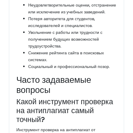
Неудовлетворительные оценки, отстранение
или исключение из учебных заведений.
Потеря авторитета для студентов,
исследователей и специалистов.
Увольнение с работы или трудности с
получением будущих возможностей
трудоустройства.
Снижение рейтинга сайта в поисковых
системах.
Социальный и профессиональный позор.
Часто задаваемые
вопросы
Какой инструмент проверка
на антиплагиат самый
точный?
Инструмент проверка на антиплагиат от