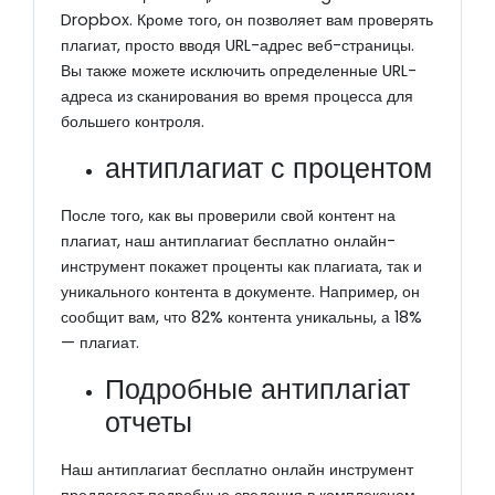
Dropbox. Кроме того, он позволяет вам проверять
плагиат, просто вводя URL-адрес веб-страницы.
Вы также можете исключить определенные URL-
адреса из сканирования во время процесса для
большего контроля.
антиплагиат с процентом
После того, как вы проверили свой контент на
плагиат, наш антиплагиат бесплатно онлайн-
инструмент покажет проценты как плагиата, так и
уникального контента в документе. Например, он
сообщит вам, что 82% контента уникальны, а 18%
— плагиат.
Подробные антиплагіат
отчеты
Наш антиплагиат бесплатно онлайн инструмент