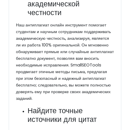
академической
честности
Наш антиплагиат онлайн инструмент помогает
студентам и научным сотрудникам поддерживать
академическую честность, анализируя, является
ли их работа 100% оригинальной. Он мгновенно
обнаруживает прямые или случайные антиплагиат
бесплатно документ, позволяя вам вносить
необходимые исправления. SmallSEOTools
продвигает этичные методы письма, предлагая
при этом безопасный и надежный антиплагиат
бесплатно; следовательно, вы можете полностью
доверять ему при проверке своих академических
заданий.
Найдите точные
источники для цитат