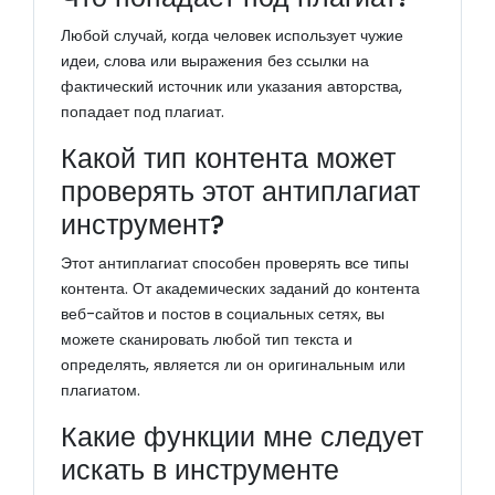
Любой случай, когда человек использует чужие
идеи, слова или выражения без ссылки на
фактический источник или указания авторства,
попадает под плагиат.
Какой тип контента может
проверять этот антиплагиат
инструмент?
Этот антиплагиат способен проверять все типы
контента. От академических заданий до контента
веб-сайтов и постов в социальных сетях, вы
можете сканировать любой тип текста и
определять, является ли он оригинальным или
плагиатом.
Какие функции мне следует
искать в инструменте