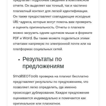
предлагает подробные сведения в комплексном
отчете. Он выделяет как точный, так и частично
плагиатный контент для легкой идентификации.
Он также предоставляет совпадающие исходные
URL-адреса, которые могут помочь вам проверить
и оценить оригинальность. Отчеты о плагиате
можно загрузить одним щелчком мыши в формате
PDF и Word. Вы также можете поделиться этими
отчетами напрямую по электронной почте или на
платформах социальных сетей.
Результаты по
предложениям
SmallSEOTools проверка на плагиат бесплатно
представляет результаты по предложениям, что
позволяет легко определить, где именно
происходит дублирование. Каждое предложение
оценивается индивидуально и помечается как
оригинальное или плагиатное.