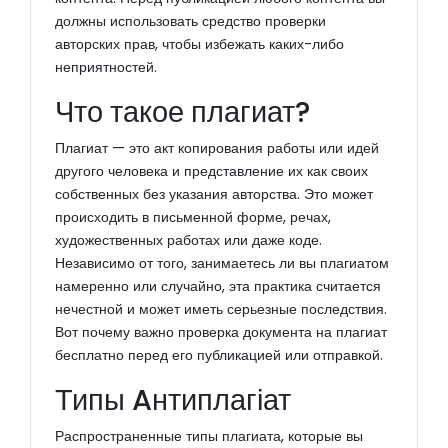
должны использовать средство проверки
авторских прав, чтобы избежать каких-либо
неприятностей.
Что такое плагиат?
Плагиат — это акт копирования работы или идей
другого человека и представление их как своих
собственных без указания авторства. Это может
происходить в письменной форме, речах,
художественных работах или даже коде.
Независимо от того, занимаетесь ли вы плагиатом
намеренно или случайно, эта практика считается
нечестной и может иметь серьезные последствия.
Вот почему важно проверка документа на плагиат
бесплатно перед его публикацией или отправкой.
Типы Aнтиплагіат
Распространенные типы плагиата, которые вы