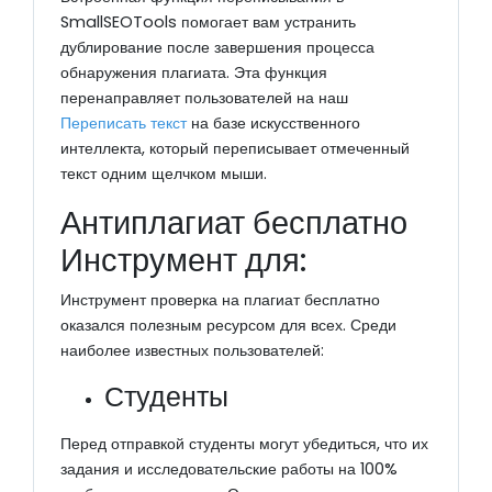
SmallSEOTools помогает вам устранить
дублирование после завершения процесса
обнаружения плагиата. Эта функция
перенаправляет пользователей на наш
Переписать текст
на базе искусственного
интеллекта, который переписывает отмеченный
текст одним щелчком мыши.
Антиплагиат бесплатно
Инструмент для:
Инструмент проверка на плагиат бесплатно
оказался полезным ресурсом для всех. Среди
наиболее известных пользователей:
Студенты
Перед отправкой студенты могут убедиться, что их
задания и исследовательские работы на 100%