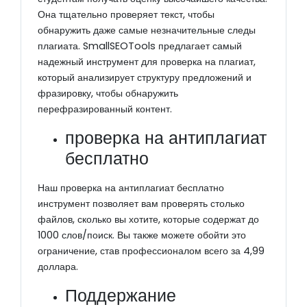
Она тщательно проверяет текст, чтобы
обнаружить даже самые незначительные следы
плагиата. SmallSEOTools предлагает самый
надежный инструмент для проверка на плагиат,
который анализирует структуру предложений и
фразировку, чтобы обнаружить
перефразированный контент.
проверка на антиплагиат
бесплатно
Наш проверка на антиплагиат бесплатно
инструмент позволяет вам проверять столько
файлов, сколько вы хотите, которые содержат до
1000 слов/поиск. Вы также можете обойти это
ограничение, став профессионалом всего за 4,99
доллара.
Поддержание