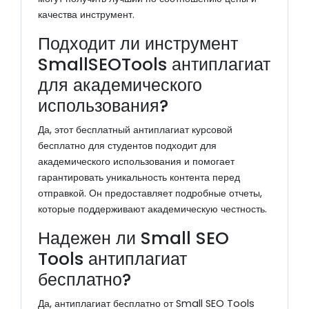
качества инструмент.
Подходит ли инструмент
SmallSEOTools антиплагиат
для академического
использования?
Да, этот бесплатный антиплагиат курсовой
бесплатно для студентов подходит для
академического использования и помогает
гарантировать уникальность контента перед
отправкой. Он предоставляет подробные отчеты,
которые поддерживают академическую честность.
Надежен ли Small SEO
Tools антиплагиат
бесплатно?
Да, антиплагиат бесплатно от Small SEO Tools