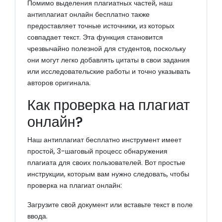
Помимо выделения плагиатных частей, наш
антиплагиат онлайн бесплатно также
предоставляет точные источники, из которых
совпадает текст. Эта функция становится
чрезвычайно полезной для студентов, поскольку
они могут легко добавлять цитаты в свои задания
или исследовательские работы и точно указывать
авторов оригинала.
Как проверка на плагиат
онлайн?
Наш антиплагиат бесплатно инструмент имеет
простой, 3-шаговый процесс обнаружения
плагиата для своих пользователей. Вот простые
инструкции, которым вам нужно следовать, чтобы
проверка на плагиат онлайн:
Загрузите свой документ или вставьте текст в поле
ввода.