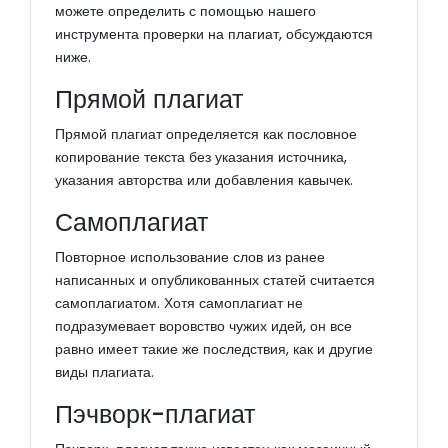
можете определить с помощью нашего
инструмента проверки на плагиат, обсуждаются
ниже.
Прямой плагиат
Прямой плагиат определяется как пословное
копирование текста без указания источника,
указания авторства или добавления кавычек.
Самоплагиат
Повторное использование слов из ранее
написанных и опубликованных статей считается
самоплагиатом. Хотя самоплагиат не
подразумевает воровство чужих идей, он все
равно имеет такие же последствия, как и другие
виды плагиата.
Пэчворк-плагиат