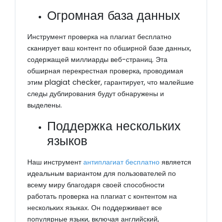
Огромная база данных
Инструмент проверка на плагиат бесплатно
сканирует ваш контент по обширной базе данных,
содержащей миллиарды веб-страниц. Эта
обширная перекрестная проверка, проводимая
этим plagiat checker, гарантирует, что малейшие
следы дублирования будут обнаружены и
выделены.
Поддержка нескольких
языков
Наш инструмент
антиплагиат бесплатно
является
идеальным вариантом для пользователей по
всему миру благодаря своей способности
работать проверка на плагиат с контентом на
нескольких языках. Он поддерживает все
популярные языки, включая английский,