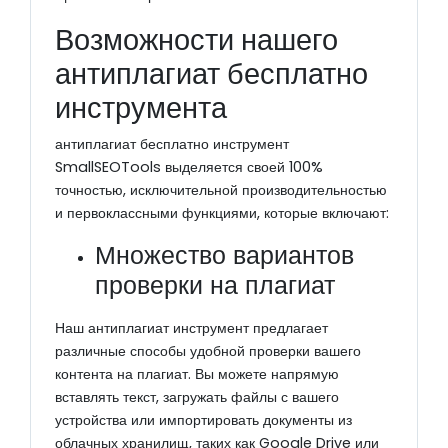
Возможности нашего
антиплагиат бесплатно
инструмента
антиплагиат бесплатно инструмент
SmallSEOTools выделяется своей 100%
точностью, исключительной производительностью
и первоклассными функциями, которые включают:
Множество вариантов
проверки на плагиат
Наш антиплагиат инструмент предлагает
различные способы удобной проверки вашего
контента на плагиат. Вы можете напрямую
вставлять текст, загружать файлы с вашего
устройства или импортировать документы из
облачных хранилищ, таких как Google Drive или