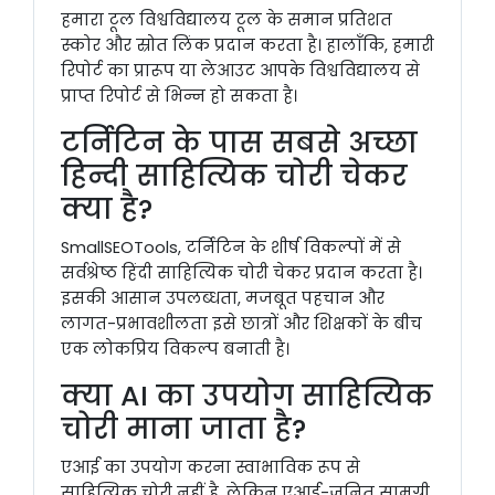
हमारा टूल विश्वविद्यालय टूल के समान प्रतिशत
स्कोर और स्रोत लिंक प्रदान करता है। हालाँकि, हमारी
रिपोर्ट का प्रारूप या लेआउट आपके विश्वविद्यालय से
प्राप्त रिपोर्ट से भिन्न हो सकता है।
टर्निटिन के पास सबसे अच्छा
हिन्दी साहित्यिक चोरी चेकर
क्या है?
SmallSEOTools, टर्निटिन के शीर्ष विकल्पों में से
सर्वश्रेष्ठ हिंदी साहित्यिक चोरी चेकर प्रदान करता है।
इसकी आसान उपलब्धता, मजबूत पहचान और
लागत-प्रभावशीलता इसे छात्रों और शिक्षकों के बीच
एक लोकप्रिय विकल्प बनाती है।
क्या AI का उपयोग साहित्यिक
चोरी माना जाता है?
एआई का उपयोग करना स्वाभाविक रूप से
साहित्यिक चोरी नहीं है, लेकिन एआई-जनित सामग्री