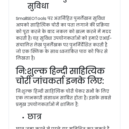
सुविधा
SmallSEOTools पर अंतर्निहित पुनर्लेखन सुविधा
आपको साहित्यिक चोरी का पता लगाने की प्रक्रिया
को पूरा करने के बाद नकल को खत्म करने में मदद
करती है। यह सुविधा उपयोगकर्ताओं को हमारे एआई-
संचालित लेख पुनर्लेखक पर पुनर्निर्देशित करती है
जो एक क्लिक के साथ ध्वजांकित पाठ को फिर से
लिखता है।
नि:शुल्क हिन्दी साहित्यिक
चोरी जांचकर्ता इनके लिए:
निःशुल्क हिन्दी साहित्यिक चोरी चेकर सभी के लिए
एक लाभकारी संसाधन साबित होता है। इसके सबसे
प्रमुख उपयोगकर्ताओं में शामिल हैं:
छात्र