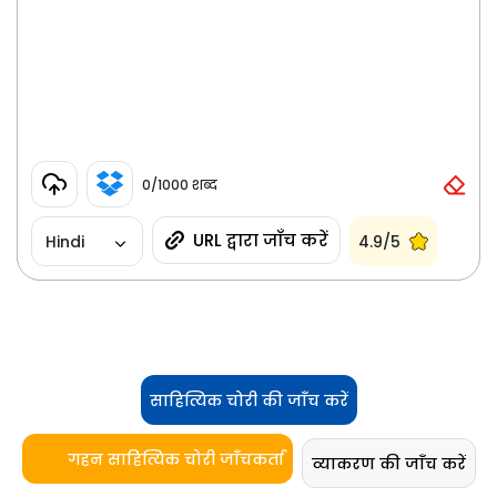
0
/1000 शब्द
URL द्वारा जाँच करें
Hindi
4.9/5
साहित्यिक चोरी की जाँच करें
गहन साहित्यिक चोरी जाँचकर्ता
व्याकरण की जाँच करें