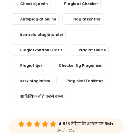
Check đạo văn
Plagiaat Checker
Antyplagiat online
Plagiatkontroll
kontrola plagiátorství
Plagiatkontroll Gratis
Plagiat Online
Plagiat tjek
Checker Ng Plagiarism
ตรวจ plagiarism
Plagiointi Tarkistus
साहित्यिक चोरी करने वाला
4.9/5
रेटिंग के आधार पर
9M+
उपयोगकर्ता