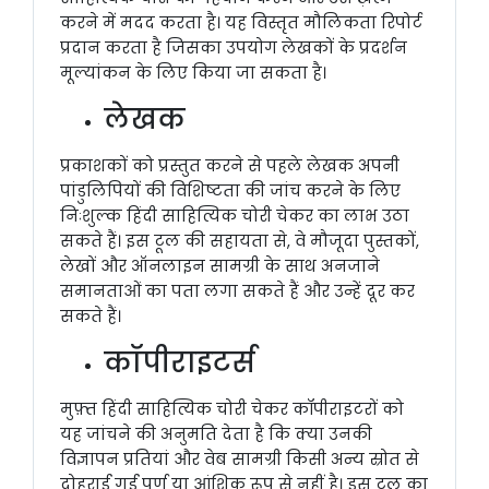
करने में मदद करता है। यह विस्तृत मौलिकता रिपोर्ट
प्रदान करता है जिसका उपयोग लेखकों के प्रदर्शन
मूल्यांकन के लिए किया जा सकता है।
लेखक
प्रकाशकों को प्रस्तुत करने से पहले लेखक अपनी
पांडुलिपियों की विशिष्टता की जांच करने के लिए
निःशुल्क हिंदी साहित्यिक चोरी चेकर का लाभ उठा
सकते हैं। इस टूल की सहायता से, वे मौजूदा पुस्तकों,
लेखों और ऑनलाइन सामग्री के साथ अनजाने
समानताओं का पता लगा सकते हैं और उन्हें दूर कर
सकते हैं।
कॉपीराइटर्स
मुफ़्त हिंदी साहित्यिक चोरी चेकर कॉपीराइटरों को
यह जांचने की अनुमति देता है कि क्या उनकी
विज्ञापन प्रतियां और वेब सामग्री किसी अन्य स्रोत से
दोहराई गई पूर्ण या आंशिक रूप से नहीं है। इस टूल का