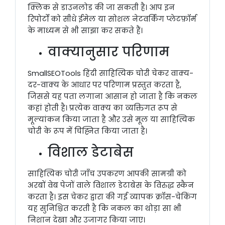
क्लिक से डाउनलोड की जा सकती है। आप इन
रिपोर्टों को सीधे ईमेल या सोशल नेटवर्किंग प्लेटफ़ॉर्म
के माध्यम से भी साझा कर सकते हैं।
वाक्यानुसार परिणाम
SmallSEOTools हिंदी साहित्यिक चोरी चेकर वाक्य-
दर-वाक्य के आधार पर परिणाम प्रस्तुत करता है,
जिससे यह पता लगाना आसान हो जाता है कि नकल
कहां होती है। प्रत्येक वाक्य का व्यक्तिगत रूप से
मूल्यांकन किया जाता है और उसे मूल या साहित्यिक
चोरी के रूप में चिह्नित किया जाता है।
विशाल डेटाबेस
साहित्यिक चोरी जाँच उपकरण आपकी सामग्री को
अरबों वेब पेजों वाले विशाल डेटाबेस के विरुद्ध स्कैन
करता है। इस चेकर द्वारा की गई व्यापक क्रॉस-चेकिंग
यह सुनिश्चित करती है कि नकल का थोड़ा सा भी
निशान देखा और उजागर किया जाए।