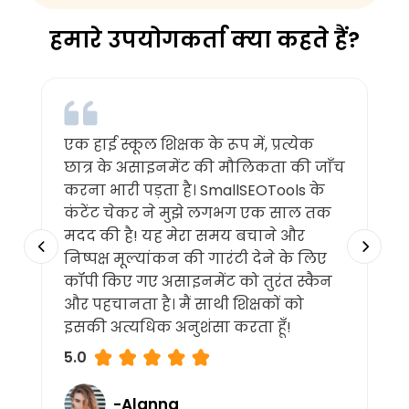
हमारे उपयोगकर्ता क्या कहते हैं?
एक हाई स्कूल शिक्षक के रूप में, प्रत्येक
छात्र के असाइनमेंट की मौलिकता की जाँच
करना भारी पड़ता है। SmallSEOTools के
कंटेंट चेकर ने मुझे लगभग एक साल तक
मदद की है! यह मेरा समय बचाने और
निष्पक्ष मूल्यांकन की गारंटी देने के लिए
कॉपी किए गए असाइनमेंट को तुरंत स्कैन
और पहचानता है। मैं साथी शिक्षकों को
इसकी अत्यधिक अनुशंसा करता हूँ!
5.0
-Alanna