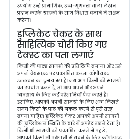
उपयोग उन्हें प्रामाणिक, उच्च-गुणवत्ता वाला लेखन
प्रदान करके ग्राहकों के साथ विश्वास बनाने में सक्षम
करेगा।
डुप्लिकेट चेकर के साथ
साहित्यिक चोरी किए गए
टेक्स्ट का पता लगाएं
किसी की पाठ्य सामग्री की प्रतिलिपि बनाना और उसे
अपनी वेबसाइट पर प्रकाशित करना कॉपीराइट
उल्लंघन का दूसरा रूप है। जब आप किसी की सामग्री
का उपयोग करते हैं, तो आप अपने और अपने
व्यवसाय के लिए कई परेशानियाँ पैदा करते हैं।
इसलिए, आपको अपनी सामग्री के लिए शब्द लिखते
समय किसी के पाठ की नकल करने से पूरी तरह
बचना चाहिए। डुप्लिकेट चेकर आपको अपनी सामग्री
की डुप्लिकेशन स्थिति के बारे में अपडेट रखने देता है।
किसी भी सामग्री को प्रकाशित करने से पहले,
आपको किसी भी परेशानी से बचने के लिए कॉपीराइट