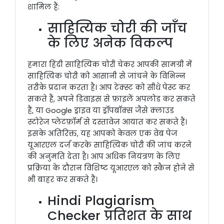
शामिल हैं:
साहित्यिक चोरी की जाँच
के लिए अनेक विकल्प
हमारा हिंदी साहित्यिक चोरी चेकर आपकी सामग्री में
साहित्यिक चोरी को आसानी से जांचने के विभिन्न
तरीके प्रदान करता है। आप टेक्स्ट को सीधे पेस्ट कर
सकते हैं, अपने डिवाइस से फ़ाइलें अपलोड कर सकते
हैं, या Google ड्राइव या ड्रॉपबॉक्स जैसे क्लाउड
स्टोरेज प्लेटफ़ॉर्म से दस्तावेज़ आयात कर सकते हैं।
इसके अतिरिक्त, यह आपको केवल एक वेब पेज
यूआरएल दर्ज करके साहित्यिक चोरी की जांच करने
की अनुमति देता है। आप अधिक नियंत्रण के लिए
प्रक्रिया के दौरान विशिष्ट यूआरएल को स्कैन होने से
भी बाहर कर सकते हैं।
Hindi Plagiarism
Checker प्रतिशत के साथ