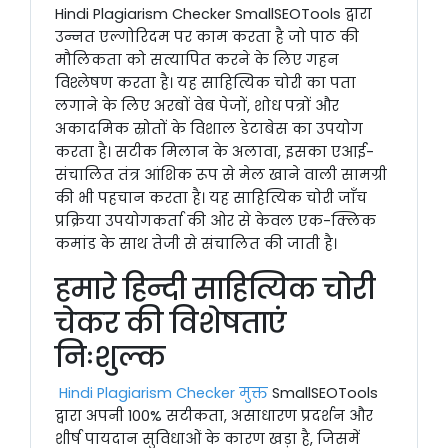
Hindi Plagiarism Checker SmallSEOTools द्वारा
उन्नत एल्गोरिदम पर काम करता है जो पाठ की
मौलिकता को सत्यापित करने के लिए गहन
विश्लेषण करता है। यह साहित्यिक चोरी का पता
लगाने के लिए अरबों वेब पेजों, शोध पत्रों और
अकादमिक स्रोतों के विशाल डेटाबेस का उपयोग
करता है। सटीक मिलान के अलावा, इसका एआई-
संचालित तंत्र आंशिक रूप से मेल खाने वाली सामग्री
की भी पहचान करता है। यह साहित्यिक चोरी जाँच
प्रक्रिया उपयोगकर्ता की ओर से केवल एक-क्लिक
कमांड के साथ तेजी से संचालित की जाती है।
हमारे हिन्दी साहित्यिक चोरी
चेकर की विशेषताएं
निःशुल्क
Hindi Plagiarism Checker मुक्त
SmallSEOTools
द्वारा अपनी 100% सटीकता, असाधारण प्रदर्शन और
शीर्ष पायदान सुविधाओं के कारण खड़ा है, जिसमें