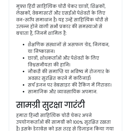
मुफ़्त हिंदी साहित्यिक चोरी चेकर छात्रों, शिक्षकों,
लेखकों, वेबमास्टरों और एसईओ पेशेवरों के लिए
वन-स्टॉप समाधान है। यह उन्हें साहित्यिक चोरी से
उत्पन्न होने वाली सभी प्रकार की समस्याओं से
बचाता है, जिनमें शामिल हैं:
शैक्षणिक संस्थानों से असफल ग्रेड, निलंबन,
या निष्कासन।
छात्रों, शोधकर्ताओं और पेशेवरों के लिए
विश्वसनीयता की हानि।
नौकरी की समाप्ति या भविष्य में रोजगार के
अवसर सुरक्षित करने में कठिनाई।
सर्च इंजन पर वेबसाइट की रैंकिंग में गिरावट।
सामाजिक और व्यावसायिक अपमान.
सामग्री सुरक्षा गारंटी
हमारा हिन्दी साहित्यिक चोरी चेकर अपने
उपयोगकर्ताओं की सामग्री को 100% सुरक्षित रखता
है। इसके डेटाबेस को इस तरह से डिज़ाइन किया गया