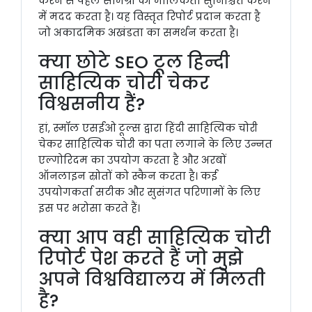
करने से पहले सामग्री की मौलिकता सुनिश्चित करने
में मदद करता है। यह विस्तृत रिपोर्ट प्रदान करता है
जो अकादमिक अखंडता का समर्थन करता है।
क्या छोटे SEO टूल हिन्दी
साहित्यिक चोरी चेकर
विश्वसनीय हैं?
हां, स्मॉल एसईओ टूल्स द्वारा हिंदी साहित्यिक चोरी
चेकर साहित्यिक चोरी का पता लगाने के लिए उन्नत
एल्गोरिदम का उपयोग करता है और अरबों
ऑनलाइन स्रोतों को स्कैन करता है। कई
उपयोगकर्ता सटीक और सुसंगत परिणामों के लिए
इस पर भरोसा करते हैं।
क्या आप वही साहित्यिक चोरी
रिपोर्ट पेश करते हैं जो मुझे
अपने विश्वविद्यालय में मिलती
है?