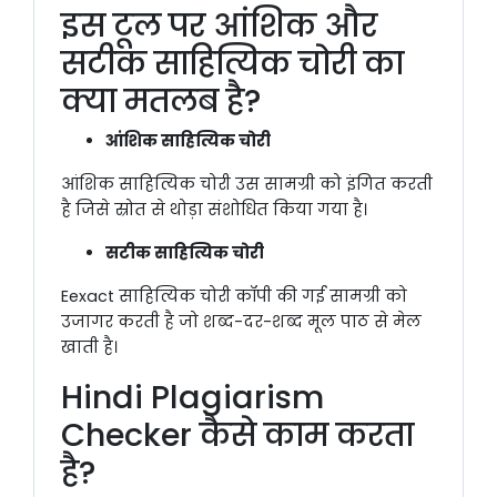
इस टूल पर आंशिक और
सटीक साहित्यिक चोरी का
क्या मतलब है?
आंशिक साहित्यिक चोरी
आंशिक साहित्यिक चोरी उस सामग्री को इंगित करती
है जिसे स्रोत से थोड़ा संशोधित किया गया है।
सटीक साहित्यिक चोरी
Eexact साहित्यिक चोरी कॉपी की गई सामग्री को
उजागर करती है जो शब्द-दर-शब्द मूल पाठ से मेल
खाती है।
Hindi Plagiarism
Checker कैसे काम करता
है?