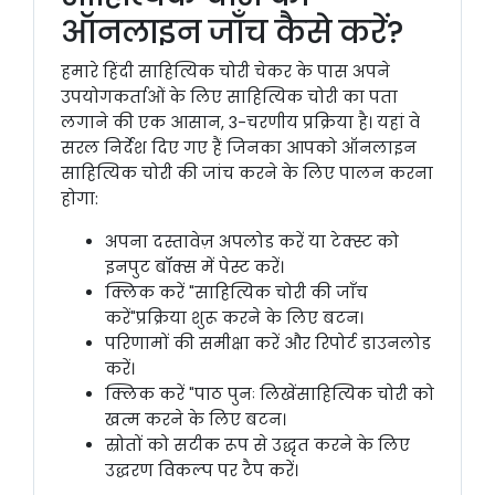
ऑनलाइन जाँच कैसे करें?
हमारे हिंदी साहित्यिक चोरी चेकर के पास अपने
उपयोगकर्ताओं के लिए साहित्यिक चोरी का पता
लगाने की एक आसान, 3-चरणीय प्रक्रिया है। यहां वे
सरल निर्देश दिए गए हैं जिनका आपको ऑनलाइन
साहित्यिक चोरी की जांच करने के लिए पालन करना
होगा:
अपना दस्तावेज़ अपलोड करें या टेक्स्ट को
इनपुट बॉक्स में पेस्ट करें।
क्लिक करें "साहित्यिक चोरी की जाँच
करें"प्रक्रिया शुरू करने के लिए बटन।
परिणामों की समीक्षा करें और रिपोर्ट डाउनलोड
करें।
क्लिक करें "पाठ पुनः लिखेंसाहित्यिक चोरी को
खत्म करने के लिए बटन।
स्रोतों को सटीक रूप से उद्धृत करने के लिए
उद्धरण विकल्प पर टैप करें।