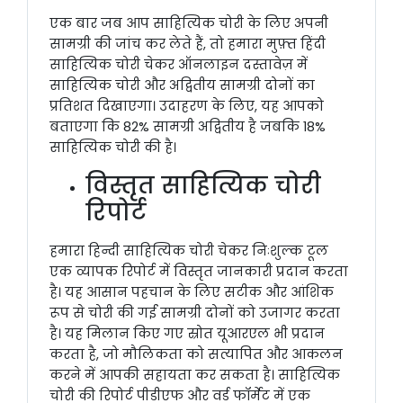
एक बार जब आप साहित्यिक चोरी के लिए अपनी
सामग्री की जांच कर लेते हैं, तो हमारा मुफ़्त हिंदी
साहित्यिक चोरी चेकर ऑनलाइन दस्तावेज़ में
साहित्यिक चोरी और अद्वितीय सामग्री दोनों का
प्रतिशत दिखाएगा। उदाहरण के लिए, यह आपको
बताएगा कि 82% सामग्री अद्वितीय है जबकि 18%
साहित्यिक चोरी की है।
विस्तृत साहित्यिक चोरी
रिपोर्ट
हमारा हिन्दी साहित्यिक चोरी चेकर निःशुल्क टूल
एक व्यापक रिपोर्ट में विस्तृत जानकारी प्रदान करता
है। यह आसान पहचान के लिए सटीक और आंशिक
रूप से चोरी की गई सामग्री दोनों को उजागर करता
है। यह मिलान किए गए स्रोत यूआरएल भी प्रदान
करता है, जो मौलिकता को सत्यापित और आकलन
करने में आपकी सहायता कर सकता है। साहित्यिक
चोरी की रिपोर्ट पीडीएफ और वर्ड फॉर्मेट में एक