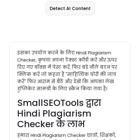
Detect AI Content
इसका उपयोग करने के लिए Hindi Plagiarism
Checker, कृपया अपना टेक्स्ट कॉपी करें और ऊपर
दिए गए बॉक्स में पेस्ट करें, फिर बड़े नीले बटन पर
क्लिक करें जो कहता है "साहित्यिक चोरी की जांच
करें" फिर आराम से बैठें और देखें कि आपका लेख
डुप्लिकेट सामग्री के लिए स्कैन किया गया है।
SmallSEOTools द्वारा
Hindi Plagiarism
Checker के लाभ
हमारा Hindi Plagiarism Checker छात्रों, शिक्षकों,