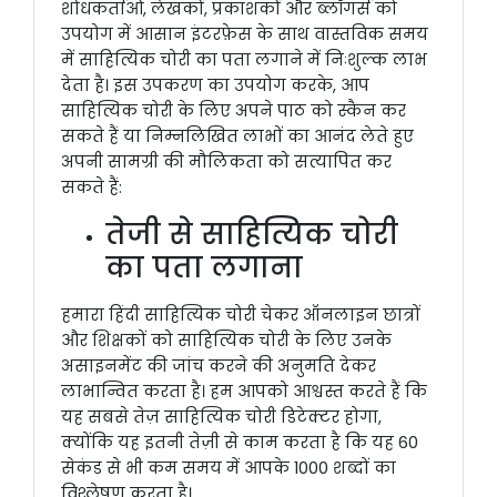
शोधकर्ताओं, लेखकों, प्रकाशकों और ब्लॉगर्स को
उपयोग में आसान इंटरफ़ेस के साथ वास्तविक समय
में साहित्यिक चोरी का पता लगाने में निःशुल्क लाभ
देता है। इस उपकरण का उपयोग करके, आप
साहित्यिक चोरी के लिए अपने पाठ को स्कैन कर
सकते हैं या निम्नलिखित लाभों का आनंद लेते हुए
अपनी सामग्री की मौलिकता को सत्यापित कर
सकते हैं:
तेजी से साहित्यिक चोरी
का पता लगाना
हमारा हिंदी साहित्यिक चोरी चेकर ऑनलाइन छात्रों
और शिक्षकों को साहित्यिक चोरी के लिए उनके
असाइनमेंट की जांच करने की अनुमति देकर
लाभान्वित करता है। हम आपको आश्वस्त करते हैं कि
यह सबसे तेज़ साहित्यिक चोरी डिटेक्टर होगा,
क्योंकि यह इतनी तेज़ी से काम करता है कि यह 60
सेकंड से भी कम समय में आपके 1000 शब्दों का
विश्लेषण करता है।