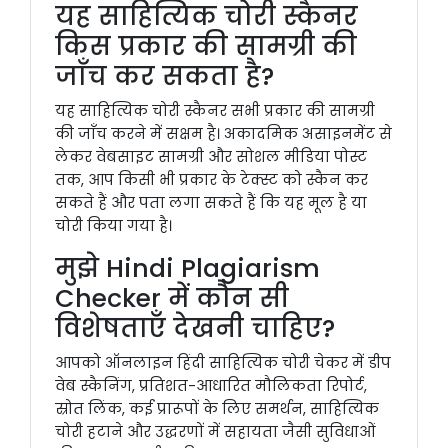
यह साहित्यिक चोरी स्कैनर
किस प्रकार की सामग्री की
जाँच कर सकता है?
यह साहित्यिक चोरी स्कैनर सभी प्रकार की सामग्री
की जाँच करने में सक्षम है। अकादमिक असाइनमेंट से
लेकर वेबसाइट सामग्री और सोशल मीडिया पोस्ट
तक, आप किसी भी प्रकार के टेक्स्ट को स्कैन कर
सकते हैं और पता लगा सकते हैं कि यह मूल है या
चोरी किया गया है।
मुझे Hindi Plagiarism
Checker में कौन सी
विशेषताएँ देखनी चाहिए?
आपको ऑनलाइन हिंदी साहित्यिक चोरी चेकर में डीप
वेब स्कैनिंग, प्रतिशत-आधारित मौलिकता रिपोर्ट,
स्रोत लिंक, कई प्रारूपों के लिए समर्थन, साहित्यिक
चोरी हटाने और उद्धरणों में सहायता जैसी सुविधाओं