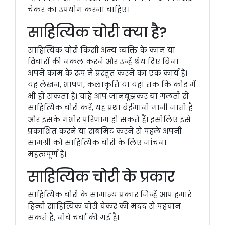
चेकर का उपयोग करना चाहिए।
साहित्यिक चोरी क्या है?
साहित्यिक चोरी किसी अन्य व्यक्ति के काम या
विचारों की नकल करने और उन्हें श्रेय दिए बिना
अपने काम के रूप में प्रस्तुत करने का एक कार्य है।
यह लेखन, भाषण, कलाकृति या यहां तक ​​कि कोड में
भी हो सकता है। चाहे आप जानबूझकर या गलती से
साहित्यिक चोरी करें, यह प्रथा बेईमानी मानी जाती है
और इसके गंभीर परिणाम हो सकते हैं। इसीलिए इसे
प्रकाशित करने या सबमिट करने से पहले अपनी
सामग्री को साहित्यिक चोरी के लिए जांचना
महत्वपूर्ण है।
साहित्यिक चोरी के प्रकार
साहित्यिक चोरी के सामान्य प्रकार जिन्हें आप हमारे
हिन्दी साहित्यिक चोरी चेकर की मदद से पहचान
सकते हैं, नीचे चर्चा की गई है।