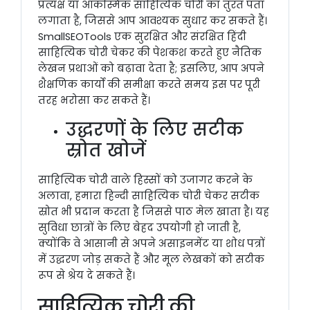
प्रत्यक्ष या आकस्मिक साहित्यिक चोरी का तुरंत पता
लगाता है, जिससे आप आवश्यक सुधार कर सकते हैं।
SmallSEOTools एक सुरक्षित और संरक्षित हिंदी
साहित्यिक चोरी चेकर की पेशकश करते हुए नैतिक
लेखन प्रथाओं को बढ़ावा देता है; इसलिए, आप अपने
शैक्षणिक कार्यों की समीक्षा करते समय इस पर पूरी
तरह भरोसा कर सकते हैं।
उद्धरणों के लिए सटीक
स्रोत खोजें
साहित्यिक चोरी वाले हिस्सों को उजागर करने के
अलावा, हमारा हिन्दी साहित्यिक चोरी चेकर सटीक
स्रोत भी प्रदान करता है जिससे पाठ मेल खाता है। यह
सुविधा छात्रों के लिए बेहद उपयोगी हो जाती है,
क्योंकि वे आसानी से अपने असाइनमेंट या शोध पत्रों
में उद्धरण जोड़ सकते हैं और मूल लेखकों को सटीक
रूप से श्रेय दे सकते हैं।
साहित्यिक चोरी की