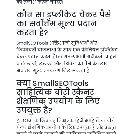
की तलाश करनी चाहिए।
कौन सा डुप्लीकेट चेकर पैसे
का सर्वोत्तम मूल्य प्रदान
करता है?
SmallSEOTools शक्तिशाली सुविधाओं और
किफायती योजनाओं के साथ एक फ्रीमियम डुप्लिकेट
चेकर प्रदान करता है। लागत-प्रभावी सटीकता चाहने
वाले छात्रों, लेखकों और पेशेवरों को पैसे के लिए
सर्वोत्तम मूल्य उपकरण मिल सकता है।
क्या SmallSEOTools
साहित्यिक चोरी स्कैनर
शैक्षणिक उपयोग के लिए
उपयुक्त है?
हां, छात्रों के लिए यह निःशुल्क हिंदी साहित्यिक चोरी
चेकर शैक्षणिक उपयोग के लिए उपयुक्त है और प्रस्तुत