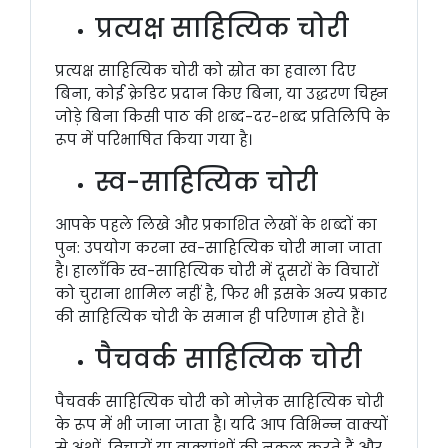
प्रत्यक्ष साहित्यिक चोरी
प्रत्यक्ष साहित्यिक चोरी को स्रोत का हवाला दिए
बिना, कोई क्रेडिट प्रदान किए बिना, या उद्धरण चिह्न
जोड़े बिना किसी पाठ की शब्द-दर-शब्द प्रतिलिपि के
रूप में परिभाषित किया गया है।
स्व-साहित्यिक चोरी
आपके पहले लिखे और प्रकाशित लेखों के शब्दों का
पुन: उपयोग करना स्व-साहित्यिक चोरी माना जाता
है। हालाँकि स्व-साहित्यिक चोरी में दूसरों के विचारों
को चुराना शामिल नहीं है, फिर भी इसके अन्य प्रकार
की साहित्यिक चोरी के समान ही परिणाम होते हैं।
पैचवर्क साहित्यिक चोरी
पैचवर्क साहित्यिक चोरी को मोज़ेक साहित्यिक चोरी
के रूप में भी जाना जाता है। यदि आप विभिन्न वाक्यों