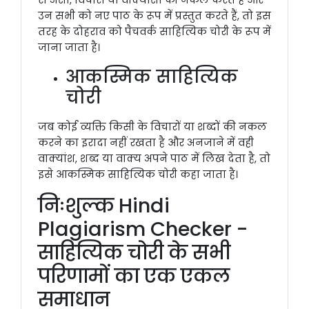
से अंशों, विचारों या वाक्यांशों की नकल करते हैं और
उन सभी को नए पाठ के रूप में प्रस्तुत करते हैं, तो इस
तरह के दोहराव को पैचवर्क साहित्यिक चोरी के रूप में
जाना जाता है।
आकस्मिक साहित्यिक
चोरी
जब कोई व्यक्ति किसी के विचारों या शब्दों की नकल
करने का इरादा नहीं रखता है और अनजाने में वही
वाक्यांश, शब्द या वाक्य अपने पाठ में लिख देता है, तो
इसे आकस्मिक साहित्यिक चोरी कहा जाता है।
निःशुल्क Hindi
Plagiarism Checker -
साहित्यिक चोरी के सभी
परिणामों का एक एकल
समाधान