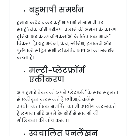
बहुभाषी समर्थन
हमारा कंटेंट चेकर कई भाषाओं में सामग्री पर
साहित्यिक चोरी परीक्षण चलाने की क्षमता के कारण
दुनिया भर के उपयोगकर्ताओं के लिए एक आदर्श
विकल्प है। यह अंग्रेजी, फ्रेंच, स्पेनिश, इतालवी और
पुर्तगाली सहित सभी लोकप्रिय भाषाओं का समर्थन
करता है।
मल्टी-प्लेटफ़ॉर्म
एकीकरण
आप हमारे चेकर को अपने प्लेटफ़ॉर्म के साथ सहजता
से एकीकृत कर सकते हैं एपीआई. वर्डप्रेस
उपयोगकर्ता एक समर्पित का भी उपयोग कर सकते
हैं लगाना सीधे अपने डैशबोर्ड से सामग्री की
मौलिकता की जाँच करना।
स्वचालित पुनर्लेखन