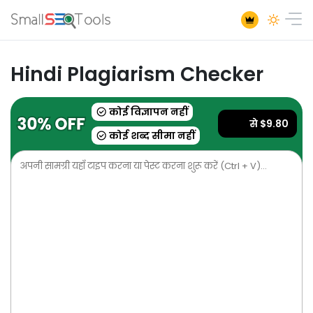
Hindi Plagiarism Checker
कोई विज्ञापन नहीं
से $9.80
कोई शब्द सीमा नहीं