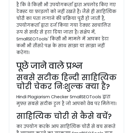
है कि वे किसी भी उपयोगकर्ता द्वारा अपलोड किए गए
टेक्स्ट या फ़ाइलों को नहीं रखते हैं। जैसे ही साहित्यिक
चोरी का पता लगाने की प्रक्रिया पूरी हो जाती है,
उपयोगकर्ता द्वारा दर्ज किया गया टेक्स्ट स्वचालित
रूप से सर्वर से हटा दिया जाता है। संक्षेप में,
SmallSEOTools' किसी भी मामले में आपका डेटा
कभी भी तीसरे पक्ष के साथ साझा या साझा नहीं
करेगा।
पूछे जाने वाले प्रश्न
सबसे सटीक हिन्दी साहित्यिक
चोरी चेकर निःशुल्क क्या है?
Hindi Plagiarism Checker SmallSEOTools द्वारा
मुफ़्त सबसे सटीक टूल है जो आपको वेब पर मिलेगा।
साहित्यिक चोरी से कैसे बचें?
का उपयोग करके आप साहित्यिक चोरी से बच सकते