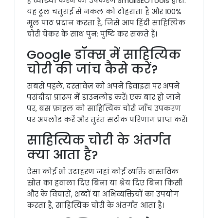
हैं व्याख्या करने का उपकरण SmallSEOTools द्वारा.
यह टूल चतुराई से नकल को दोहराता है और 100%
मूल पाठ प्रदान करता है, जिसे आप हिंदी साहित्यिक
चोरी चेकर के साथ पुन: पुष्टि कर सकते हैं।
Google डॉक्स में साहित्यिक
चोरी की जांच कैसे करें?
सबसे पहले, दस्तावेज़ को अपने डिवाइस पर अपने
पसंदीदा प्रारूप में डाउनलोड करें। एक बार हो जाने
पर, बस फ़ाइल को साहित्यिक चोरी जाँच उपकरण
पर अपलोड करें और तुरंत सटीक परिणाम प्राप्त करें।
साहित्यिक चोरी के अंतर्गत
क्या आता है?
ऐसा कोई भी उदाहरण जहां कोई व्यक्ति वास्तविक
स्रोत का हवाला दिए बिना या श्रेय दिए बिना किसी
और के विचारों, शब्दों या अभिव्यक्तियों का उपयोग
करता है, साहित्यिक चोरी के अंतर्गत आता है।