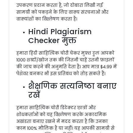
उपकरण प्रदान करता है, जो दोबारा लिखी गई
सामग्री को पकड़ने के लिए वाक्य संरचनाओं और
वाक्यांशों का विश्लेषण करता है।
Hindi Plagiarism
Checker मुक्त
हमारा हिंदी साहित्यिक चोरी चेकर मुफ़्त टूल आपको
1000 शब्दों/खोज तक की जितनी चाहें उतनी फ़ाइलों
की जांच करने की अनुमति देता है। आप मात्र $4.99 में
पेशेवर बनकर भी इस प्रतिबंध को तोड़ सकते हैं।
शैक्षणिक सत्यनिष्ठा बनाए
रखें
हमारा साहित्यिक चोरी डिटेक्टर छात्रों और
शोधकर्ताओं को यह विश्लेषण करके अकादमिक
अखंडता बनाए रखने में मदद करता है कि उनका
काम 100% मौलिक है या नहीं। यह आपकी सामग्री से