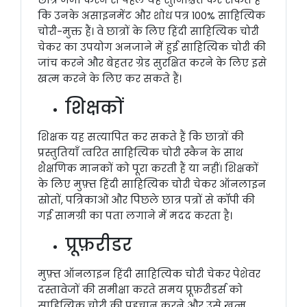
छात्र जमा करने से पहले यह सुनिश्चित कर सकते हैं
कि उनके असाइनमेंट और शोध पत्र 100% साहित्यिक
चोरी-मुक्त हैं। वे छात्रों के लिए हिंदी साहित्यिक चोरी
चेकर का उपयोग अनजाने में हुई साहित्यिक चोरी की
जांच करने और बेहतर ग्रेड सुरक्षित करने के लिए इसे
खत्म करने के लिए कर सकते हैं।
शिक्षकों
शिक्षक यह सत्यापित कर सकते हैं कि छात्रों की
प्रस्तुतियाँ त्वरित साहित्यिक चोरी स्कैन के साथ
शैक्षणिक मानकों को पूरा करती हैं या नहीं। शिक्षकों
के लिए मुफ़्त हिंदी साहित्यिक चोरी चेकर ऑनलाइन
स्रोतों, पत्रिकाओं और पिछले छात्र पत्रों से कॉपी की
गई सामग्री का पता लगाने में मदद करता है।
प्रूफ़रीडर
मुफ़्त ऑनलाइन हिंदी साहित्यिक चोरी चेकर पेशेवर
दस्तावेजों की समीक्षा करते समय प्रूफ़रीडर्स को
साहित्यिक चोरी की पहचान करने और उसे ख़त्म