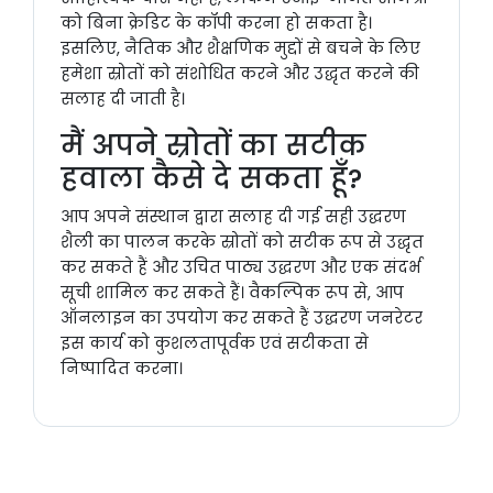
को बिना क्रेडिट के कॉपी करना हो सकता है।
इसलिए, नैतिक और शैक्षणिक मुद्दों से बचने के लिए
हमेशा स्रोतों को संशोधित करने और उद्धृत करने की
सलाह दी जाती है।
मैं अपने स्रोतों का सटीक
हवाला कैसे दे सकता हूँ?
आप अपने संस्थान द्वारा सलाह दी गई सही उद्धरण
शैली का पालन करके स्रोतों को सटीक रूप से उद्धृत
कर सकते हैं और उचित पाठ्य उद्धरण और एक संदर्भ
सूची शामिल कर सकते हैं। वैकल्पिक रूप से, आप
ऑनलाइन का उपयोग कर सकते हैं उद्धरण जनरेटर
इस कार्य को कुशलतापूर्वक एवं सटीकता से
निष्पादित करना।